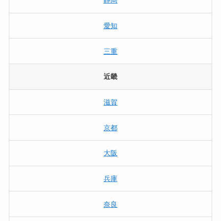
静岡
愛知
三重
近畿
滋賀
京都
大阪
兵庫
奈良