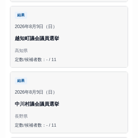
結果
2026年8月9日（日）
越知町議会議員選挙
高知県
定数/候補者数：- / 11
結果
2026年8月9日（日）
中川村議会議員選挙
長野県
定数/候補者数：- / 11