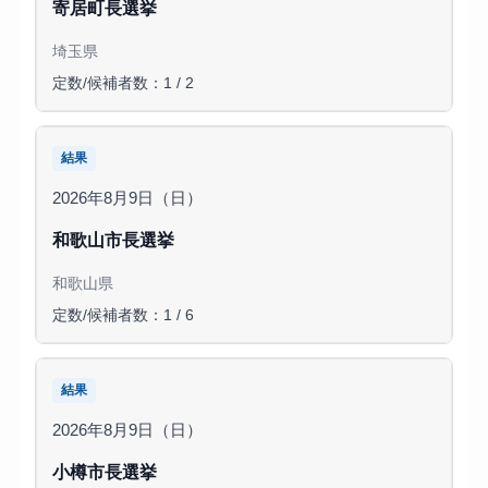
寄居町長選挙
埼玉県
定数/候補者数：1 / 2
結果
2026年8月9日（日）
和歌山市長選挙
和歌山県
定数/候補者数：1 / 6
結果
2026年8月9日（日）
小樽市長選挙