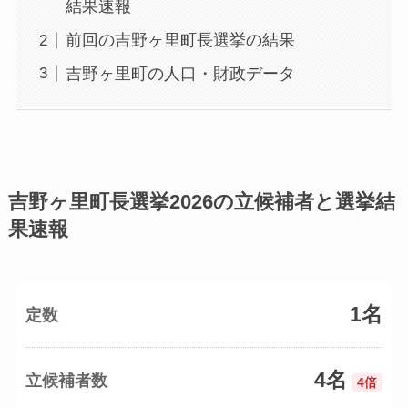
結果速報
前回の吉野ヶ里町長選挙の結果
吉野ヶ里町の人口・財政データ
吉野ヶ里町長選挙2026の立候補者と選挙結
果速報
1名
定数
4名
立候補者数
4倍