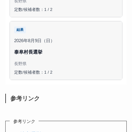
長野県
定数/候補者数：1 / 2
結果
2026年8月9日（日）
泰阜村長選挙
長野県
定数/候補者数：1 / 2
参考リンク
参考リンク