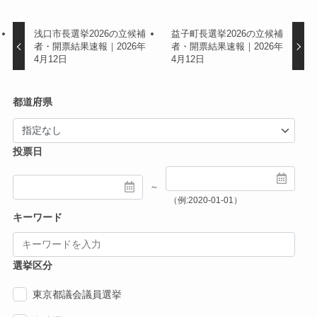
浅口市長選挙2026の立候補
益子町長選挙2026の立候補
者・開票結果速報｜2026年
者・開票結果速報｜2026年
4月12日
4月12日
都道府県
投票日
～
（例:2020-01-01）
キーワード
選挙区分
東京都議会議員選挙