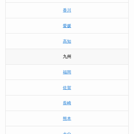
香川
愛媛
高知
九州
福岡
佐賀
長崎
熊本
大分