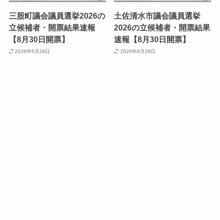
三股町議会議員選挙2026の
土佐清水市議会議員選挙
立候補者・開票結果速報
2026の立候補者・開票結果
【8月30日開票】
速報【8月30日開票】
2026年6月29日
2026年6月29日