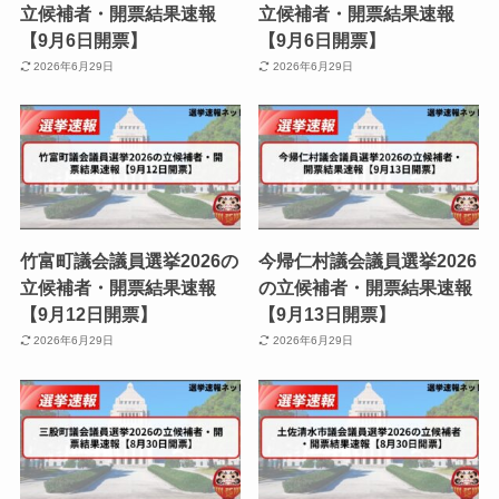
立候補者・開票結果速報
立候補者・開票結果速報
【9月6日開票】
【9月6日開票】
2026年6月29日
2026年6月29日
竹富町議会議員選挙2026の
今帰仁村議会議員選挙2026
立候補者・開票結果速報
の立候補者・開票結果速報
【9月12日開票】
【9月13日開票】
2026年6月29日
2026年6月29日