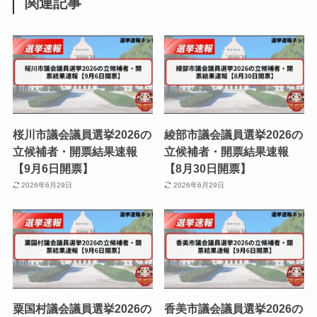
関連記事
桜川市議会議員選挙2026の
綾部市議会議員選挙2026の
立候補者・開票結果速報
立候補者・開票結果速報
【9月6日開票】
【8月30日開票】
2026年6月29日
2026年6月29日
粟国村議会議員選挙2026の
香美市議会議員選挙2026の