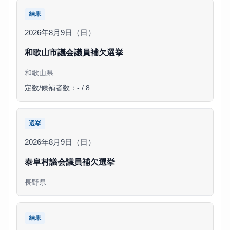
結果
2026年8月9日（日）
和歌山市議会議員補欠選挙
和歌山県
定数/候補者数：- / 8
選挙
2026年8月9日（日）
泰阜村議会議員補欠選挙
長野県
結果