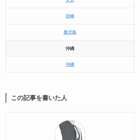
宮崎
鹿児島
沖縄
沖縄
この記事を書いた人