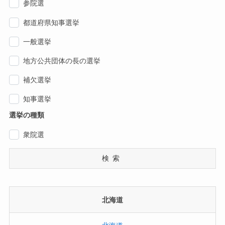
参院選
都道府県知事選挙
一般選挙
地方公共団体の長の選挙
補欠選挙
知事選挙
選挙の種類
衆院選
検索
北海道