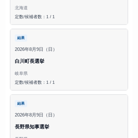
北海道
定数/候補者数：1 / 1
結果
2026年8月9日（日）
白川町長選挙
岐阜県
定数/候補者数：1 / 1
結果
2026年8月9日（日）
長野県知事選挙