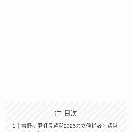
目次
吉野ヶ里町長選挙2026の立候補者と選挙