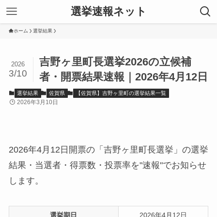
選挙速報ネット
ホーム
選挙結果
吉野ヶ里町長選挙2026の立候補
2026
3/10
者・開票結果速報｜2026年4月12日
選挙結果
佐賀県
【佐賀県】吉野ヶ里町の選挙結果一覧
2026年3月10日
2026年4月12日開票の「吉野ヶ里町長選挙」の選挙
結果・当選者・得票数・投票率を"速報"でお知らせ
します。
選挙期日
2026年4月12日