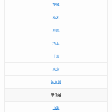
茨城
栃木
群馬
埼玉
千葉
東京
神奈川
甲信越
山梨