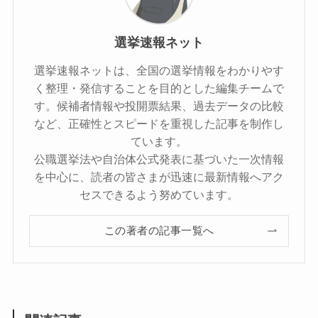
選挙速報ネット
選挙速報ネットは、全国の選挙情報をわかりやす
く整理・発信することを目的とした編集チームで
す。候補者情報や投開票結果、過去データの比較
など、正確性とスピードを重視した記事を制作し
ています。
公職選挙法や自治体公式発表に基づいた一次情報
を中心に、読者の皆さまが迅速に最新情報へアク
セスできるよう努めています。
この著者の記事一覧へ