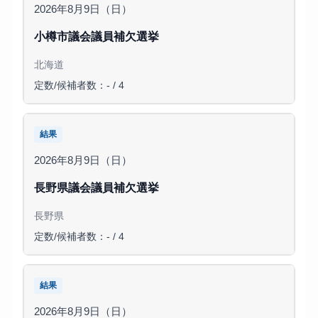
2026年8月9日（日）
小樽市議会議員補欠選挙
北海道
定数/候補者数：- / 4
結果
2026年8月9日（日）
長野県議会議員補欠選挙
長野県
定数/候補者数：- / 4
結果
2026年8月9日（日）