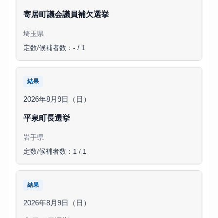
寄居町議会議員補欠選挙
埼玉県
定数/候補者数：- / 1
結果
2026年8月9日（日）
平泉町長選挙
岩手県
定数/候補者数：1 / 1
結果
2026年8月9日（日）