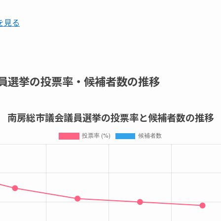
を見る
員選挙の投票率・候補者数の推移
南房総市議会議員選挙の投票率と候補者数の推移