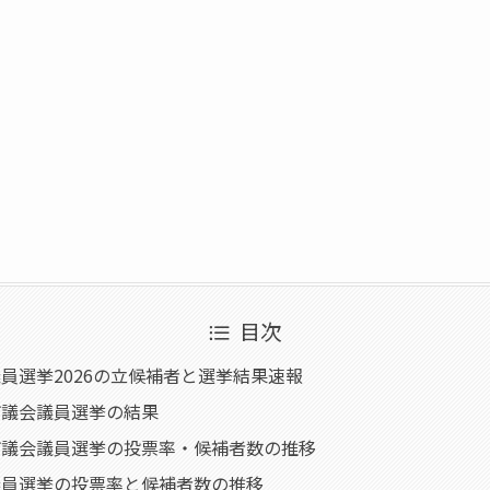
目次
員選挙2026の立候補者と選挙結果速報
市議会議員選挙の結果
市議会議員選挙の投票率・候補者数の推移
議員選挙の投票率と候補者数の推移