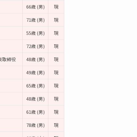
66歳 (男)
現
71歳 (男)
現
55歳 (男)
現
72歳 (男)
現
表取締役
48歳 (男)
現
49歳 (男)
現
65歳 (男)
現
48歳 (男)
現
61歳 (男)
現
78歳 (男)
現