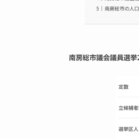
南房総市の人
南房総市議会議員選挙
定数
立候補者
選挙区人