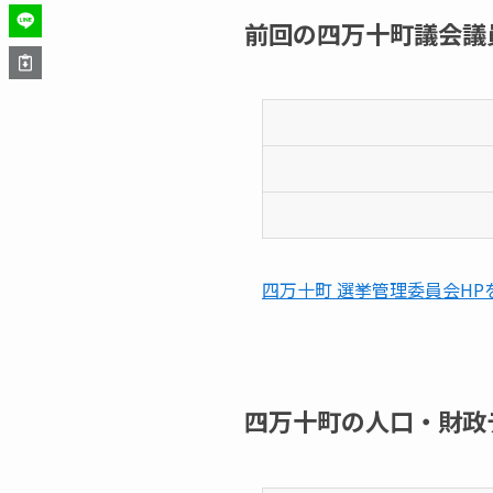
前回の四万十町議会議
四万十町 選挙管理委員会HP
四万十町の人口・財政