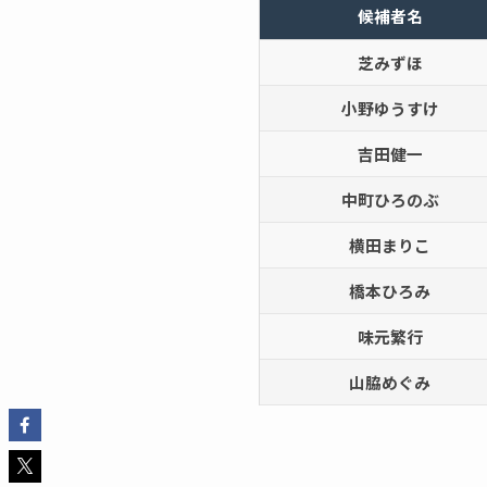
候補者名
芝みずほ
小野ゆうすけ
吉田健一
中町ひろのぶ
横田まりこ
橋本ひろみ
味元繁行
山脇めぐみ