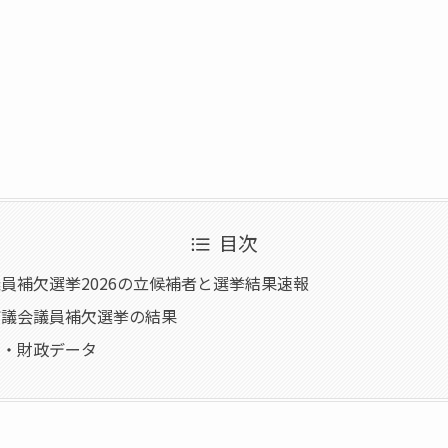
目次
員補欠選挙2026の立候補者と選挙結果速報
町議会議員補欠選挙の結果
口・財政データ