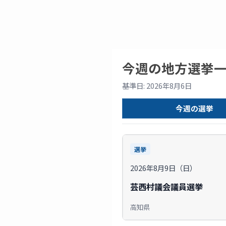
今週の地方選挙
基準日: 2026年8月6日
今週の選挙
選挙
2026年8月9日（日）
芸西村議会議員選挙
高知県