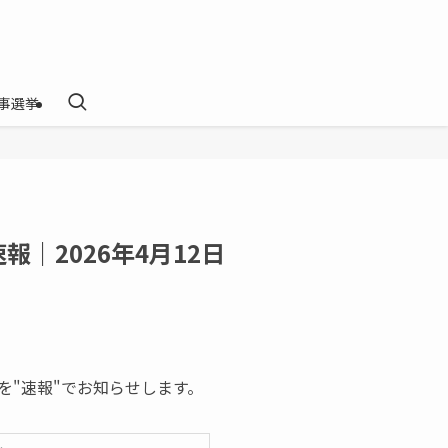
事選挙
｜2026年4月12日
を"速報"でお知らせします。