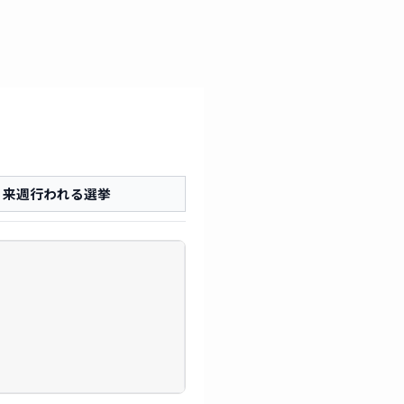
来週行われる選挙