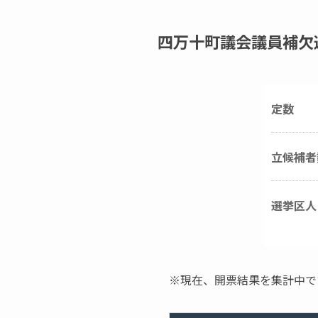
四万十町議会議員補欠
定数
立候補者
選挙区人
※現在、開票結果を集計中で