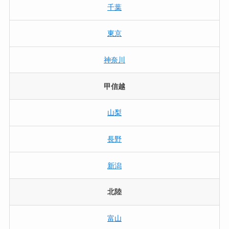
千葉
東京
神奈川
甲信越
山梨
長野
新潟
北陸
富山