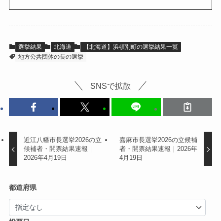
選挙結果
北海道
【北海道】浜頓別町の選挙結果一覧
地方公共団体の長の選挙
SNSで拡散
近江八幡市長選挙2026の立
嘉麻市長選挙2026の立候補
候補者・開票結果速報｜
者・開票結果速報｜2026年
2026年4月19日
4月19日
都道府県