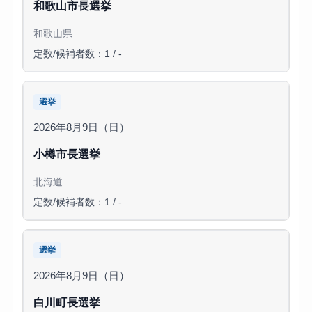
和歌山市長選挙
和歌山県
定数/候補者数：1 / -
選挙
2026年8月9日（日）
小樽市長選挙
北海道
定数/候補者数：1 / -
選挙
2026年8月9日（日）
白川町長選挙