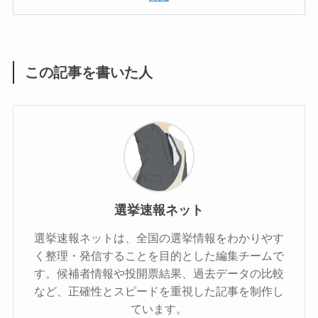
この記事を書いた人
選挙速報ネット
選挙速報ネットは、全国の選挙情報をわかりやす
く整理・発信することを目的とした編集チームで
す。候補者情報や投開票結果、過去データの比較
など、正確性とスピードを重視した記事を制作し
ています。