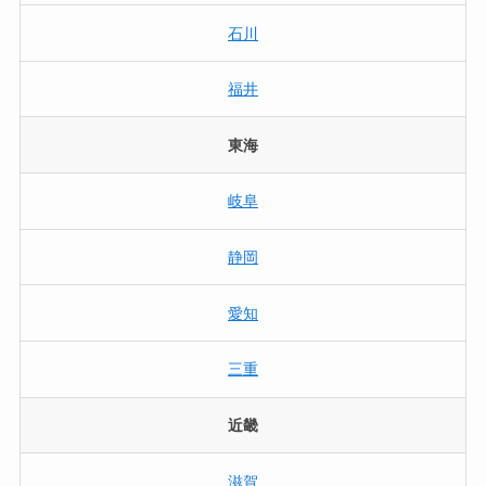
石川
福井
東海
岐阜
静岡
愛知
三重
近畿
滋賀