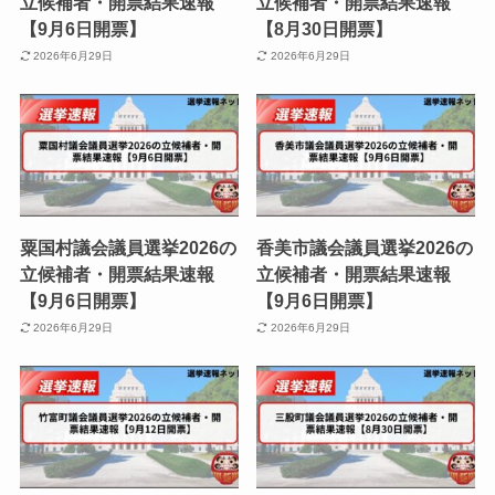
立候補者・開票結果速報
立候補者・開票結果速報
【9月6日開票】
【8月30日開票】
2026年6月29日
2026年6月29日
粟国村議会議員選挙2026の
香美市議会議員選挙2026の
立候補者・開票結果速報
立候補者・開票結果速報
【9月6日開票】
【9月6日開票】
2026年6月29日
2026年6月29日