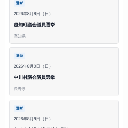
選挙
2026年8月9日（日）
越知町議会議員選挙
高知県
選挙
2026年8月9日（日）
中川村議会議員選挙
長野県
選挙
2026年8月9日（日）