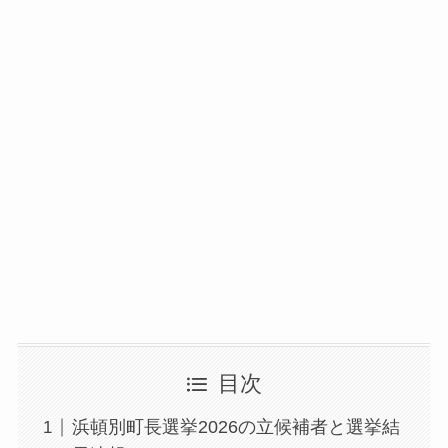
目次
浜頓別町長選挙2026の立候補者と選挙結