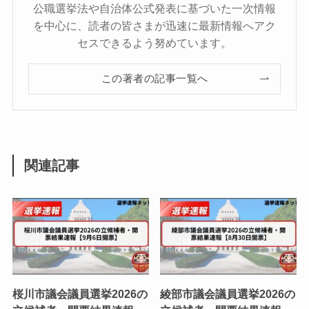
公職選挙法や自治体公式発表に基づいた一次情報
を中心に、読者の皆さまが迅速に最新情報へアク
セスできるよう努めています。
この著者の記事一覧へ
関連記事
桜川市議会議員選挙2026の
綾部市議会議員選挙2026の