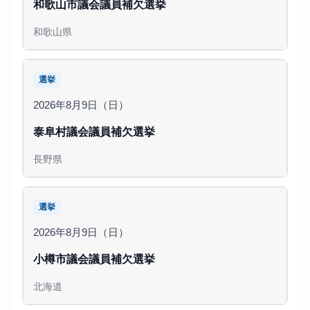
和歌山市議会議員補欠選挙
和歌山県
選挙
2026年8月9日（日）
泰阜村議会議員補欠選挙
長野県
選挙
2026年8月9日（日）
小樽市議会議員補欠選挙
北海道