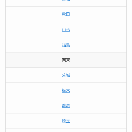
秋田
山形
福島
関東
茨城
栃木
群馬
埼玉