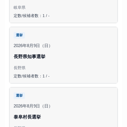
岐阜県
定数/候補者数：1 / -
選挙
2026年8月9日（日）
長野県知事選挙
長野県
定数/候補者数：1 / -
選挙
2026年8月9日（日）
泰阜村長選挙