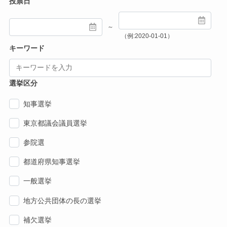
投票日
～
（例:2020-01-01）
キーワード
選挙区分
知事選挙
東京都議会議員選挙
参院選
都道府県知事選挙
一般選挙
地方公共団体の長の選挙
補欠選挙