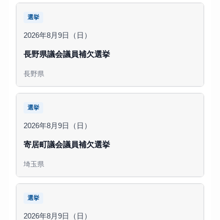
選挙
2026年8月9日（日）
長野県議会議員補欠選挙
長野県
選挙
2026年8月9日（日）
寄居町議会議員補欠選挙
埼玉県
選挙
2026年8月9日（日）