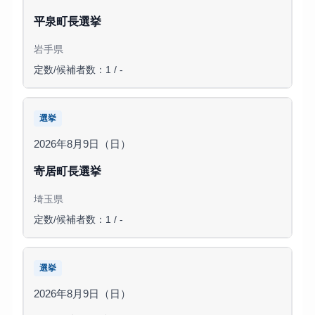
平泉町長選挙
岩手県
定数/候補者数：1 / -
選挙
2026年8月9日（日）
寄居町長選挙
埼玉県
定数/候補者数：1 / -
選挙
2026年8月9日（日）