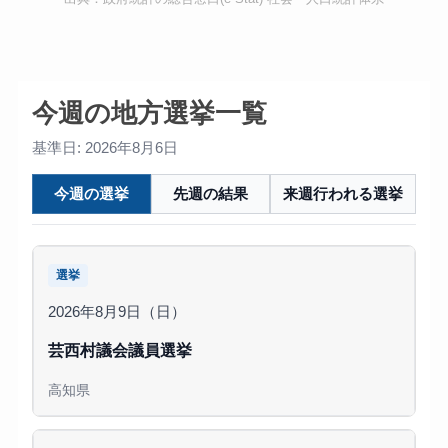
今週の地方選挙一覧
基準日: 2026年8月6日
今週の選挙
先週の結果
来週行われる選挙
選挙
2026年8月9日（日）
芸西村議会議員選挙
高知県