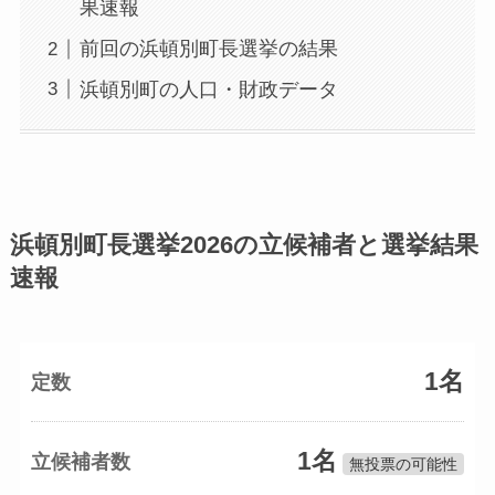
果速報
前回の浜頓別町長選挙の結果
浜頓別町の人口・財政データ
浜頓別町長選挙2026の立候補者と選挙結果
速報
1名
定数
1名
立候補者数
無投票の可能性