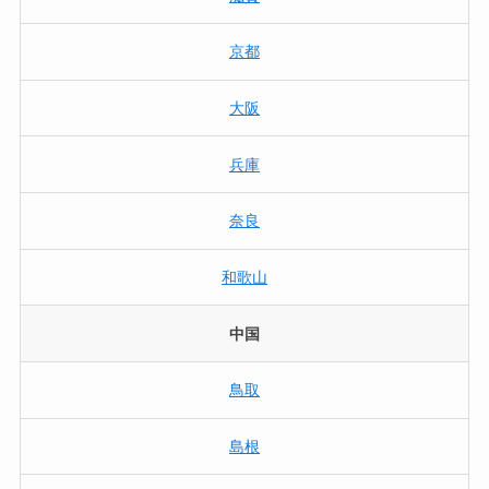
京都
大阪
兵庫
奈良
和歌山
中国
鳥取
島根