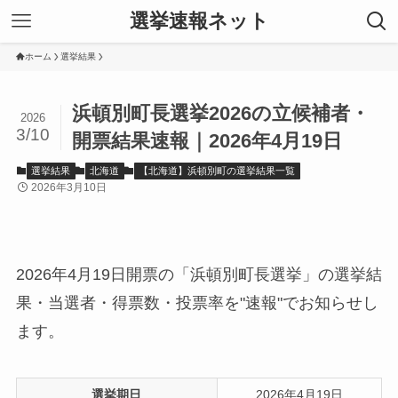
選挙速報ネット
ホーム
選挙結果
浜頓別町長選挙2026の立候補者・
2026
3/10
開票結果速報｜2026年4月19日
選挙結果
北海道
【北海道】浜頓別町の選挙結果一覧
2026年3月10日
2026年4月19日開票の「浜頓別町長選挙」の選挙結
果・当選者・得票数・投票率を"速報"でお知らせし
ます。
選挙期日
2026年4月19日