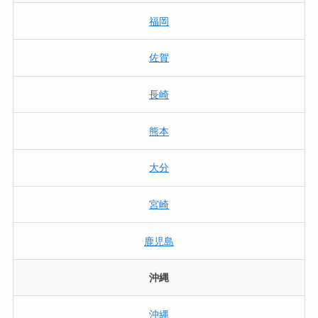
福岡
佐賀
長崎
熊本
大分
宮崎
鹿児島
沖縄
沖縄