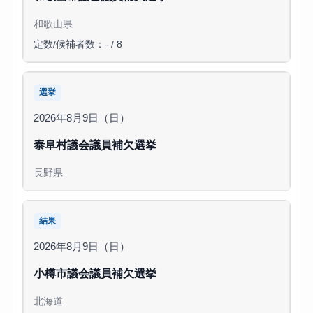
和歌山県
定数/候補者数：- / 8
選挙
2026年8月9日（日）
泰阜村議会議員補欠選挙
長野県
結果
2026年8月9日（日）
小樽市議会議員補欠選挙
北海道