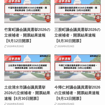
竹富町議会議員選挙2026の
三股町議会議員選挙2026の
立候補者・開票結果速報
立候補者・開票結果速報
【9月12日開票】
【8月30日開票】
2026年6月29日
2026年6月29日
土佐清水市議会議員選挙
今帰仁村議会議員選挙2026
2026の立候補者・開票結果
の立候補者・開票結果速報
速報【8月30日開票】
【9月13日開票】
2026年6月29日
2026年6月29日