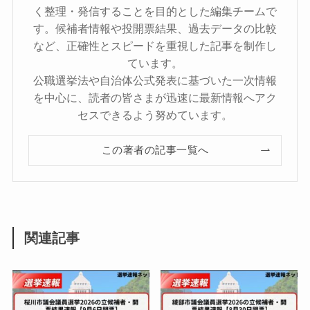
く整理・発信することを目的とした編集チームで
す。候補者情報や投開票結果、過去データの比較
など、正確性とスピードを重視した記事を制作し
ています。
公職選挙法や自治体公式発表に基づいた一次情報
を中心に、読者の皆さまが迅速に最新情報へアク
セスできるよう努めています。
この著者の記事一覧へ
関連記事