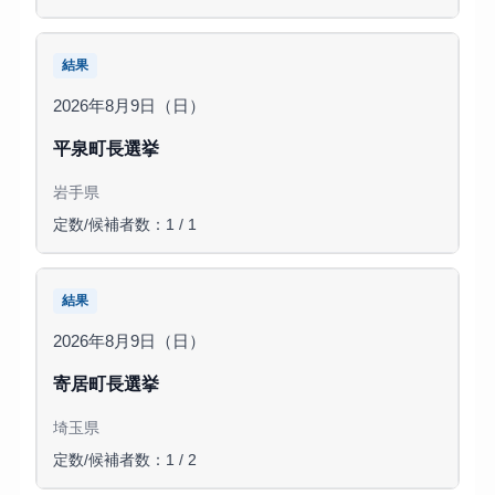
結果
2026年8月9日（日）
平泉町長選挙
岩手県
定数/候補者数：1 / 1
結果
2026年8月9日（日）
寄居町長選挙
埼玉県
定数/候補者数：1 / 2