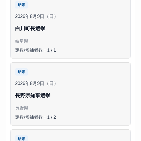
結果
2026年8月9日（日）
白川町長選挙
岐阜県
定数/候補者数：1 / 1
結果
2026年8月9日（日）
長野県知事選挙
長野県
定数/候補者数：1 / 2
結果