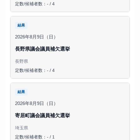
定数/候補者数：- / 4
結果
2026年8月9日（日）
長野県議会議員補欠選挙
長野県
定数/候補者数：- / 4
結果
2026年8月9日（日）
寄居町議会議員補欠選挙
埼玉県
定数/候補者数：- / 1