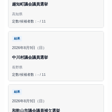
越知町議会議員選挙
高知県
定数/候補者数：- / 11
結果
2026年8月9日（日）
中川村議会議員選挙
長野県
定数/候補者数：- / 11
結果
2026年8月9日（日）
和歌山市議会議員補欠選挙