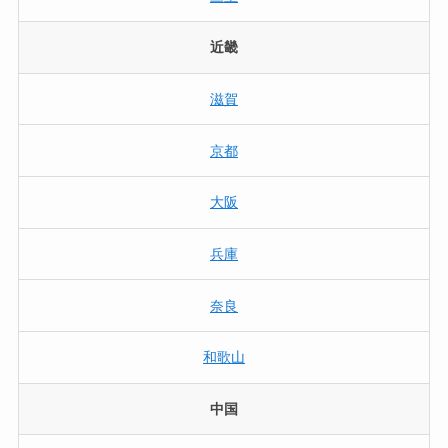
近畿
滋賀
京都
大阪
兵庫
奈良
和歌山
中国