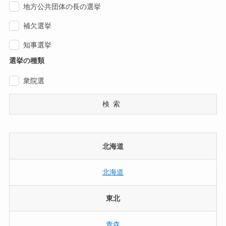
地方公共団体の長の選挙
補欠選挙
知事選挙
選挙の種類
衆院選
検索
北海道
北海道
東北
青森