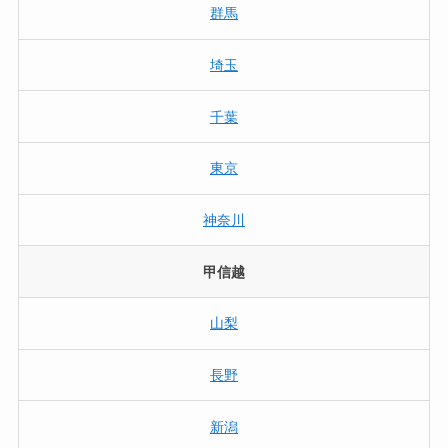
群馬
埼玉
千葉
東京
神奈川
甲信越
山梨
長野
新潟