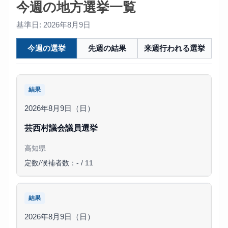
今週の地方選挙一覧
基準日: 2026年8月9日
今週の選挙
先週の結果
来週行われる選挙
結果
2026年8月9日（日）
芸西村議会議員選挙
高知県
定数/候補者数：- / 11
結果
2026年8月9日（日）