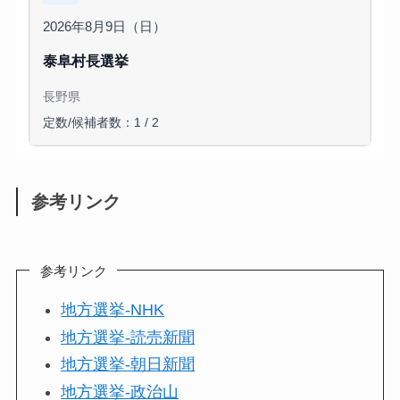
2026年8月9日（日）
泰阜村長選挙
長野県
定数/候補者数：1 / 2
参考リンク
参考リンク
地方選挙-NHK
地方選挙-読売新聞
地方選挙-朝日新聞
地方選挙-政治山