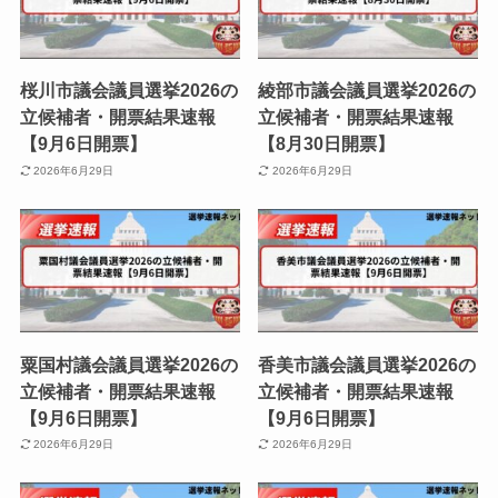
桜川市議会議員選挙2026の
綾部市議会議員選挙2026の
立候補者・開票結果速報
立候補者・開票結果速報
【9月6日開票】
【8月30日開票】
2026年6月29日
2026年6月29日
粟国村議会議員選挙2026の
香美市議会議員選挙2026の
立候補者・開票結果速報
立候補者・開票結果速報
【9月6日開票】
【9月6日開票】
2026年6月29日
2026年6月29日