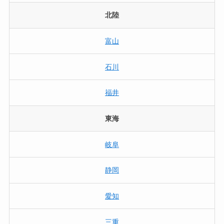
北陸
富山
石川
福井
東海
岐阜
静岡
愛知
三重