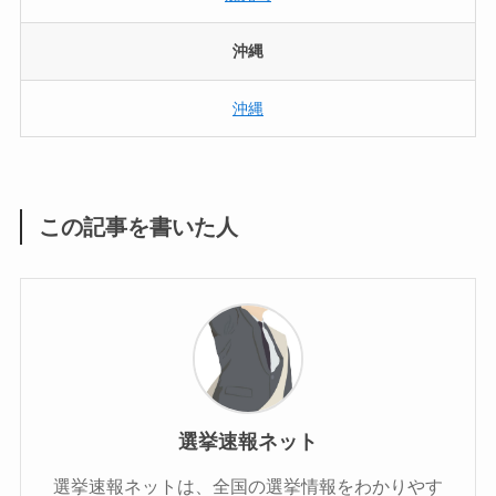
沖縄
沖縄
この記事を書いた人
選挙速報ネット
選挙速報ネットは、全国の選挙情報をわかりやす