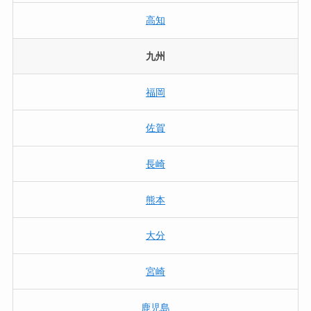
高知
九州
福岡
佐賀
長崎
熊本
大分
宮崎
鹿児島