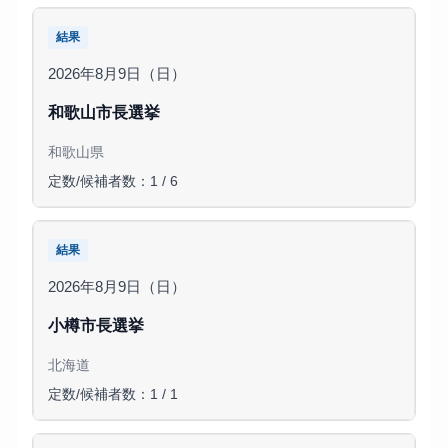
結果
2026年8月9日（日）
和歌山市長選挙
和歌山県
定数/候補者数：1 / 6
結果
2026年8月9日（日）
小樽市長選挙
北海道
定数/候補者数：1 / 1