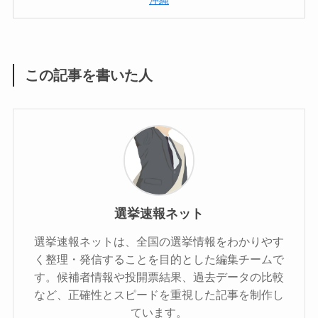
この記事を書いた人
選挙速報ネット
選挙速報ネットは、全国の選挙情報をわかりやす
く整理・発信することを目的とした編集チームで
す。候補者情報や投開票結果、過去データの比較
など、正確性とスピードを重視した記事を制作し
ています。