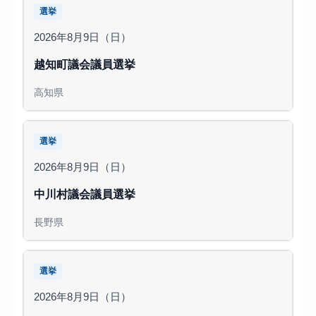
選挙
2026年8月9日（日）
越知町議会議員選挙
高知県
選挙
2026年8月9日（日）
中川村議会議員選挙
長野県
選挙
2026年8月9日（日）