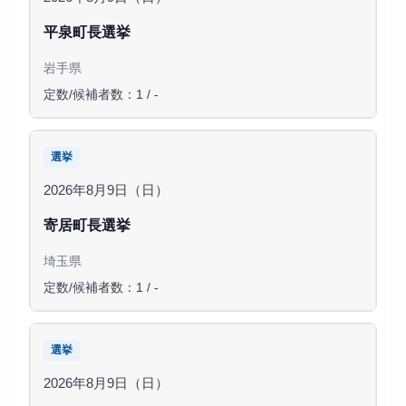
平泉町長選挙
岩手県
定数/候補者数：1 / -
選挙
2026年8月9日（日）
寄居町長選挙
埼玉県
定数/候補者数：1 / -
選挙
2026年8月9日（日）