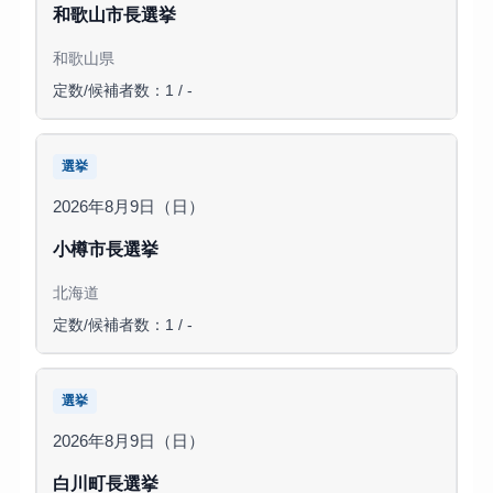
和歌山市長選挙
和歌山県
定数/候補者数：1 / -
選挙
2026年8月9日（日）
小樽市長選挙
北海道
定数/候補者数：1 / -
選挙
2026年8月9日（日）
白川町長選挙