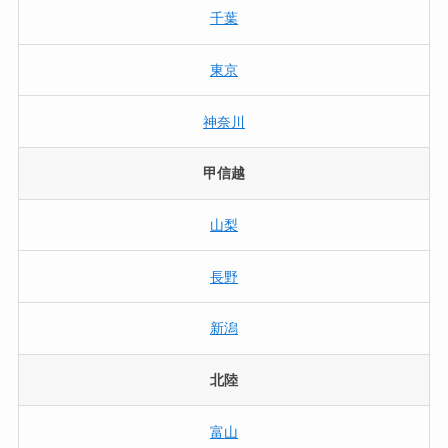
千葉
東京
神奈川
甲信越
山梨
長野
新潟
北陸
富山