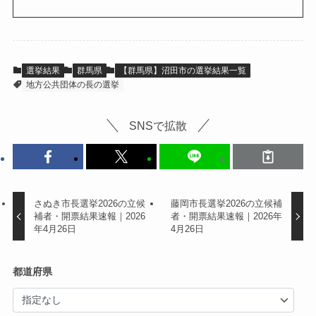
選挙結果
群馬県
【群馬県】沼田市の選挙結果一覧
地方公共団体の長の選挙
SNSで拡散
さぬき市長選挙2026の立候
藤岡市長選挙2026の立候補
補者・開票結果速報｜2026
者・開票結果速報｜2026年
年4月26日
4月26日
都道府県