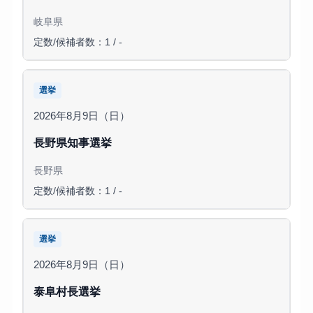
岐阜県
定数/候補者数：1 / -
選挙
2026年8月9日（日）
長野県知事選挙
長野県
定数/候補者数：1 / -
選挙
2026年8月9日（日）
泰阜村長選挙