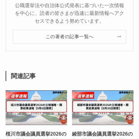
公職選挙法や自治体公式発表に基づいた一次情報
を中心に、読者の皆さまが迅速に最新情報へアク
セスできるよう努めています。
この著者の記事一覧へ
関連記事
桜川市議会議員選挙2026の
綾部市議会議員選挙2026の