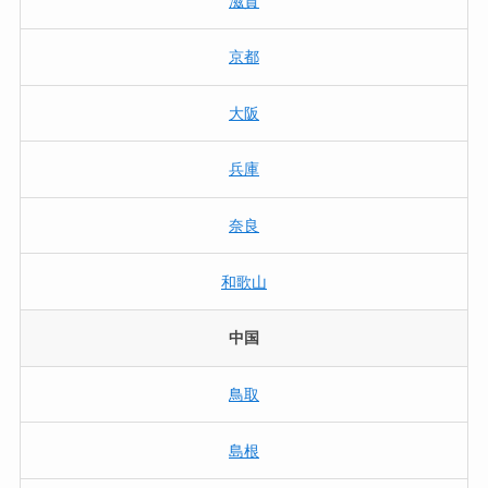
滋賀
京都
大阪
兵庫
奈良
和歌山
中国
鳥取
島根