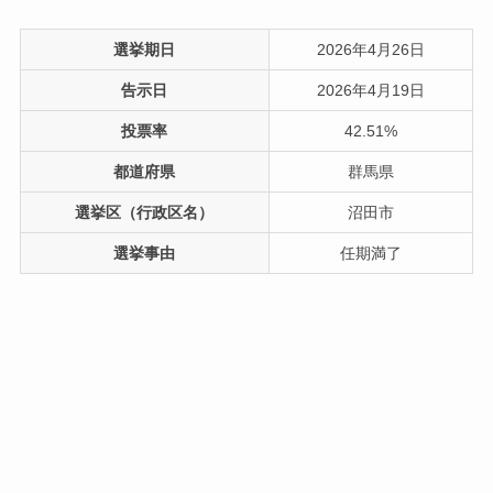
選挙期日
2026年4月26日
告示日
2026年4月19日
投票率
42.51%
都道府県
群馬県
選挙区（行政区名）
沼田市
選挙事由
任期満了