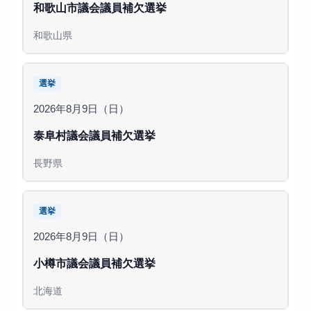
和歌山市議会議員補欠選挙
和歌山県
選挙
2026年8月9日（日）
泰阜村議会議員補欠選挙
長野県
選挙
2026年8月9日（日）
小樽市議会議員補欠選挙
北海道