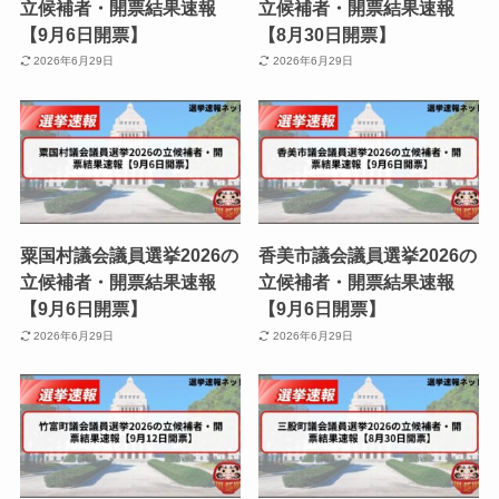
立候補者・開票結果速報
立候補者・開票結果速報
【9月6日開票】
【8月30日開票】
2026年6月29日
2026年6月29日
粟国村議会議員選挙2026の
香美市議会議員選挙2026の
立候補者・開票結果速報
立候補者・開票結果速報
【9月6日開票】
【9月6日開票】
2026年6月29日
2026年6月29日