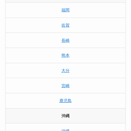
福岡
佐賀
長崎
熊本
大分
宮崎
鹿児島
沖縄
沖縄