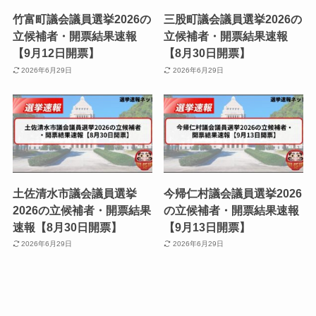
竹富町議会議員選挙2026の
三股町議会議員選挙2026の
立候補者・開票結果速報
立候補者・開票結果速報
【9月12日開票】
【8月30日開票】
2026年6月29日
2026年6月29日
土佐清水市議会議員選挙
今帰仁村議会議員選挙2026
2026の立候補者・開票結果
の立候補者・開票結果速報
速報【8月30日開票】
【9月13日開票】
2026年6月29日
2026年6月29日