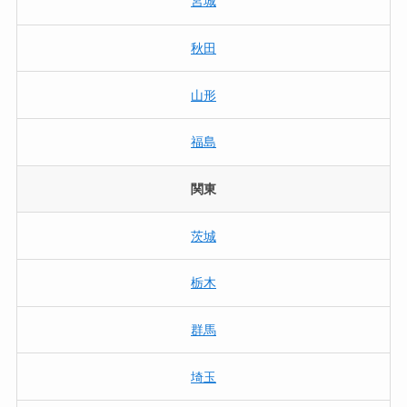
宮城
秋田
山形
福島
関東
茨城
栃木
群馬
埼玉