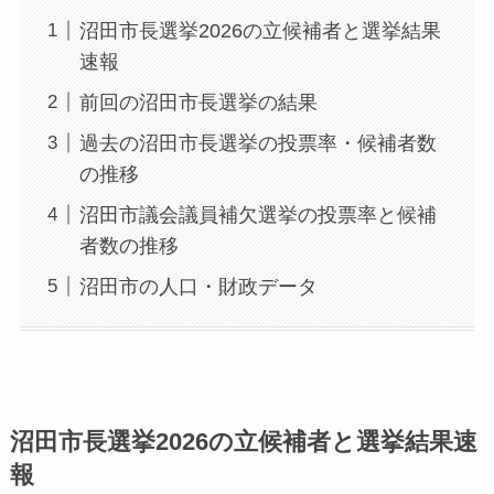
沼田市長選挙2026の立候補者と選挙結果
速報
前回の沼田市長選挙の結果
過去の沼田市長選挙の投票率・候補者数
の推移
沼田市議会議員補欠選挙の投票率と候補
者数の推移
沼田市の人口・財政データ
沼田市長選挙2026の立候補者と選挙結果速
報