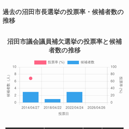
過去の沼田市長選挙の投票率・候補者数の
推移
沼田市議会議員補欠選挙の投票率と候補
者数の推移