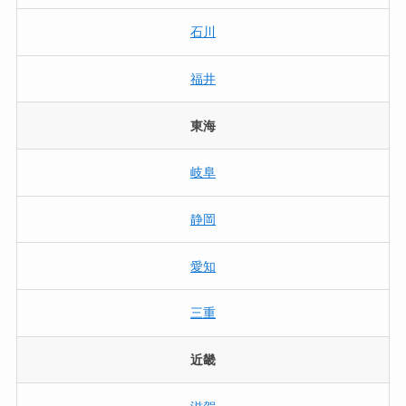
石川
福井
東海
岐阜
静岡
愛知
三重
近畿