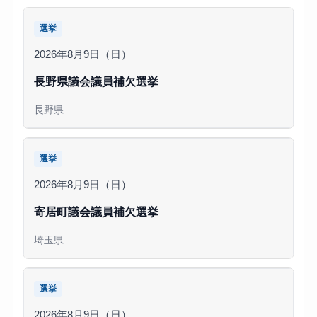
選挙
2026年8月9日（日）
長野県議会議員補欠選挙
長野県
選挙
2026年8月9日（日）
寄居町議会議員補欠選挙
埼玉県
選挙
2026年8月9日（日）