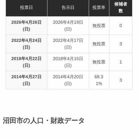
候補者
投票日
告示日
投票率
数
2026年4月26日
2026年4月19日
無投票
0
(日)
(日)
2022年4月24日
2022年4月17日
無投票
3
(日)
(日)
2018年4月22日
2018年4月15日
無投票
1
(日)
(日)
2014年4月27日
2014年4月20日
68.3
3
(日)
(日)
1%
沼田市の人口・財政データ