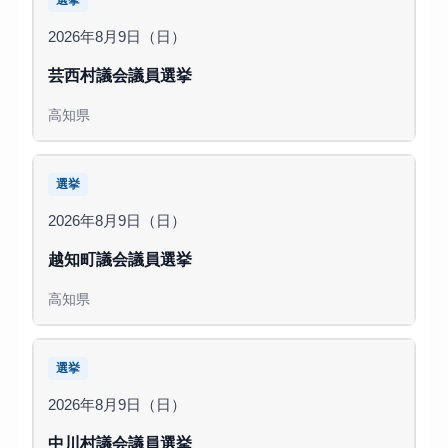
選挙
2026年8月9日（日）
芸西村議会議員選挙
高知県
選挙
2026年8月9日（日）
越知町議会議員選挙
高知県
選挙
2026年8月9日（日）
中川村議会議員選挙