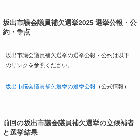
坂出市議会議員補欠選挙2025 選挙公報・公
約・争点
坂出市議会議員補欠選挙の選挙公報・公約は以下
のリンクを参照ください。
坂出市議会議員補欠選挙の選挙公報
（公式情報）
前回の坂出市議会議員補欠選挙の立候補者
と選挙結果