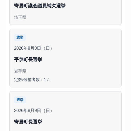
寄居町議会議員補欠選挙
埼玉県
選挙
2026年8月9日（日）
平泉町長選挙
岩手県
定数/候補者数：1 / -
選挙
2026年8月9日（日）
寄居町長選挙