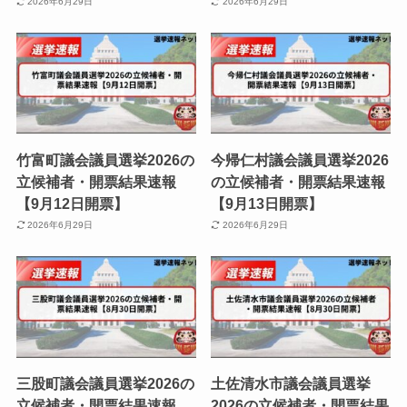
2026年6月29日
2026年6月29日
竹富町議会議員選挙2026の
今帰仁村議会議員選挙2026
立候補者・開票結果速報
の立候補者・開票結果速報
【9月12日開票】
【9月13日開票】
2026年6月29日
2026年6月29日
三股町議会議員選挙2026の
土佐清水市議会議員選挙
立候補者・開票結果速報
2026の立候補者・開票結果