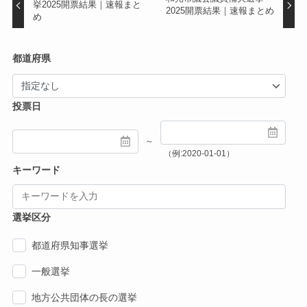
挙2025開票結果｜速報まと
2025開票結果｜速報まとめ
め
都道府県
投票日
～
（例:2020-01-01）
キーワード
選挙区分
都道府県知事選挙
一般選挙
地方公共団体の長の選挙