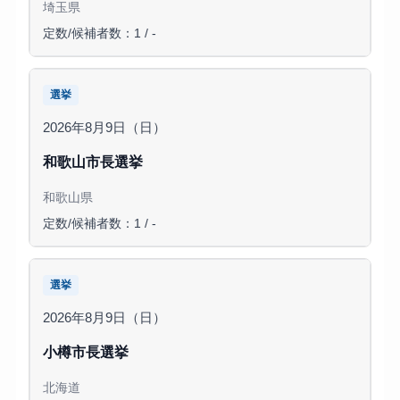
埼玉県
定数/候補者数：1 / -
選挙
2026年8月9日（日）
和歌山市長選挙
和歌山県
定数/候補者数：1 / -
選挙
2026年8月9日（日）
小樽市長選挙
北海道