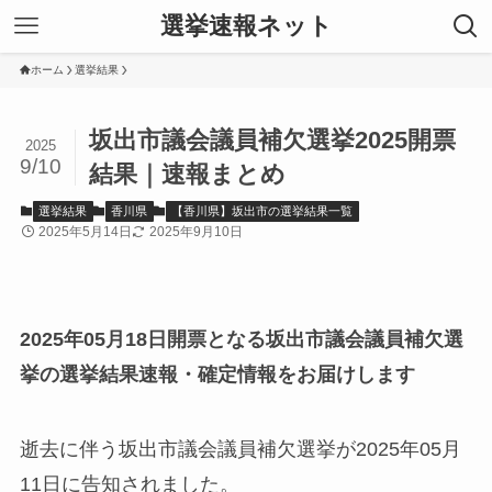
選挙速報ネット
ホーム
選挙結果
坂出市議会議員補欠選挙2025開票
2025
9/10
結果｜速報まとめ
選挙結果
香川県
【香川県】坂出市の選挙結果一覧
2025年5月14日
2025年9月10日
2025年05月18日開票となる坂出市議会議員補欠選
挙の選挙結果速報・確定情報をお届けします
逝去に伴う坂出市議会議員補欠選挙が2025年05月
11日に告知されました。