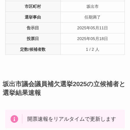
市区町村
坂出市
選挙事由
任期満了
告示日
2025年05月11日
投票日
2025年05月18日
定数/候補者数
1 / 2 人
坂出市議会議員補欠選挙2025の立候補者と
選挙結果速報
開票速報をリアルタイムで更新します