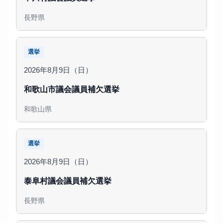
長野県
選挙
2026年8月9日（日）
和歌山市議会議員補欠選挙
和歌山県
選挙
2026年8月9日（日）
泰阜村議会議員補欠選挙
長野県