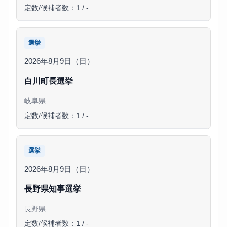
定数/候補者数：1 / -
選挙
2026年8月9日（日）
白川町長選挙
岐阜県
定数/候補者数：1 / -
選挙
2026年8月9日（日）
長野県知事選挙
長野県
定数/候補者数：1 / -