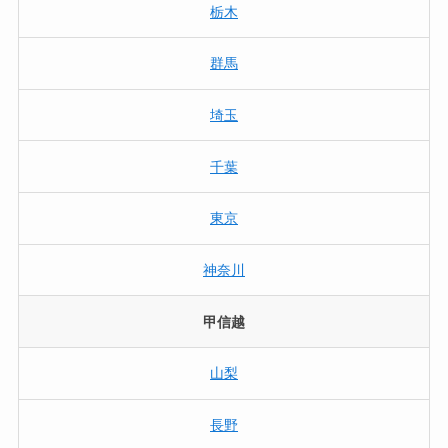
栃木
群馬
埼玉
千葉
東京
神奈川
甲信越
山梨
長野