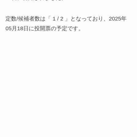
定数/候補者数は「 1 / 2 」となっており、2025年
05月18日に投開票の予定です。