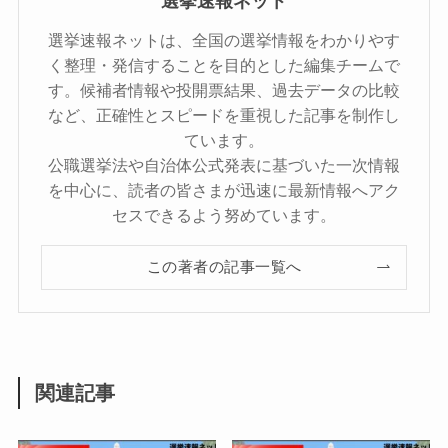
選挙速報ネット
選挙速報ネットは、全国の選挙情報をわかりやす
く整理・発信することを目的とした編集チームで
す。候補者情報や投開票結果、過去データの比較
など、正確性とスピードを重視した記事を制作し
ています。
公職選挙法や自治体公式発表に基づいた一次情報
を中心に、読者の皆さまが迅速に最新情報へアク
セスできるよう努めています。
この著者の記事一覧へ
関連記事