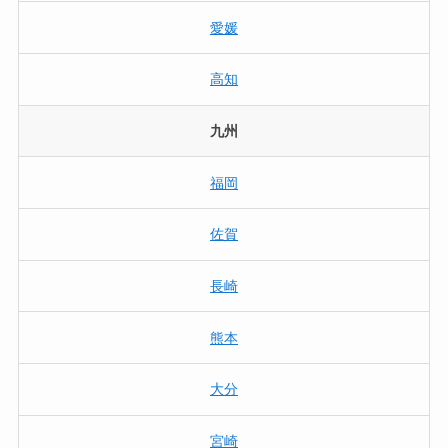
愛媛
高知
九州
福岡
佐賀
長崎
熊本
大分
宮崎