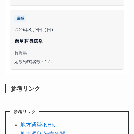
選挙
2026年8月9日（日）
泰阜村長選挙
長野県
定数/候補者数：1 / -
参考リンク
参考リンク
地方選挙-NHK
地方選挙-読売新聞