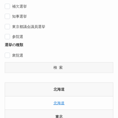
補欠選挙
知事選挙
東京都議会議員選挙
参院選
選挙の種類
衆院選
検索
北海道
北海道
東北