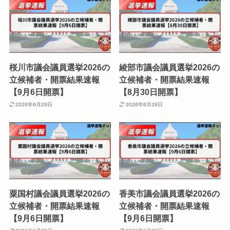
桜川市議会議員選挙2026の
綾部市議会議員選挙2026の
立候補者・開票結果速報
立候補者・開票結果速報
【9月6日開票】
【8月30日開票】
2026年6月29日
2026年6月29日
粟国村議会議員選挙2026の
香美市議会議員選挙2026の
立候補者・開票結果速報
立候補者・開票結果速報
【9月6日開票】
【9月6日開票】