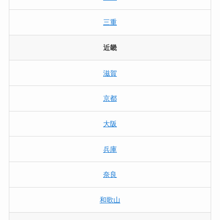
三重
近畿
滋賀
京都
大阪
兵庫
奈良
和歌山