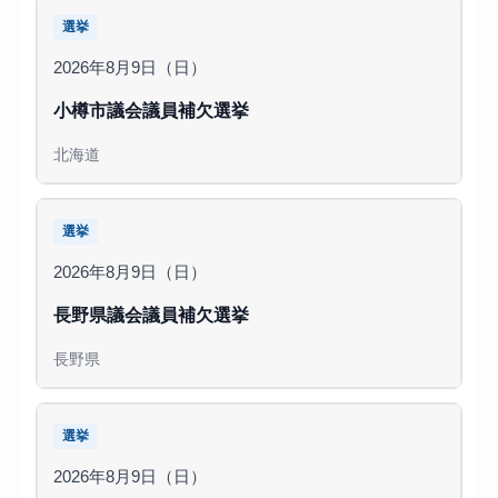
選挙
2026年8月9日（日）
小樽市議会議員補欠選挙
北海道
選挙
2026年8月9日（日）
長野県議会議員補欠選挙
長野県
選挙
2026年8月9日（日）