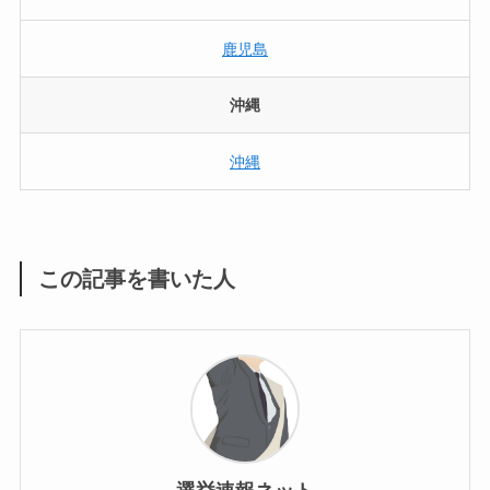
鹿児島
沖縄
沖縄
この記事を書いた人