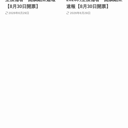
【8月30日開票】
速報【8月30日開票】
2026年6月29日
2026年6月29日