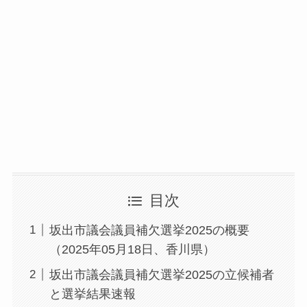
目次
坂出市議会議員補欠選挙2025の概要
（2025年05月18日、香川県）
坂出市議会議員補欠選挙2025の立候補者
と選挙結果速報