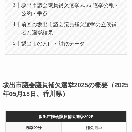
坂出市議会議員補欠選挙2025 選挙公報・
公約・争点
前回の坂出市議会議員補欠選挙の立候補
者と選挙結果
坂出市の人口・財政データ
坂出市議会議員補欠選挙2025の概要（2025
年05月18日、香川県）
坂出市議会議員補欠選挙2025
選挙区分
補欠選挙