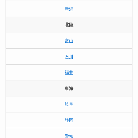
新潟
北陸
富山
石川
福井
東海
岐阜
静岡
愛知