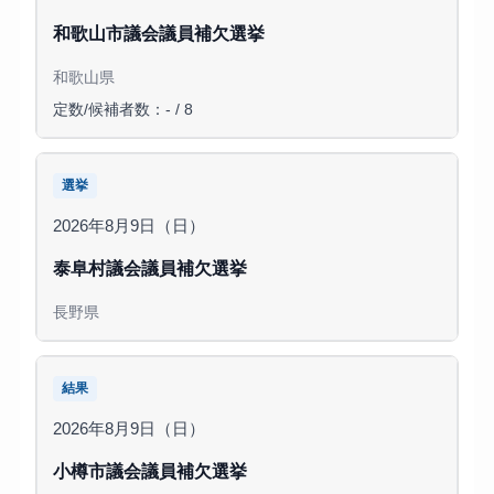
和歌山市議会議員補欠選挙
和歌山県
定数/候補者数：- / 8
選挙
2026年8月9日（日）
泰阜村議会議員補欠選挙
長野県
結果
2026年8月9日（日）
小樽市議会議員補欠選挙