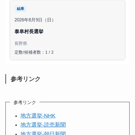
結果
2026年8月9日（日）
泰阜村長選挙
長野県
定数/候補者数：1 / 2
参考リンク
参考リンク
地方選挙-NHK
地方選挙-読売新聞
地方選挙-朝日新聞