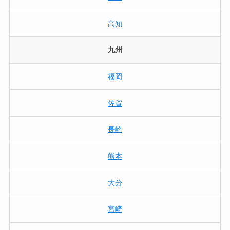
高知
九州
福岡
佐賀
長崎
熊本
大分
宮崎