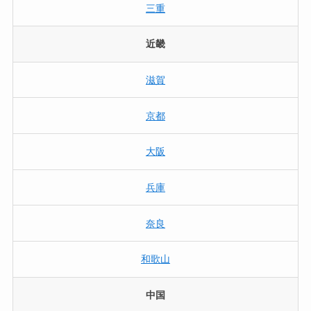
三重
近畿
滋賀
京都
大阪
兵庫
奈良
和歌山
中国