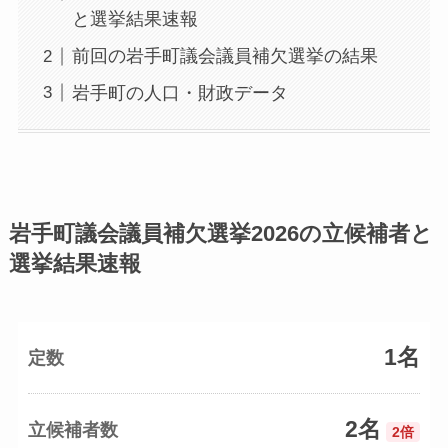
と選挙結果速報
前回の岩手町議会議員補欠選挙の結果
岩手町の人口・財政データ
岩手町議会議員補欠選挙2026の立候補者と
選挙結果速報
1名
定数
2名
立候補者数
2倍