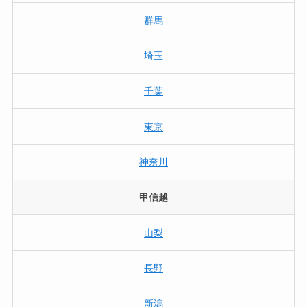
群馬
埼玉
千葉
東京
神奈川
甲信越
山梨
長野
新潟