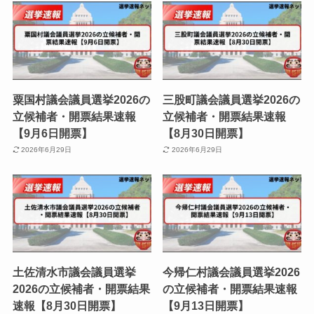
粟国村議会議員選挙2026の
三股町議会議員選挙2026の
立候補者・開票結果速報
立候補者・開票結果速報
【9月6日開票】
【8月30日開票】
2026年6月29日
2026年6月29日
土佐清水市議会議員選挙
今帰仁村議会議員選挙2026
2026の立候補者・開票結果
の立候補者・開票結果速報
速報【8月30日開票】
【9月13日開票】