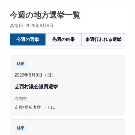
今週の地方選挙一覧
基準日: 2026年8月8日
今週の選挙
先週の結果
来週行われる選挙
結果
2026年8月9日（日）
芸西村議会議員選挙
高知県
定数/候補者数：- / 11
結果