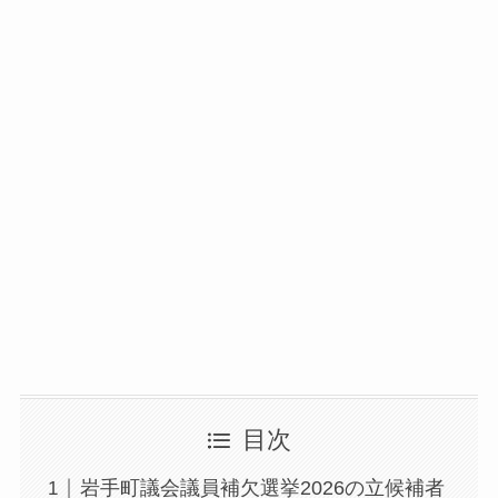
目次
岩手町議会議員補欠選挙2026の立候補者