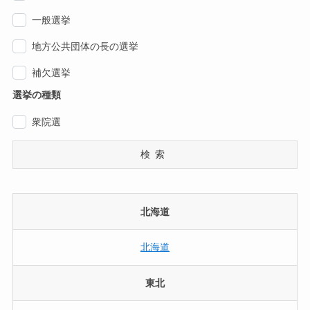
一般選挙
地方公共団体の長の選挙
補欠選挙
選挙の種類
衆院選
検索
北海道
北海道
東北