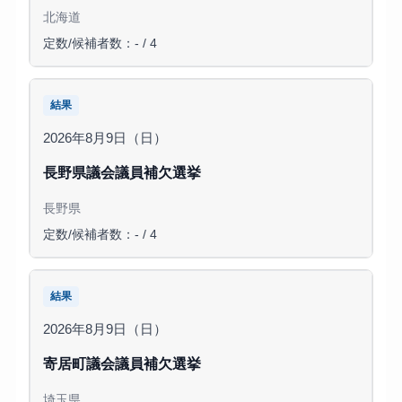
北海道
定数/候補者数：- / 4
結果
2026年8月9日（日）
長野県議会議員補欠選挙
長野県
定数/候補者数：- / 4
結果
2026年8月9日（日）
寄居町議会議員補欠選挙
埼玉県