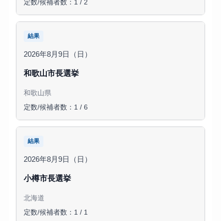
定数/候補者数：1 / 2
結果
2026年8月9日（日）
和歌山市長選挙
和歌山県
定数/候補者数：1 / 6
結果
2026年8月9日（日）
小樽市長選挙
北海道
定数/候補者数：1 / 1