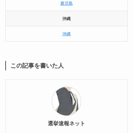
鹿児島
沖縄
沖縄
この記事を書いた人
選挙速報ネット