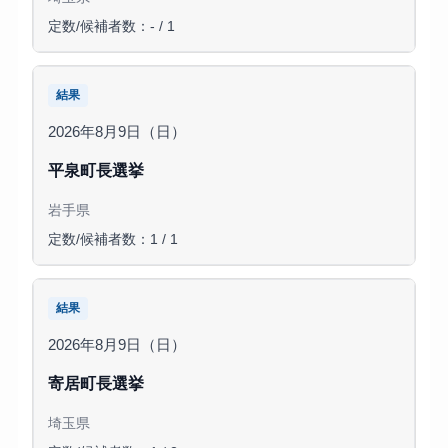
定数/候補者数：- / 1
結果
2026年8月9日（日）
平泉町長選挙
岩手県
定数/候補者数：1 / 1
結果
2026年8月9日（日）
寄居町長選挙
埼玉県