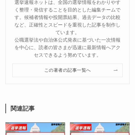
選挙速報ネットは、全国の選挙情報をわかりやす
く整理・発信することを目的とした編集チームで
す。候補者情報や投開票結果、過去データの比較
など、正確性とスピードを重視した記事を制作し
ています。
公職選挙法や自治体公式発表に基づいた一次情報
を中心に、読者の皆さまが迅速に最新情報へアク
セスできるよう努めています。
この著者の記事一覧へ
関連記事