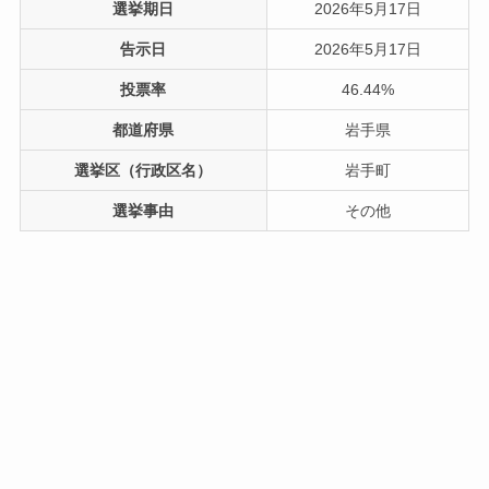
選挙期日
2026年5月17日
告示日
2026年5月17日
投票率
46.44%
都道府県
岩手県
選挙区（行政区名）
岩手町
選挙事由
その他