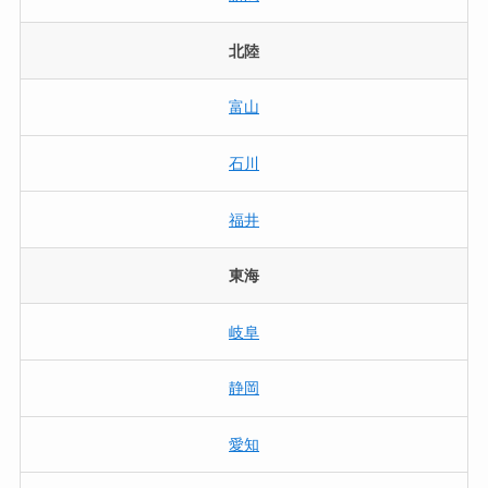
北陸
富山
石川
福井
東海
岐阜
静岡
愛知