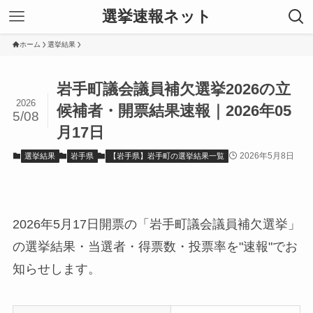
選挙速報ネット
ホーム
選挙結果
岩手町議会議員補欠選挙2026の立
2026
候補者・開票結果速報｜2026年05
5/08
月17日
2026年5月8日
選挙結果
岩手県
【岩手県】岩手町の選挙結果一覧
2026年5月17日開票の「岩手町議会議員補欠選挙」
の選挙結果・当選者・得票数・投票率を"速報"でお
知らせします。