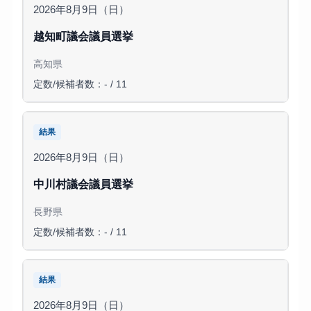
2026年8月9日（日）
越知町議会議員選挙
高知県
定数/候補者数：- / 11
結果
2026年8月9日（日）
中川村議会議員選挙
長野県
定数/候補者数：- / 11
結果
2026年8月9日（日）