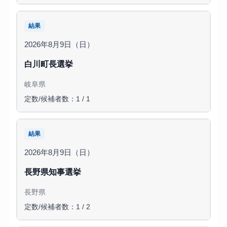
結果
2026年8月9日（日）
白川町長選挙
岐阜県
定数/候補者数：1 / 1
結果
2026年8月9日（日）
長野県知事選挙
長野県
定数/候補者数：1 / 2