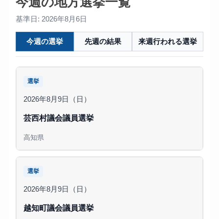
今週の地方選挙一覧
基準日: 2026年8月6日
今週の選挙
先週の結果
来週行われる選挙
選挙
2026年8月9日（日）
芸西村議会議員選挙
高知県
選挙
2026年8月9日（日）
越知町議会議員選挙