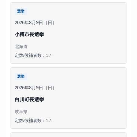
選挙
2026年8月9日（日）
小樽市長選挙
北海道
定数/候補者数：1 / -
選挙
2026年8月9日（日）
白川町長選挙
岐阜県
定数/候補者数：1 / -