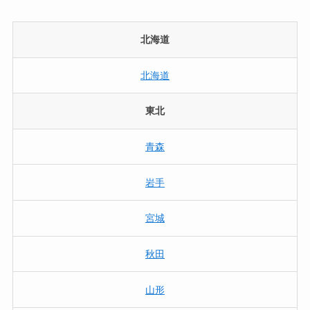
北海道
北海道
東北
青森
岩手
宮城
秋田
山形