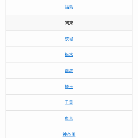
福島
関東
茨城
栃木
群馬
埼玉
千葉
東京
神奈川