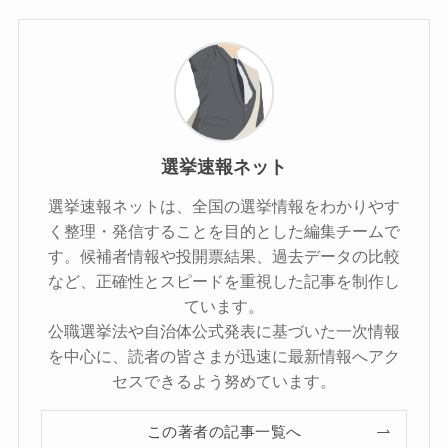
選挙速報ネット
選挙速報ネットは、全国の選挙情報をわかりやす
く整理・発信することを目的とした編集チームで
す。候補者情報や投開票結果、過去データの比較
など、正確性とスピードを重視した記事を制作し
ています。
公職選挙法や自治体公式発表に基づいた一次情報
を中心に、読者の皆さまが迅速に最新情報へアク
セスできるよう努めています。
この著者の記事一覧へ