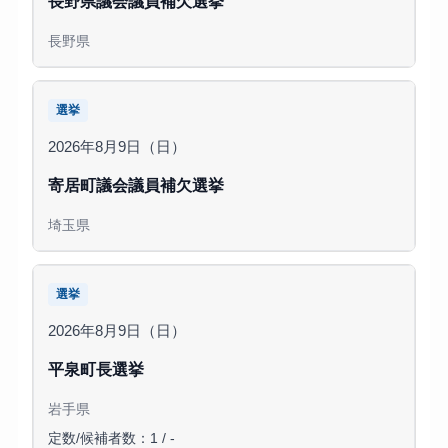
長野県議会議員補欠選挙
長野県
選挙
2026年8月9日（日）
寄居町議会議員補欠選挙
埼玉県
選挙
2026年8月9日（日）
平泉町長選挙
岩手県
定数/候補者数：1 / -