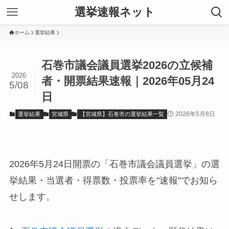
選挙速報ネット
ホーム
選挙結果
石巻市議会議員選挙2026の立候補
2026
者・開票結果速報｜2026年05月24
5/08
日
2026年5月8日
選挙結果
宮城県
【宮城県】石巻市の選挙結果一覧
2026年5月24日開票の「石巻市議会議員選挙」の選
挙結果・当選者・得票数・投票率を"速報"でお知ら
せします。