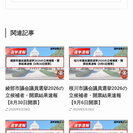
関連記事
綾部市議会議員選挙2026の
桜川市議会議員選挙2026の
立候補者・開票結果速報
立候補者・開票結果速報
【8月30日開票】
【9月6日開票】
2026年6月29日
2026年6月29日