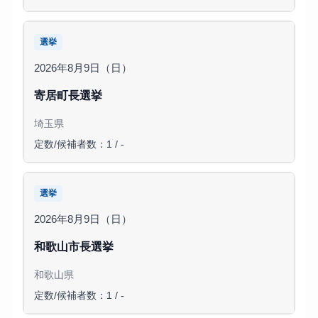
選挙
2026年8月9日（日）
寄居町長選挙
埼玉県
定数/候補者数：1 / -
選挙
2026年8月9日（日）
和歌山市長選挙
和歌山県
定数/候補者数：1 / -