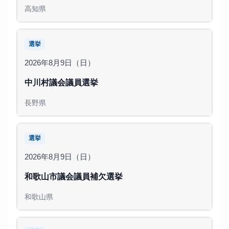
高知県
選挙
2026年8月9日（日）
中川村議会議員選挙
長野県
選挙
2026年8月9日（日）
和歌山市議会議員補欠選挙
和歌山県