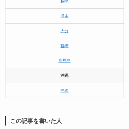
長崎
熊本
大分
宮崎
鹿児島
沖縄
沖縄
この記事を書いた人