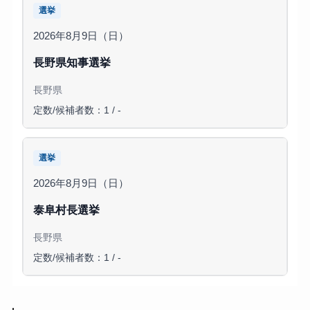
選挙
2026年8月9日（日）
長野県知事選挙
長野県
定数/候補者数：1 / -
選挙
2026年8月9日（日）
泰阜村長選挙
長野県
定数/候補者数：1 / -