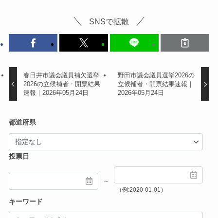
SNSで拡散
春日井市議会議員補欠選挙
野田市議会議員選挙2026の
2026の立候補者・開票結果
立候補者・開票結果速報｜
速報｜2026年05月24日
2026年05月24日
都道府県
投票日
～
（例:2020-01-01）
キーワード