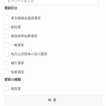
選挙区分
東京都議会議員選挙
参院選
都道府県知事選挙
一般選挙
地方公共団体の長の選挙
補欠選挙
知事選挙
選挙の種類
衆院選
検索