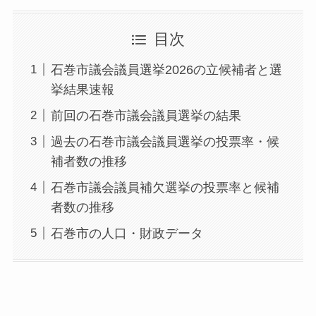
目次
石巻市議会議員選挙2026の立候補者と選
挙結果速報
前回の石巻市議会議員選挙の結果
過去の石巻市議会議員選挙の投票率・候
補者数の推移
石巻市議会議員補欠選挙の投票率と候補
者数の推移
石巻市の人口・財政データ