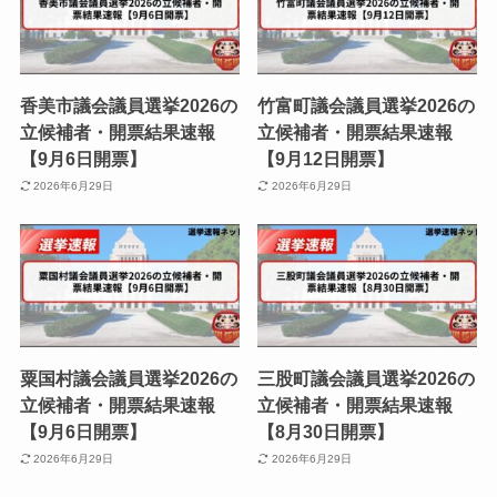
香美市議会議員選挙2026の
竹富町議会議員選挙2026の
立候補者・開票結果速報
立候補者・開票結果速報
【9月6日開票】
【9月12日開票】
2026年6月29日
2026年6月29日
粟国村議会議員選挙2026の
三股町議会議員選挙2026の
立候補者・開票結果速報
立候補者・開票結果速報
【9月6日開票】
【8月30日開票】
2026年6月29日
2026年6月29日