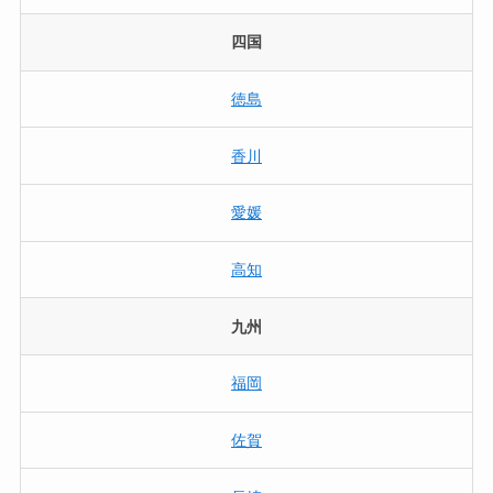
四国
徳島
香川
愛媛
高知
九州
福岡
佐賀