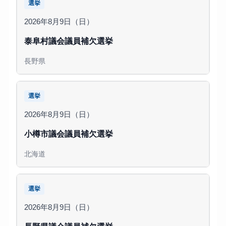
選挙
2026年8月9日（日）
泰阜村議会議員補欠選挙
長野県
選挙
2026年8月9日（日）
小樽市議会議員補欠選挙
北海道
選挙
2026年8月9日（日）