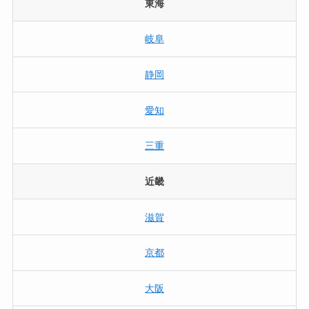
東海
岐阜
静岡
愛知
三重
近畿
滋賀
京都
大阪