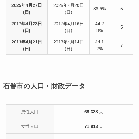
2025年4月27日
2025年4月20日
36.9%
5
(日)
(日)
2017年4月23日
2017年4月16日
44.2
5
(日)
(日)
8%
2013年4月21日
2013年4月14日
44.1
7
(日)
(日)
2%
石巻市の人口・財政データ
男性人口
68,338
人
女性人口
71,813
人