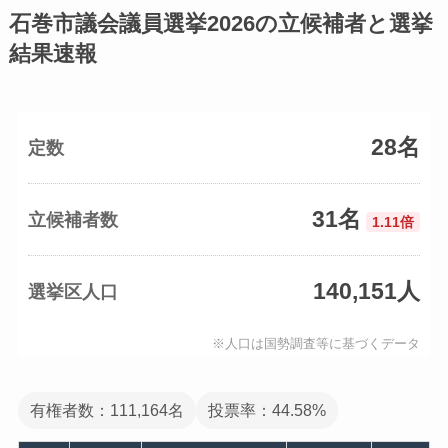
石巻市議会議員選挙2026の立候補者と選挙
結果速報
28名
定数
31名
立候補者数
1.11倍
140,151人
選挙区人口
※人口は国勢調査等に基づくデータ
有権者数：111,164名
投票率：44.58%