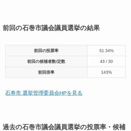
前回の石巻市議会議員選挙の結果
前回の投票率
51.34%
前回の候補者数/定数
43 / 30
前回倍率
143%
石巻市 選挙管理委員会HPを見る
過去の石巻市議会議員選挙の投票率・候補