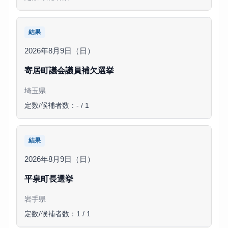
結果
2026年8月9日（日）
寄居町議会議員補欠選挙
埼玉県
定数/候補者数：- / 1
結果
2026年8月9日（日）
平泉町長選挙
岩手県
定数/候補者数：1 / 1