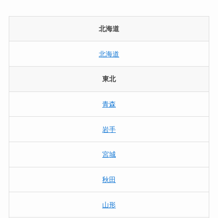
北海道
北海道
東北
青森
岩手
宮城
秋田
山形