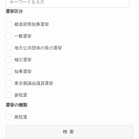
選挙区分
都道府県知事選挙
一般選挙
地方公共団体の長の選挙
補欠選挙
知事選挙
東京都議会議員選挙
参院選
選挙の種類
衆院選
検索