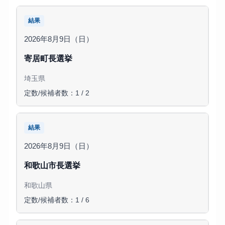
結果
2026年8月9日（日）
寄居町長選挙
埼玉県
定数/候補者数：1 / 2
結果
2026年8月9日（日）
和歌山市長選挙
和歌山県
定数/候補者数：1 / 6