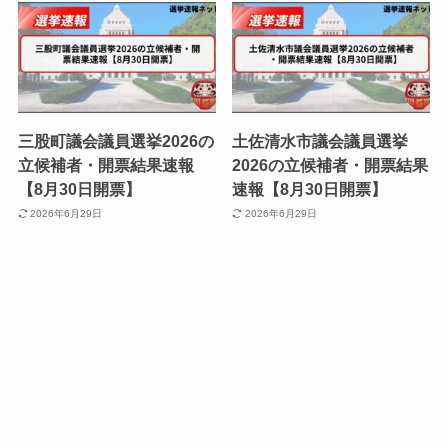
三股町議会議員選挙2026の
土佐清水市議会議員選挙
立候補者・開票結果速報
2026の立候補者・開票結果
【8月30日開票】
速報【8月30日開票】
2026年6月29日
2026年6月29日