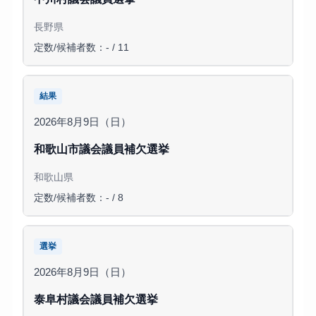
長野県
定数/候補者数：- / 11
結果
2026年8月9日（日）
和歌山市議会議員補欠選挙
和歌山県
定数/候補者数：- / 8
選挙
2026年8月9日（日）
泰阜村議会議員補欠選挙