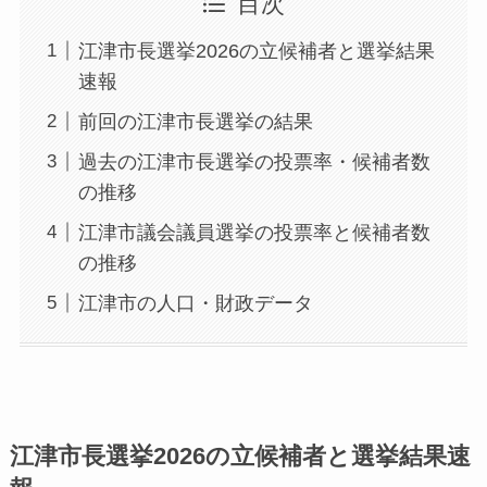
目次
江津市長選挙2026の立候補者と選挙結果
速報
前回の江津市長選挙の結果
過去の江津市長選挙の投票率・候補者数
の推移
江津市議会議員選挙の投票率と候補者数
の推移
江津市の人口・財政データ
江津市長選挙2026の立候補者と選挙結果速