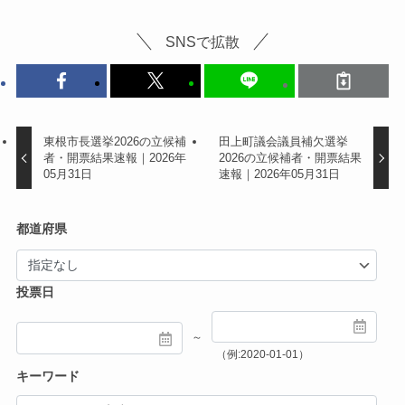
SNSで拡散
東根市長選挙2026の立候補
田上町議会議員補欠選挙
者・開票結果速報｜2026年
2026の立候補者・開票結果
05月31日
速報｜2026年05月31日
都道府県
投票日
～
（例:2020-01-01）
キーワード