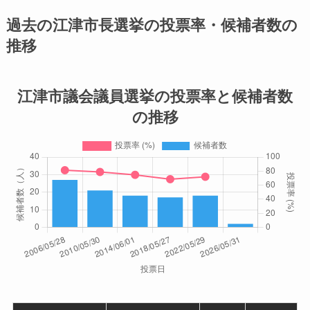
過去の江津市長選挙の投票率・候補者数の
推移
江津市議会議員選挙の投票率と候補者数
の推移