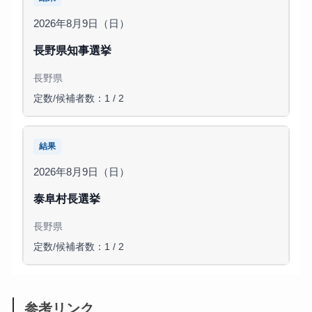
2026年8月9日（日）
長野県知事選挙
長野県
定数/候補者数：1 / 2
結果
2026年8月9日（日）
泰阜村長選挙
長野県
定数/候補者数：1 / 2
参考リンク