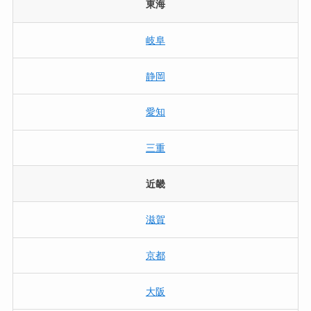
東海
岐阜
静岡
愛知
三重
近畿
滋賀
京都
大阪