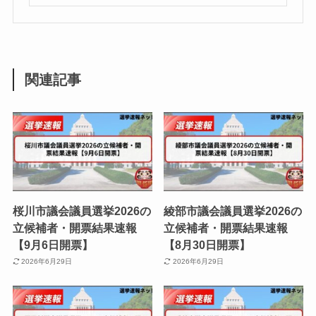
関連記事
桜川市議会議員選挙2026の
綾部市議会議員選挙2026の
立候補者・開票結果速報
立候補者・開票結果速報
【9月6日開票】
【8月30日開票】
2026年6月29日
2026年6月29日