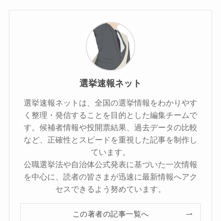
選挙速報ネット
選挙速報ネットは、全国の選挙情報をわかりやす
く整理・発信することを目的とした編集チームで
す。候補者情報や投開票結果、過去データの比較
など、正確性とスピードを重視した記事を制作し
ています。
公職選挙法や自治体公式発表に基づいた一次情報
を中心に、読者の皆さまが迅速に最新情報へアク
セスできるよう努めています。
この著者の記事一覧へ