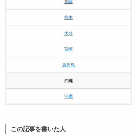
長崎
熊本
大分
宮崎
鹿児島
沖縄
沖縄
この記事を書いた人