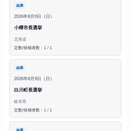
結果
2026年8月9日（日）
小樽市長選挙
北海道
定数/候補者数：1 / 1
結果
2026年8月9日（日）
白川町長選挙
岐阜県
定数/候補者数：1 / 1
結果