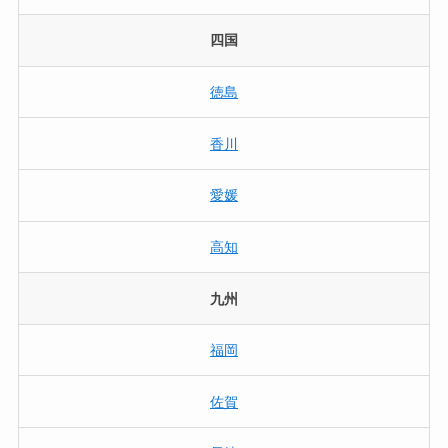
四国
徳島
香川
愛媛
高知
九州
福岡
佐賀