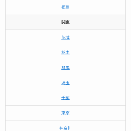
福島
関東
茨城
栃木
群馬
埼玉
千葉
東京
神奈川