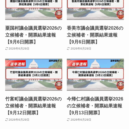
粟国村議会議員選挙2026の
香美市議会議員選挙2026の
立候補者・開票結果速報
立候補者・開票結果速報
【9月6日開票】
【9月6日開票】
2026年6月29日
2026年6月29日
竹富町議会議員選挙2026の
今帰仁村議会議員選挙2026
立候補者・開票結果速報
の立候補者・開票結果速報
【9月12日開票】
【9月13日開票】
2026年6月29日
2026年6月29日