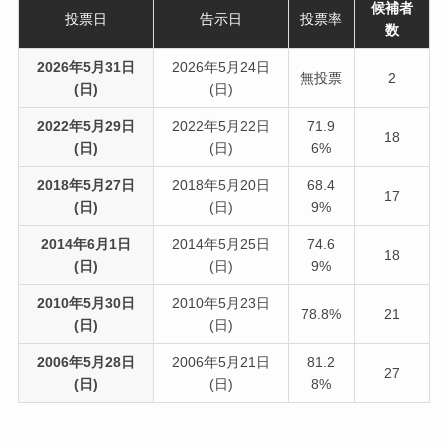
候補者
投票日
告示日
投票率
数
2026年5月31日
2026年5月24日
無投票
2
(日)
(日)
2022年5月29日
2022年5月22日
71.9
18
(日)
(日)
6%
2018年5月27日
2018年5月20日
68.4
17
(日)
(日)
9%
2014年6月1日
2014年5月25日
74.6
18
(日)
(日)
9%
2010年5月30日
2010年5月23日
78.8%
21
(日)
(日)
2006年5月28日
2006年5月21日
81.2
27
(日)
(日)
8%