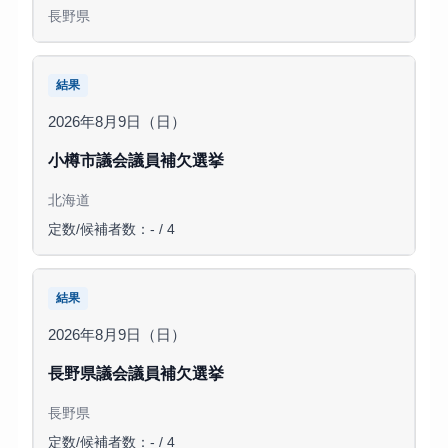
長野県
結果
2026年8月9日（日）
小樽市議会議員補欠選挙
北海道
定数/候補者数：- / 4
結果
2026年8月9日（日）
長野県議会議員補欠選挙
長野県
定数/候補者数：- / 4