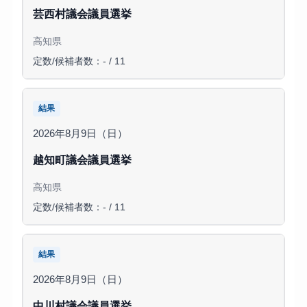
芸西村議会議員選挙
高知県
定数/候補者数：- / 11
結果
2026年8月9日（日）
越知町議会議員選挙
高知県
定数/候補者数：- / 11
結果
2026年8月9日（日）
中川村議会議員選挙