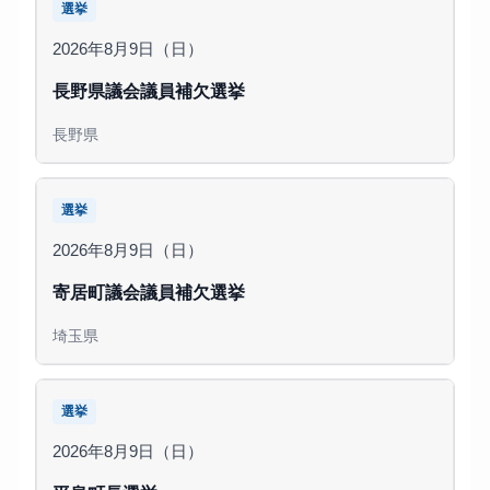
選挙
2026年8月9日（日）
長野県議会議員補欠選挙
長野県
選挙
2026年8月9日（日）
寄居町議会議員補欠選挙
埼玉県
選挙
2026年8月9日（日）