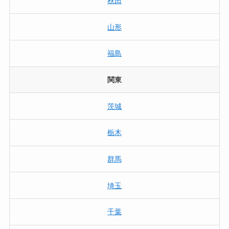
秋田
山形
福島
関東
茨城
栃木
群馬
埼玉
千葉