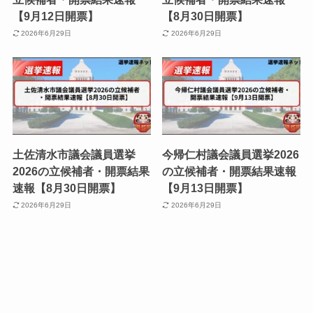
【9月12日開票】
【8月30日開票】
2026年6月29日
2026年6月29日
土佐清水市議会議員選挙
今帰仁村議会議員選挙2026
2026の立候補者・開票結果
の立候補者・開票結果速報
速報【8月30日開票】
【9月13日開票】
2026年6月29日
2026年6月29日