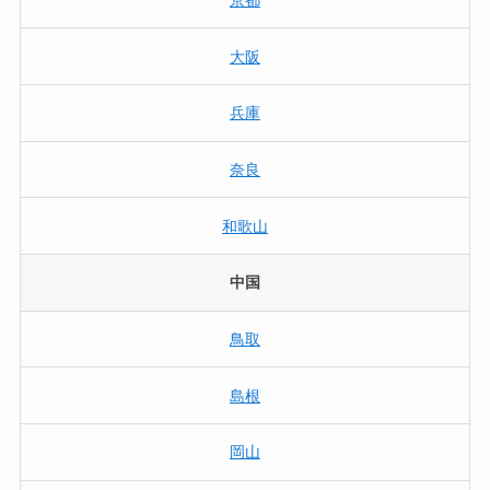
京都
大阪
兵庫
奈良
和歌山
中国
鳥取
島根
岡山