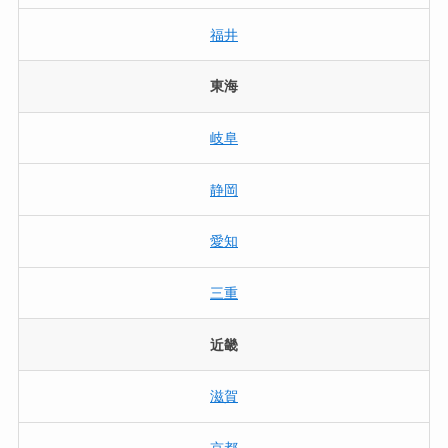
福井
東海
岐阜
静岡
愛知
三重
近畿
滋賀