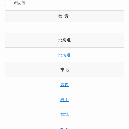
衆院選
検索
北海道
北海道
東北
青森
岩手
宮城