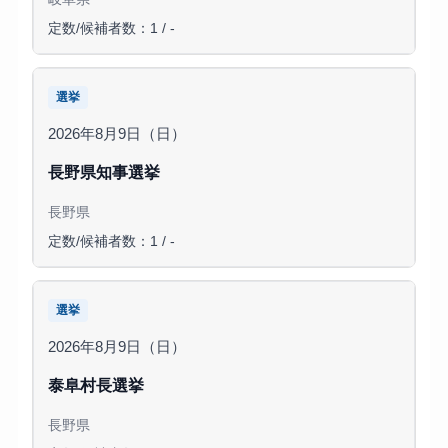
定数/候補者数：1 / -
選挙
2026年8月9日（日）
長野県知事選挙
長野県
定数/候補者数：1 / -
選挙
2026年8月9日（日）
泰阜村長選挙
長野県