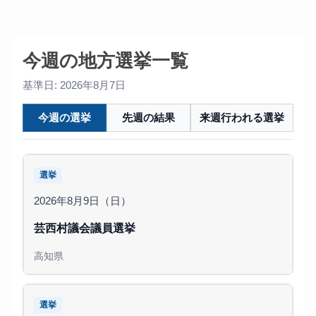
今週の地方選挙一覧
基準日: 2026年8月7日
今週の選挙
先週の結果
来週行われる選挙
選挙
2026年8月9日（日）
芸西村議会議員選挙
高知県
選挙