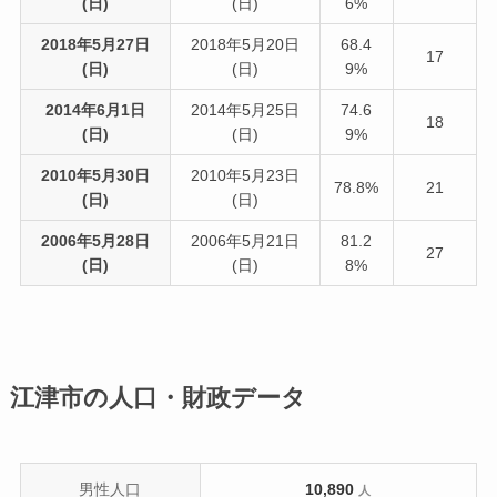
(日)
(日)
6%
2018年5月27日
2018年5月20日
68.4
17
(日)
(日)
9%
2014年6月1日
2014年5月25日
74.6
18
(日)
(日)
9%
2010年5月30日
2010年5月23日
78.8%
21
(日)
(日)
2006年5月28日
2006年5月21日
81.2
27
(日)
(日)
8%
江津市の人口・財政データ
男性人口
10,890
人