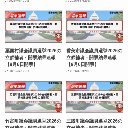
2026年6月29日
2026年6月29日
粟国村議会議員選挙2026の
香美市議会議員選挙2026の
立候補者・開票結果速報
立候補者・開票結果速報
【9月6日開票】
【9月6日開票】
2026年6月29日
2026年6月29日
竹富町議会議員選挙2026の
三股町議会議員選挙2026の
立候補者・開票結果速報
立候補者・開票結果速報