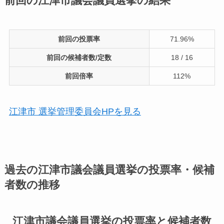
前回の江津市議会議員選挙の結果
前回の投票率
71.96%
前回の候補者数/定数
18 / 16
前回倍率
112%
江津市 選挙管理委員会HPを見る
過去の江津市議会議員選挙の投票率・候補
者数の推移
江津市議会議員選挙の投票率と候補者数