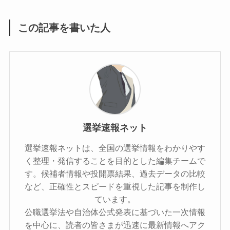
この記事を書いた人
選挙速報ネット
選挙速報ネットは、全国の選挙情報をわかりやす
く整理・発信することを目的とした編集チームで
す。候補者情報や投開票結果、過去データの比較
など、正確性とスピードを重視した記事を制作し
ています。
公職選挙法や自治体公式発表に基づいた一次情報
を中心に、読者の皆さまが迅速に最新情報へアク