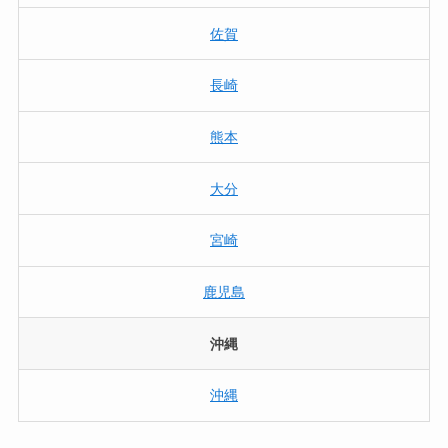
佐賀
長崎
熊本
大分
宮崎
鹿児島
沖縄
沖縄