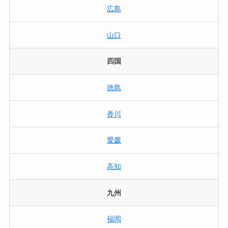
広島
山口
四国
徳島
香川
愛媛
高知
九州
福岡