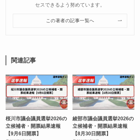
セスできるよう努めています。
この著者の記事一覧へ
関連記事
桜川市議会議員選挙2026の
綾部市議会議員選挙2026の
立候補者・開票結果速報
立候補者・開票結果速報
【9月6日開票】
【8月30日開票】