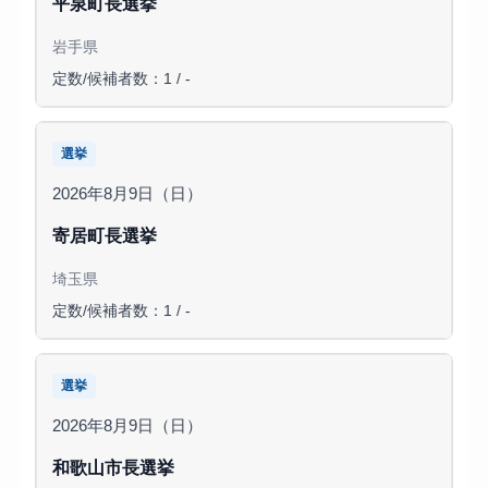
平泉町長選挙
岩手県
定数/候補者数：1 / -
選挙
2026年8月9日（日）
寄居町長選挙
埼玉県
定数/候補者数：1 / -
選挙
2026年8月9日（日）
和歌山市長選挙