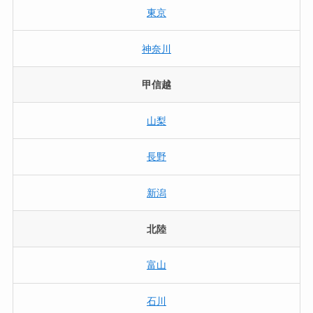
東京
神奈川
甲信越
山梨
長野
新潟
北陸
富山
石川