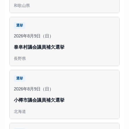
和歌山県
選挙
2026年8月9日（日）
泰阜村議会議員補欠選挙
長野県
選挙
2026年8月9日（日）
小樽市議会議員補欠選挙
北海道