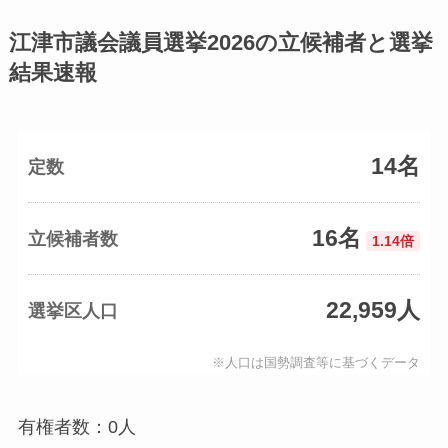
江津市議会議員選挙2026の立候補者と選挙
結果速報
14名
定数
16名
立候補者数
1.14倍
22,959人
選挙区人口
※人口は国勢調査等に基づくデータ
有権者数：0人