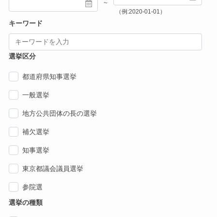
～
（例:2020-01-01）
キーワード
選挙区分
都道府県知事選挙
一般選挙
地方公共団体の長の選挙
補欠選挙
知事選挙
東京都議会議員選挙
参院選
選挙の種類