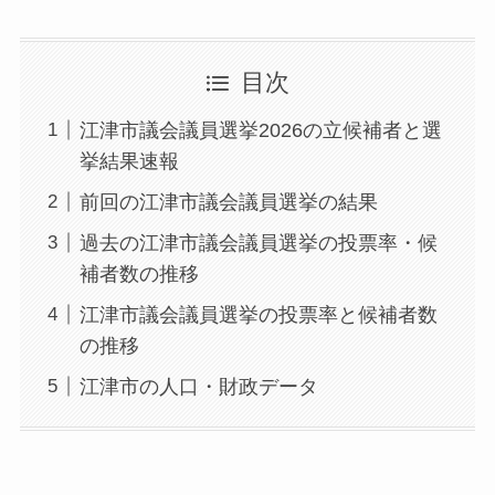
目次
江津市議会議員選挙2026の立候補者と選
挙結果速報
前回の江津市議会議員選挙の結果
過去の江津市議会議員選挙の投票率・候
補者数の推移
江津市議会議員選挙の投票率と候補者数
の推移
江津市の人口・財政データ