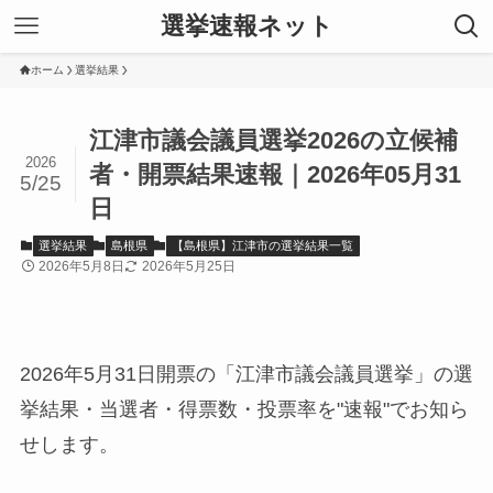
選挙速報ネット
ホーム
選挙結果
江津市議会議員選挙2026の立候補
2026
者・開票結果速報｜2026年05月31
5/25
日
選挙結果
島根県
【島根県】江津市の選挙結果一覧
2026年5月8日
2026年5月25日
2026年5月31日開票の「江津市議会議員選挙」の選
挙結果・当選者・得票数・投票率を"速報"でお知ら
せします。