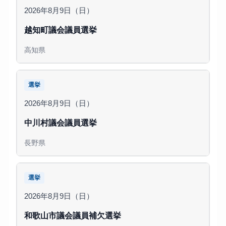
2026年8月9日（日）
越知町議会議員選挙
高知県
選挙
2026年8月9日（日）
中川村議会議員選挙
長野県
選挙
2026年8月9日（日）
和歌山市議会議員補欠選挙