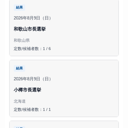
結果
2026年8月9日（日）
和歌山市長選挙
和歌山県
定数/候補者数：1 / 6
結果
2026年8月9日（日）
小樽市長選挙
北海道
定数/候補者数：1 / 1