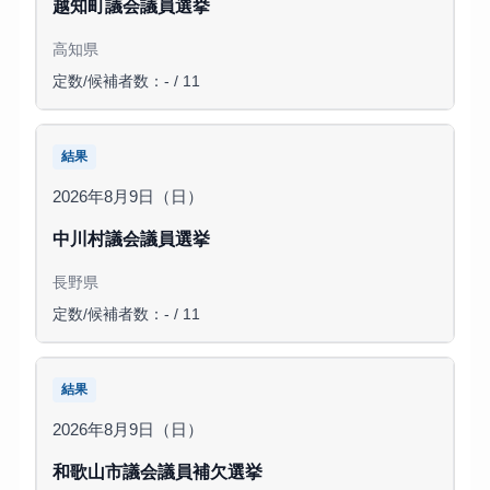
越知町議会議員選挙
高知県
定数/候補者数：- / 11
結果
2026年8月9日（日）
中川村議会議員選挙
長野県
定数/候補者数：- / 11
結果
2026年8月9日（日）
和歌山市議会議員補欠選挙