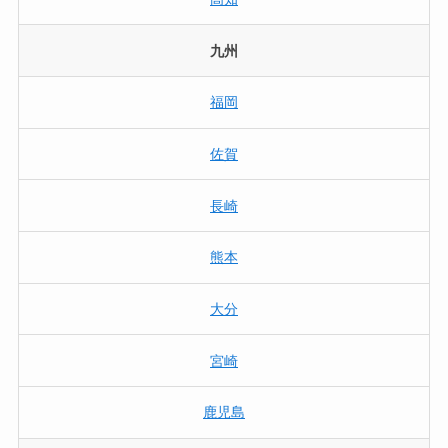
九州
福岡
佐賀
長崎
熊本
大分
宮崎
鹿児島