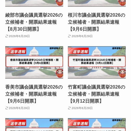
綾部市議会議員選挙2026の
桜川市議会議員選挙2026の
立候補者・開票結果速報
立候補者・開票結果速報
【8月30日開票】
【9月6日開票】
2026年6月29日
2026年6月29日
香美市議会議員選挙2026の
竹富町議会議員選挙2026の
立候補者・開票結果速報
立候補者・開票結果速報
【9月6日開票】
【9月12日開票】
2026年6月29日
2026年6月29日