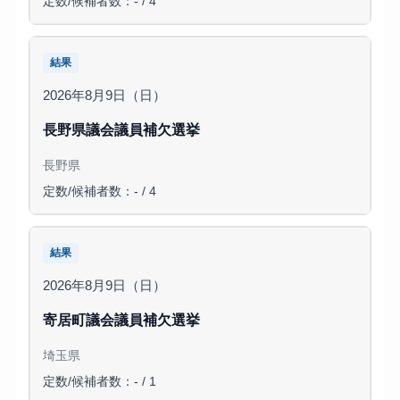
定数/候補者数：- / 4
結果
2026年8月9日（日）
長野県議会議員補欠選挙
長野県
定数/候補者数：- / 4
結果
2026年8月9日（日）
寄居町議会議員補欠選挙
埼玉県
定数/候補者数：- / 1