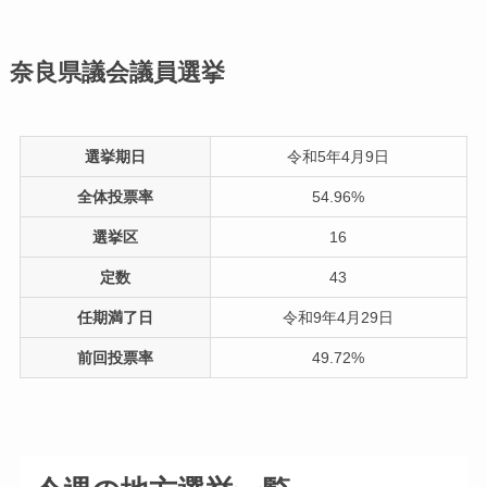
奈良県議会議員選挙
選挙期日
令和5年4月9日
全体投票率
54.96%
選挙区
16
定数
43
任期満了日
令和9年4月29日
前回投票率
49.72%