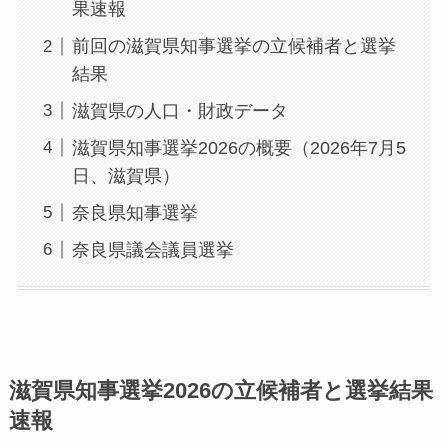
果速報
前回の滋賀県知事選挙の立候補者と選挙
結果
滋賀県の人口・財政データ
滋賀県知事選挙2026の概要（2026年7月5
日、滋賀県）
奈良県知事選挙
奈良県議会議員選挙
滋賀県知事選挙2026の立候補者と選挙結果
速報