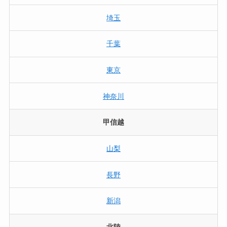
埼玉
千葉
東京
神奈川
甲信越
山梨
長野
新潟