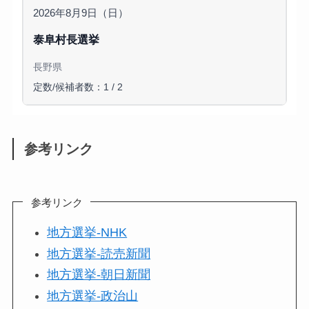
2026年8月9日（日）
泰阜村長選挙
長野県
定数/候補者数：1 / 2
参考リンク
参考リンク
地方選挙-NHK
地方選挙-読売新聞
地方選挙-朝日新聞
地方選挙-政治山