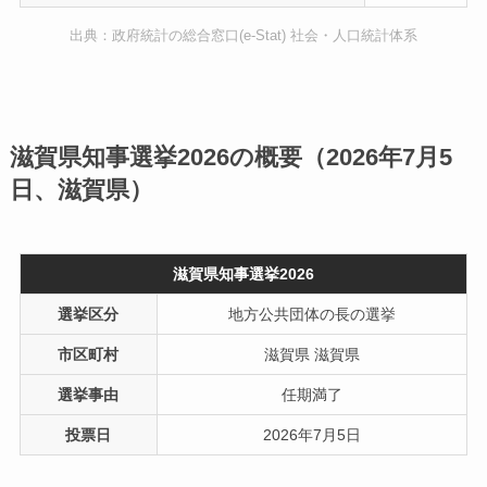
出典：政府統計の総合窓口(e-Stat) 社会・人口統計体系
滋賀県知事選挙2026の概要（2026年7月5
日、滋賀県）
滋賀県知事選挙2026
選挙区分
地方公共団体の長の選挙
市区町村
滋賀県 滋賀県
選挙事由
任期満了
投票日
2026年7月5日