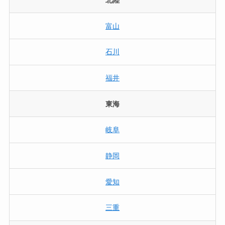
北陸
富山
石川
福井
東海
岐阜
静岡
愛知
三重