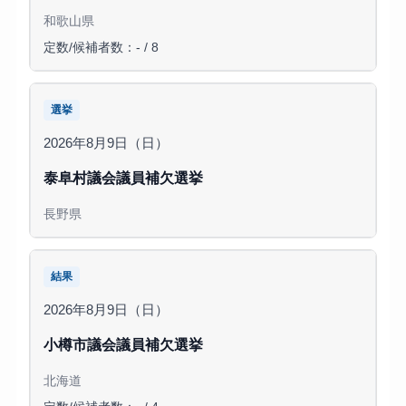
和歌山県
定数/候補者数：- / 8
選挙
2026年8月9日（日）
泰阜村議会議員補欠選挙
長野県
結果
2026年8月9日（日）
小樽市議会議員補欠選挙
北海道