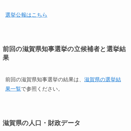
選挙公報はこちら
前回の滋賀県知事選挙の立候補者と選挙結
果
前回の滋賀県知事選挙の結果は、
滋賀県の選挙結
果一覧
で参照ください。
滋賀県の人口・財政データ