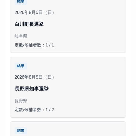
結果
2026年8月9日（日）
白川町長選挙
岐阜県
定数/候補者数：1 / 1
結果
2026年8月9日（日）
長野県知事選挙
長野県
定数/候補者数：1 / 2
結果