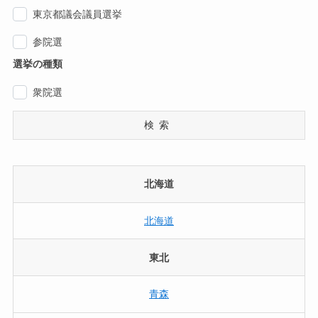
東京都議会議員選挙
参院選
選挙の種類
衆院選
検索
北海道
北海道
東北
青森