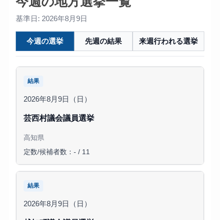
今週の地方選挙一覧
基準日: 2026年8月9日
今週の選挙
先週の結果
来週行われる選挙
結果
2026年8月9日（日）
芸西村議会議員選挙
高知県
定数/候補者数：- / 11
結果
2026年8月9日（日）