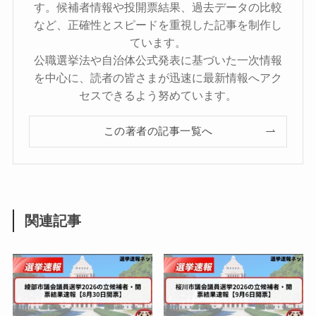
す。候補者情報や投開票結果、過去データの比較
など、正確性とスピードを重視した記事を制作し
ています。
公職選挙法や自治体公式発表に基づいた一次情報
を中心に、読者の皆さまが迅速に最新情報へアク
セスできるよう努めています。
この著者の記事一覧へ
関連記事