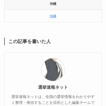
沖縄
沖縄
この記事を書いた人
選挙速報ネット
選挙速報ネットは、全国の選挙情報をわかりやす
く整理・発信することを目的とした編集チームで