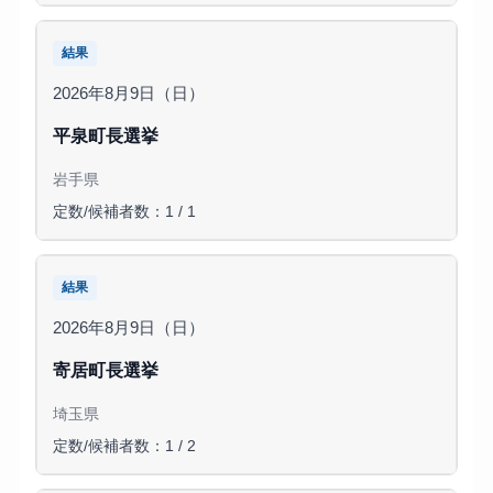
結果
2026年8月9日（日）
平泉町長選挙
岩手県
定数/候補者数：1 / 1
結果
2026年8月9日（日）
寄居町長選挙
埼玉県
定数/候補者数：1 / 2