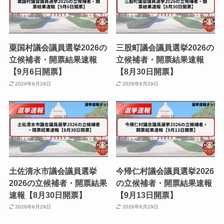
粟国村議会議員選挙2026の
三股町議会議員選挙2026の
立候補者・開票結果速報
立候補者・開票結果速報
【9月6日開票】
【8月30日開票】
2026年6月29日
2026年6月29日
土佐清水市議会議員選挙
今帰仁村議会議員選挙2026
2026の立候補者・開票結果
の立候補者・開票結果速報
速報【8月30日開票】
【9月13日開票】
2026年6月29日
2026年6月29日