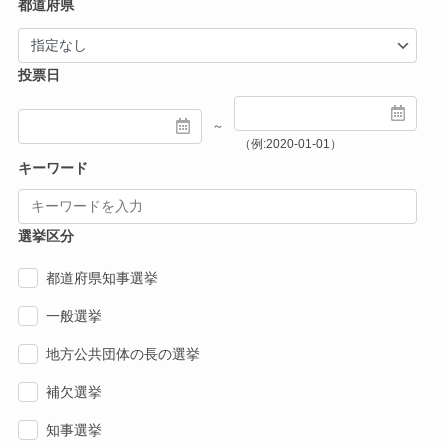
都道府県
投票日
～
（例:2020-01-01）
キーワード
選挙区分
都道府県知事選挙
一般選挙
地方公共団体の長の選挙
補欠選挙
知事選挙