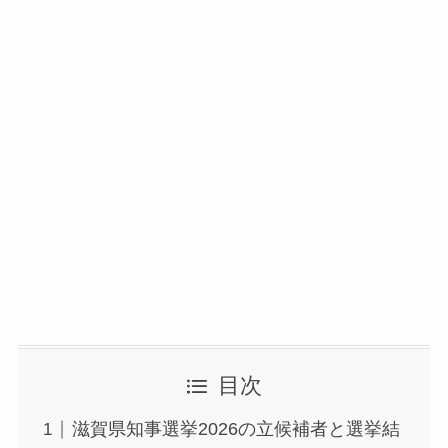
目次
滋賀県知事選挙2026の立候補者と選挙結