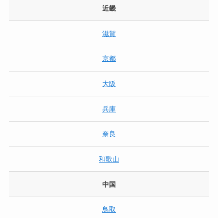
近畿
滋賀
京都
大阪
兵庫
奈良
和歌山
中国
鳥取