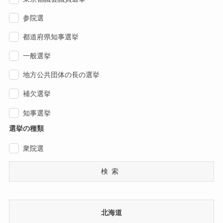
参院選
都道府県知事選挙
一般選挙
地方公共団体の長の選挙
補欠選挙
知事選挙
選挙の種類
衆院選
検索
北海道