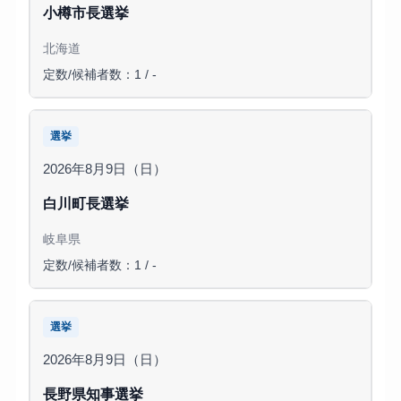
小樽市長選挙
北海道
定数/候補者数：1 / -
選挙
2026年8月9日（日）
白川町長選挙
岐阜県
定数/候補者数：1 / -
選挙
2026年8月9日（日）
長野県知事選挙