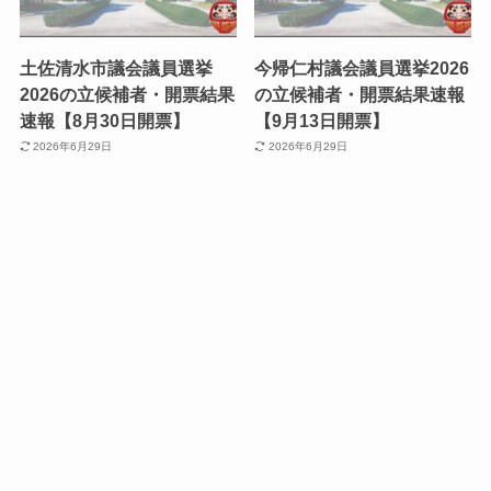
土佐清水市議会議員選挙
今帰仁村議会議員選挙2026
2026の立候補者・開票結果
の立候補者・開票結果速報
速報【8月30日開票】
【9月13日開票】
2026年6月29日
2026年6月29日