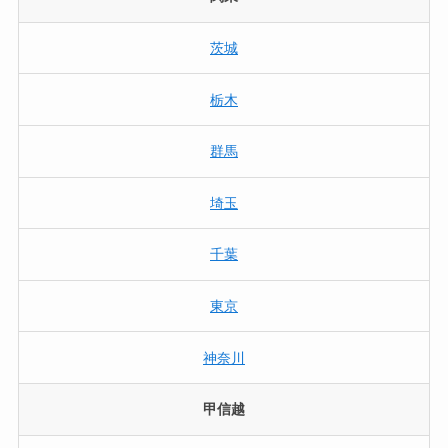
茨城
栃木
群馬
埼玉
千葉
東京
神奈川
甲信越