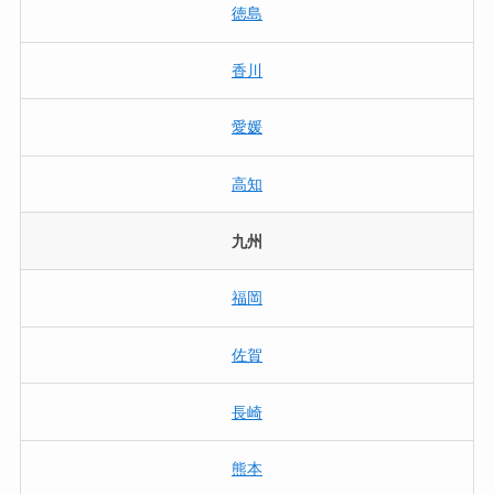
徳島
香川
愛媛
高知
九州
福岡
佐賀
長崎
熊本