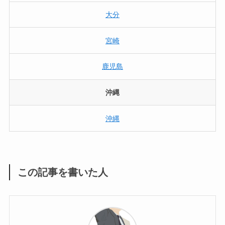
大分
宮崎
鹿児島
沖縄
沖縄
この記事を書いた人