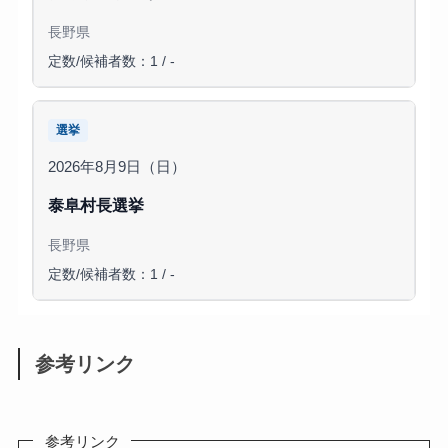
長野県
定数/候補者数：1 / -
選挙
2026年8月9日（日）
泰阜村長選挙
長野県
定数/候補者数：1 / -
参考リンク
参考リンク