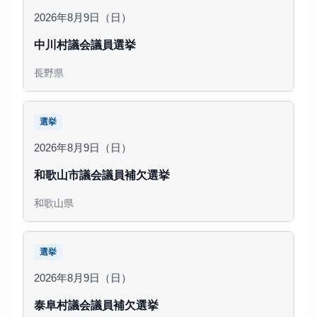
2026年8月9日（日）
中川村議会議員選挙
長野県
選挙
2026年8月9日（日）
和歌山市議会議員補欠選挙
和歌山県
選挙
2026年8月9日（日）
泰阜村議会議員補欠選挙