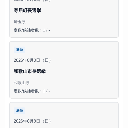
寄居町長選挙
埼玉県
定数/候補者数：1 / -
選挙
2026年8月9日（日）
和歌山市長選挙
和歌山県
定数/候補者数：1 / -
選挙
2026年8月9日（日）