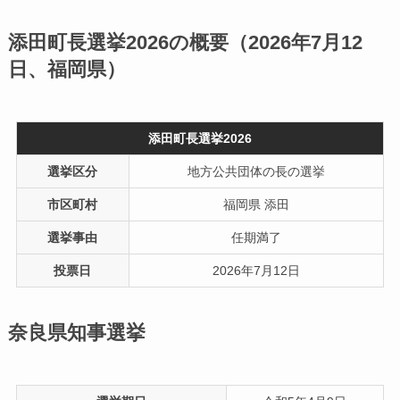
添田町長選挙2026の概要（2026年7月12
日、福岡県）
添田町長選挙2026
選挙区分
地方公共団体の長の選挙
市区町村
福岡県 添田
選挙事由
任期満了
投票日
2026年7月12日
奈良県知事選挙