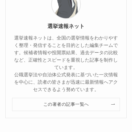
選挙速報ネット
選挙速報ネットは、全国の選挙情報をわかりやす
く整理・発信することを目的とした編集チームで
す。候補者情報や投開票結果、過去データの比較
など、正確性とスピードを重視した記事を制作し
ています。
公職選挙法や自治体公式発表に基づいた一次情報
を中心に、読者の皆さまが迅速に最新情報へアク
セスできるよう努めています。
この著者の記事一覧へ