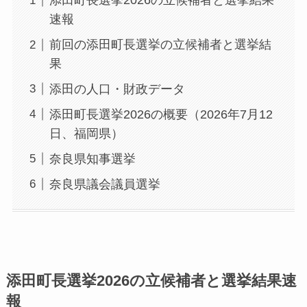
添田町長選挙2026の立候補者と選挙結果
速報
前回の添田町長選挙の立候補者と選挙結
果
添田の人口・財政データ
添田町長選挙2026の概要（2026年7月12
日、福岡県）
奈良県知事選挙
奈良県議会議員選挙
添田町長選挙2026の立候補者と選挙結果速
報