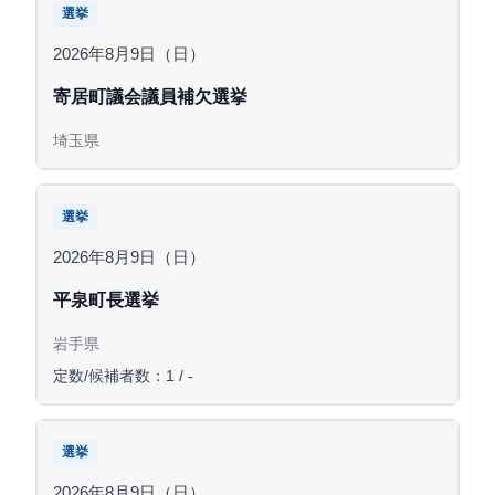
選挙
2026年8月9日（日）
寄居町議会議員補欠選挙
埼玉県
選挙
2026年8月9日（日）
平泉町長選挙
岩手県
定数/候補者数：1 / -
選挙
2026年8月9日（日）