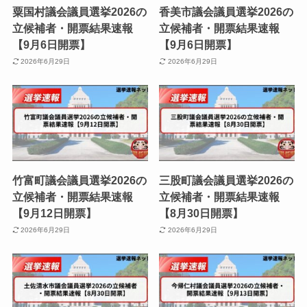
粟国村議会議員選挙2026の
香美市議会議員選挙2026の
立候補者・開票結果速報
立候補者・開票結果速報
【9月6日開票】
【9月6日開票】
2026年6月29日
2026年6月29日
竹富町議会議員選挙2026の
三股町議会議員選挙2026の
立候補者・開票結果速報
立候補者・開票結果速報
【9月12日開票】
【8月30日開票】
2026年6月29日
2026年6月29日