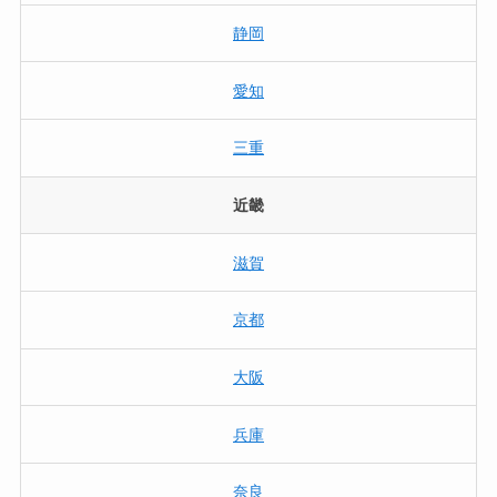
静岡
愛知
三重
近畿
滋賀
京都
大阪
兵庫
奈良