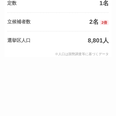
1名
定数
2名
立候補者数
2倍
8,801人
選挙区人口
※人口は国勢調査等に基づくデータ