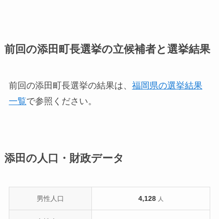
前回の添田町長選挙の立候補者と選挙結果
前回の添田町長選挙の結果は、
福岡県の選挙結果
一覧
で参照ください。
添田の人口・財政データ
男性人口
4,128
人