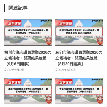
関連記事
桜川市議会議員選挙2026の
綾部市議会議員選挙2026の
立候補者・開票結果速報
立候補者・開票結果速報
【9月6日開票】
【8月30日開票】
2026年6月29日
2026年6月29日