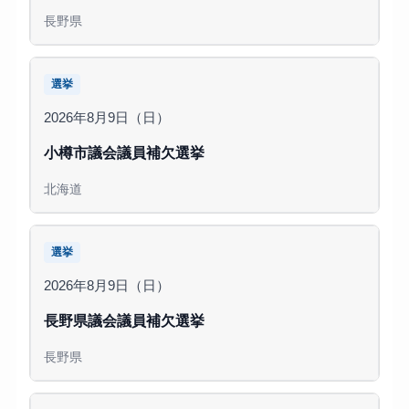
長野県
選挙
2026年8月9日（日）
小樽市議会議員補欠選挙
北海道
選挙
2026年8月9日（日）
長野県議会議員補欠選挙
長野県