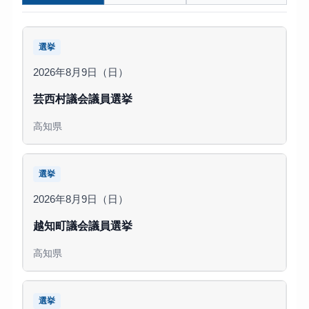
選挙
2026年8月9日（日）
芸西村議会議員選挙
高知県
選挙
2026年8月9日（日）
越知町議会議員選挙
高知県
選挙