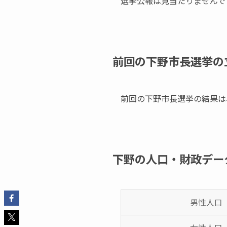
選挙公報は見当たりませんで
前回の下野市長選挙の
前回の下野市長選挙の結果は
下野の人口・財政デー
男性人口