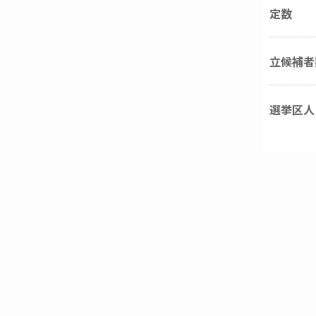
定数
立候補者
選挙区人