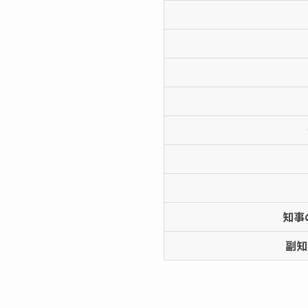
知事
副知