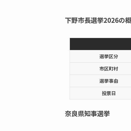
下野市長選挙2026の概
選挙区分
市区町村
選挙事由
投票日
奈良県知事選挙