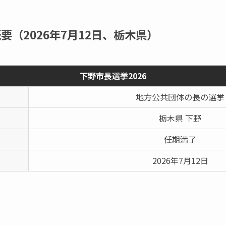
要（2026年7月12日、栃木県）
下野市長選挙2026
地方公共団体の長の選挙
栃木県 下野
任期満了
2026年7月12日