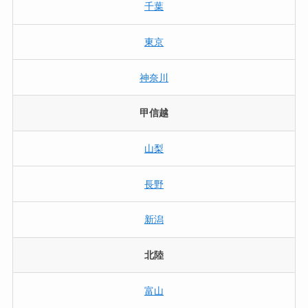
千葉
東京
神奈川
甲信越
山梨
長野
新潟
北陸
富山