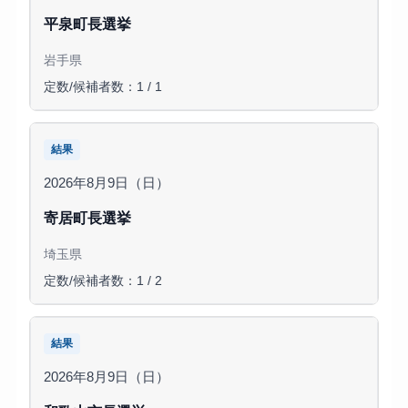
平泉町長選挙
岩手県
定数/候補者数：1 / 1
結果
2026年8月9日（日）
寄居町長選挙
埼玉県
定数/候補者数：1 / 2
結果
2026年8月9日（日）