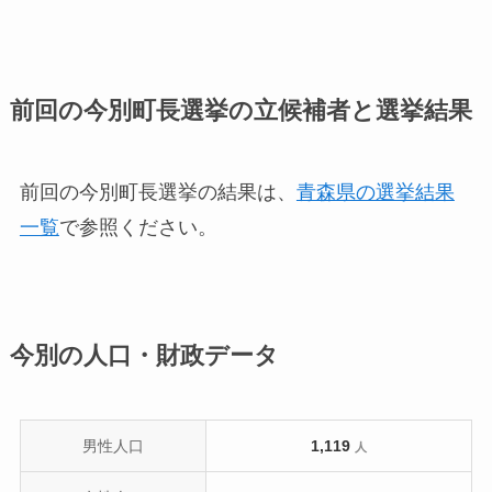
前回の今別町長選挙の立候補者と選挙結果
前回の今別町長選挙の結果は、
青森県の選挙結果
一覧
で参照ください。
今別の人口・財政データ
男性人口
1,119
人