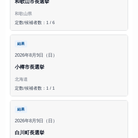
和歌山市長選挙
和歌山県
定数/候補者数：1 / 6
結果
2026年8月9日（日）
小樽市長選挙
北海道
定数/候補者数：1 / 1
結果
2026年8月9日（日）
白川町長選挙