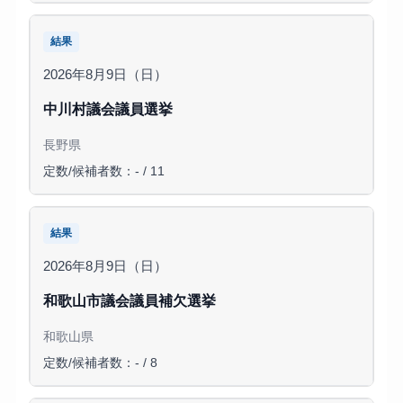
結果
2026年8月9日（日）
中川村議会議員選挙
長野県
定数/候補者数：- / 11
結果
2026年8月9日（日）
和歌山市議会議員補欠選挙
和歌山県
定数/候補者数：- / 8