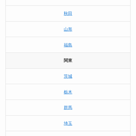
秋田
山形
福島
関東
茨城
栃木
群馬
埼玉