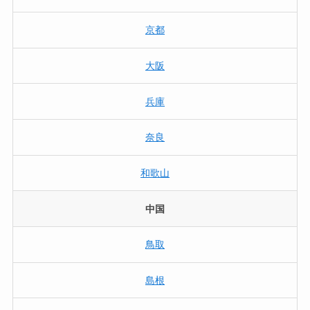
京都
大阪
兵庫
奈良
和歌山
中国
鳥取
島根