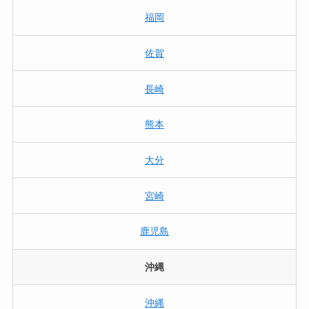
福岡
佐賀
長崎
熊本
大分
宮崎
鹿児島
沖縄
沖縄