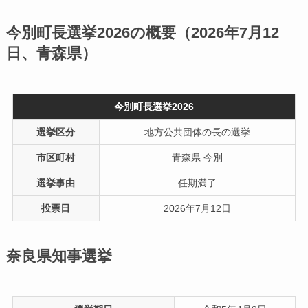
今別町長選挙2026の概要（2026年7月12
日、青森県）
今別町長選挙2026
選挙区分
地方公共団体の長の選挙
市区町村
青森県 今別
選挙事由
任期満了
投票日
2026年7月12日
奈良県知事選挙