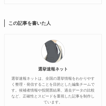
この記事を書いた人
選挙速報ネット
選挙速報ネットは、全国の選挙情報をわかりやす
く整理・発信することを目的とした編集チームで
す。候補者情報や投開票結果、過去データの比較
など、正確性とスピードを重視した記事を制作し
ています。