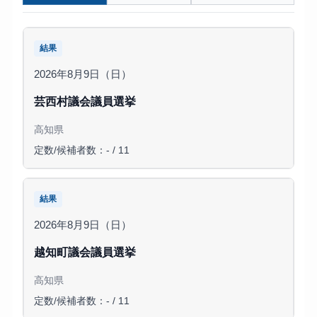
結果
2026年8月9日（日）
芸西村議会議員選挙
高知県
定数/候補者数：- / 11
結果
2026年8月9日（日）
越知町議会議員選挙
高知県
定数/候補者数：- / 11