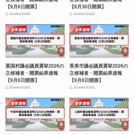
【9月6日開票】
【8月30日開票】
2026年6月29日
2026年6月29日
粟国村議会議員選挙2026の
香美市議会議員選挙2026の
立候補者・開票結果速報
立候補者・開票結果速報
【9月6日開票】
【9月6日開票】
2026年6月29日
2026年6月29日