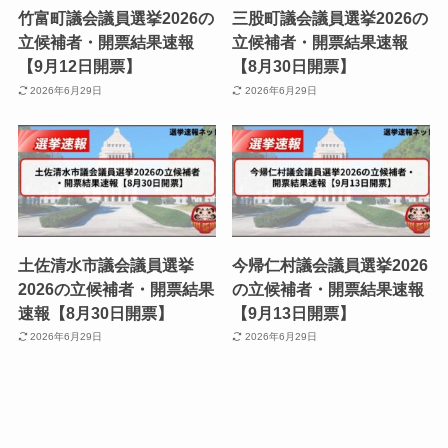
竹富町議会議員選挙2026の
三股町議会議員選挙2026の
立候補者・開票結果速報
立候補者・開票結果速報
【9月12日開票】
【8月30日開票】
2026年6月29日
2026年6月29日
土佐清水市議会議員選挙
今帰仁村議会議員選挙2026
2026の立候補者・開票結果
の立候補者・開票結果速報
速報【8月30日開票】
【9月13日開票】
2026年6月29日
2026年6月29日