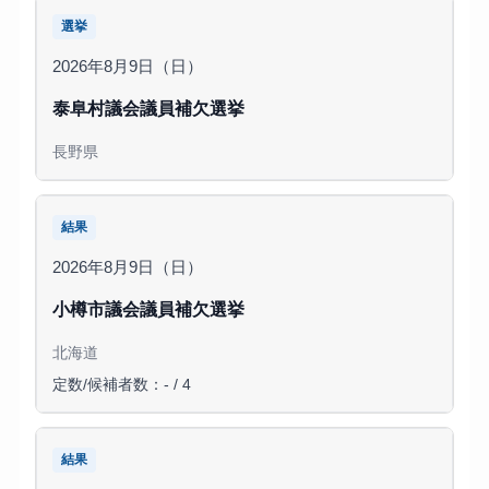
選挙
2026年8月9日（日）
泰阜村議会議員補欠選挙
長野県
結果
2026年8月9日（日）
小樽市議会議員補欠選挙
北海道
定数/候補者数：- / 4
結果