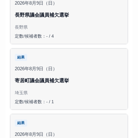
2026年8月9日（日）
長野県議会議員補欠選挙
長野県
定数/候補者数：- / 4
結果
2026年8月9日（日）
寄居町議会議員補欠選挙
埼玉県
定数/候補者数：- / 1
結果
2026年8月9日（日）