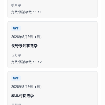
岐阜県
定数/候補者数：1 / 1
結果
2026年8月9日（日）
長野県知事選挙
長野県
定数/候補者数：1 / 2
結果
2026年8月9日（日）
泰阜村長選挙