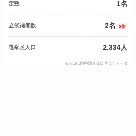
1名
定数
2名
立候補者数
2倍
2,334人
選挙区人口
※人口は国勢調査等に基づくデータ