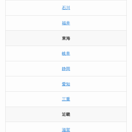
石川
福井
東海
岐阜
静岡
愛知
三重
近畿
滋賀