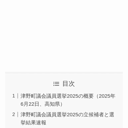
目次
津野町議会議員選挙2025の概要（2025年
6月22日、高知県）
津野町議会議員選挙2025の立候補者と選
挙結果速報