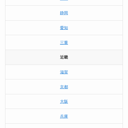
静岡
愛知
三重
近畿
滋賀
京都
大阪
兵庫