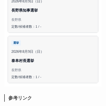
2026年8月9日（日）
長野県知事選挙
長野県
定数/候補者数：1 / -
選挙
2026年8月9日（日）
泰阜村長選挙
長野県
定数/候補者数：1 / -
参考リンク