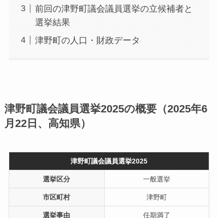
前回の津野町議会議員選挙の立候補者と
選挙結果
津野町の人口・財政データ
津野町議会議員選挙2025の概要（2025年6
月22日、高知県）
津野町議会議員選挙2025
選挙区分
一般選挙
市区町村
津野町
選挙事由
任期満了