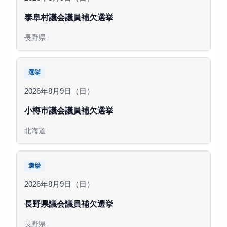
泰阜村議会議員補欠選挙
長野県
選挙
2026年8月9日（日）
小樽市議会議員補欠選挙
北海道
選挙
2026年8月9日（日）
長野県議会議員補欠選挙
長野県