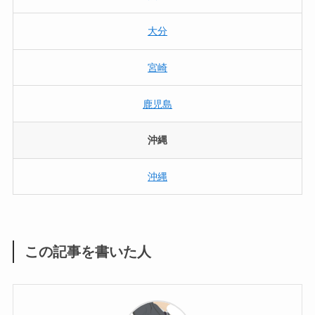
大分
宮崎
鹿児島
沖縄
沖縄
この記事を書いた人