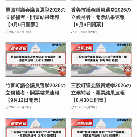
粟国村議会議員選挙2026の
香美市議会議員選挙2026の
立候補者・開票結果速報
立候補者・開票結果速報
【9月6日開票】
【9月6日開票】
2026年6月29日
2026年6月29日
竹富町議会議員選挙2026の
三股町議会議員選挙2026の
立候補者・開票結果速報
立候補者・開票結果速報
【9月12日開票】
【8月30日開票】
2026年6月29日
2026年6月29日