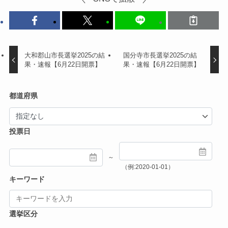
大和郡山市長選挙2025の結
国分寺市長選挙2025の結
果・速報【6月22日開票】
果・速報【6月22日開票】
都道府県
投票日
～
（例:2020-01-01）
キーワード
選挙区分