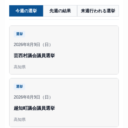
今週の選挙
先週の結果
来週行われる選挙
選挙
2026年8月9日（日）
芸西村議会議員選挙
高知県
選挙
2026年8月9日（日）
越知町議会議員選挙
高知県