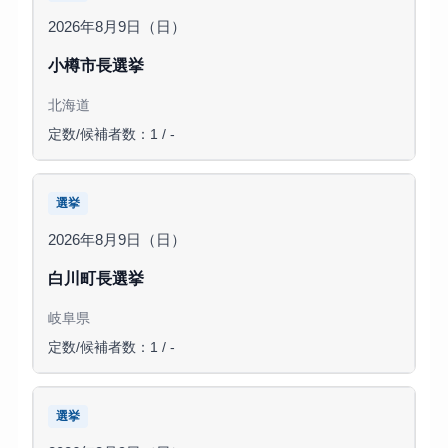
2026年8月9日（日）
小樽市長選挙
北海道
定数/候補者数：1 / -
選挙
2026年8月9日（日）
白川町長選挙
岐阜県
定数/候補者数：1 / -
選挙