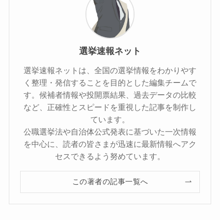
選挙速報ネット
選挙速報ネットは、全国の選挙情報をわかりやす
く整理・発信することを目的とした編集チームで
す。候補者情報や投開票結果、過去データの比較
など、正確性とスピードを重視した記事を制作し
ています。
公職選挙法や自治体公式発表に基づいた一次情報
を中心に、読者の皆さまが迅速に最新情報へアク
セスできるよう努めています。
この著者の記事一覧へ