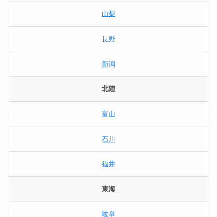
山梨
長野
新潟
北陸
富山
石川
福井
東海
岐阜