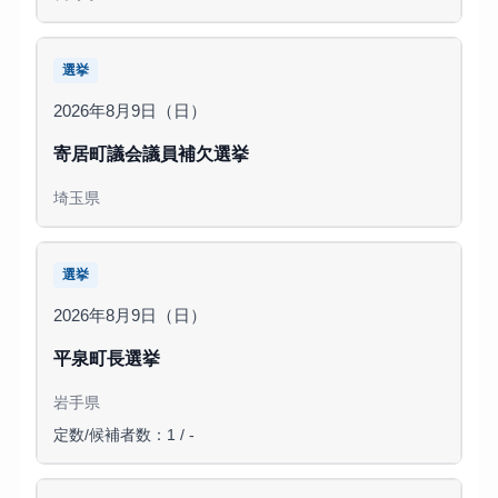
選挙
2026年8月9日（日）
寄居町議会議員補欠選挙
埼玉県
選挙
2026年8月9日（日）
平泉町長選挙
岩手県
定数/候補者数：1 / -