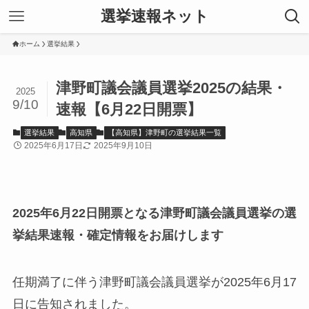
選挙速報ネット
ホーム
選挙結果
津野町議会議員選挙2025の結果・
2025
9/10
速報【6月22日開票】
選挙結果
高知県
【高知県】津野町の選挙結果一覧
2025年6月17日
2025年9月10日
2025年6月22日開票となる津野町議会議員選挙の選
挙結果速報・確定情報をお届けします
任期満了に伴う津野町議会議員選挙が2025年6月17
日に告知されました。