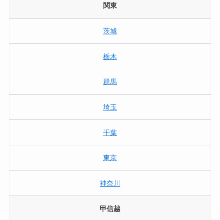
関東
茨城
栃木
群馬
埼玉
千葉
東京
神奈川
甲信越