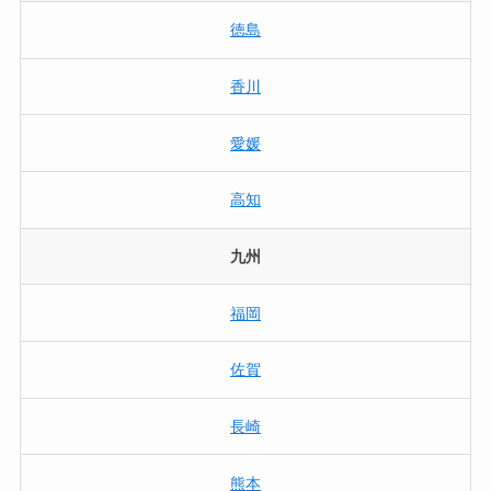
徳島
香川
愛媛
高知
九州
福岡
佐賀
長崎
熊本