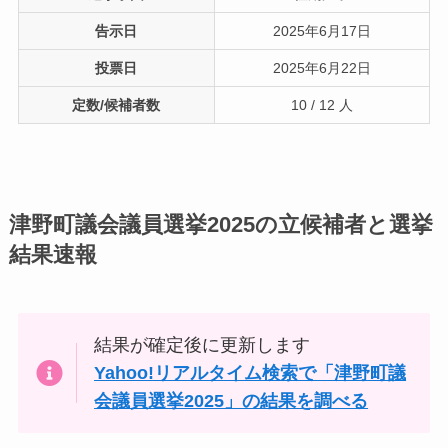
告示日
2025年6月17日
投票日
2025年6月22日
定数/候補者数
10 / 12 人
津野町議会議員選挙2025の立候補者と選挙
結果速報
結果が確定後に更新します
Yahoo!リアルタイム検索で「津野町議
会議員選挙2025」の結果を調べる