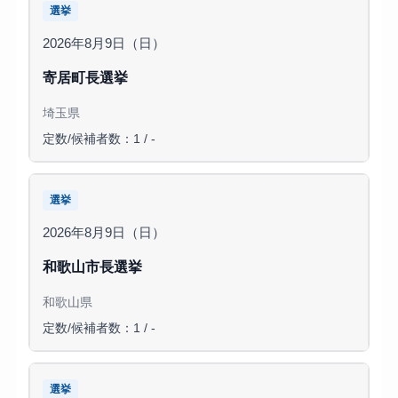
選挙
2026年8月9日（日）
寄居町長選挙
埼玉県
定数/候補者数：1 / -
選挙
2026年8月9日（日）
和歌山市長選挙
和歌山県
定数/候補者数：1 / -
選挙