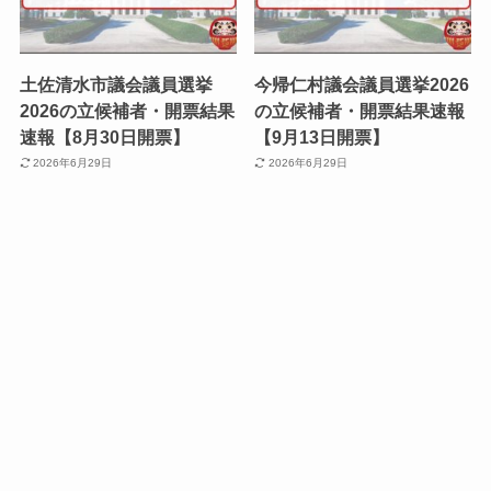
土佐清水市議会議員選挙
今帰仁村議会議員選挙2026
2026の立候補者・開票結果
の立候補者・開票結果速報
速報【8月30日開票】
【9月13日開票】
2026年6月29日
2026年6月29日