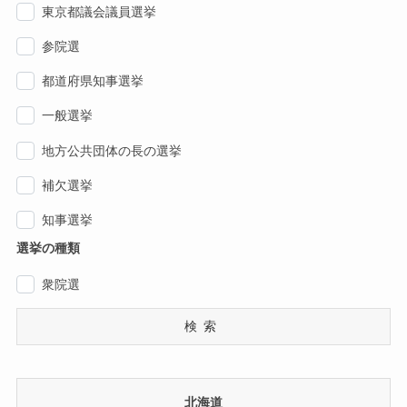
東京都議会議員選挙
参院選
都道府県知事選挙
一般選挙
地方公共団体の長の選挙
補欠選挙
知事選挙
選挙の種類
衆院選
検索
北海道