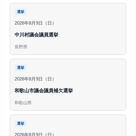
選挙
2026年8月9日（日）
中川村議会議員選挙
長野県
選挙
2026年8月9日（日）
和歌山市議会議員補欠選挙
和歌山県
選挙
2026年8月9日（日）