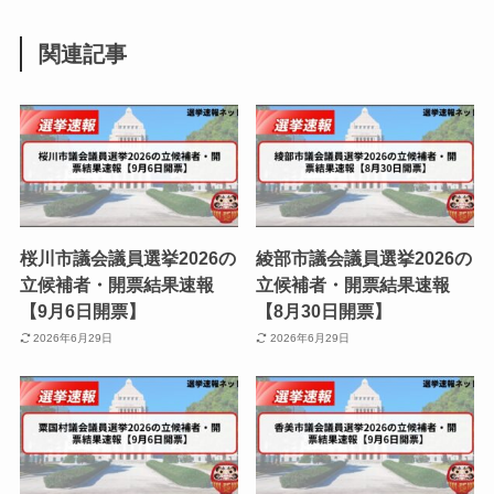
関連記事
桜川市議会議員選挙2026の
綾部市議会議員選挙2026の
立候補者・開票結果速報
立候補者・開票結果速報
【9月6日開票】
【8月30日開票】
2026年6月29日
2026年6月29日