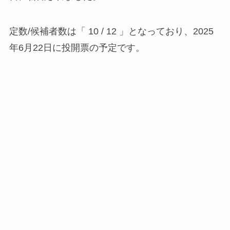
定数/候補者数は「 10 / 12 」となっており、2025
年6月22日に投開票の予定です。