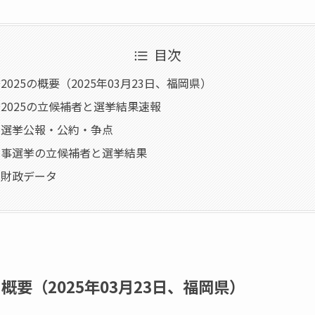
目次
025の概要（2025年03月23日、福岡県）
2025の立候補者と選挙結果速報
の選挙公報・公約・争点
知事選挙の立候補者と選挙結果
・財政データ
概要（2025年03月23日、福岡県）