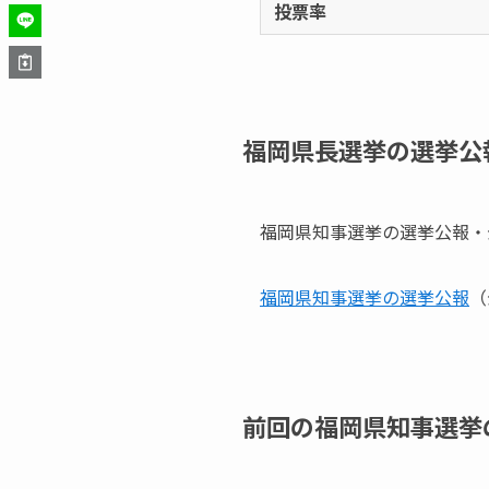
投票率
福岡県長選挙の選挙公
福岡県知事選挙の選挙公報・
福岡県知事選挙の選挙公報
（
前回の福岡県知事選挙