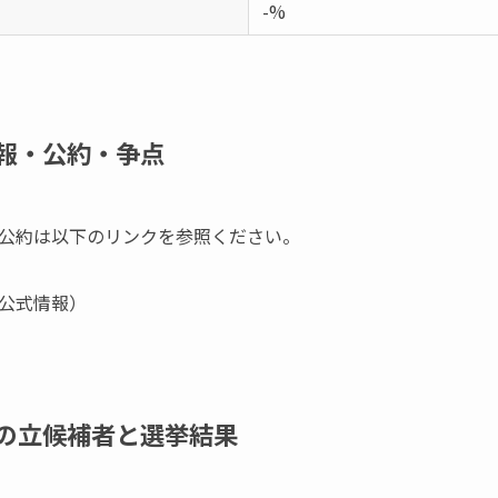
-%
報・公約・争点
公約は以下のリンクを参照ください。
公式情報）
の立候補者と選挙結果