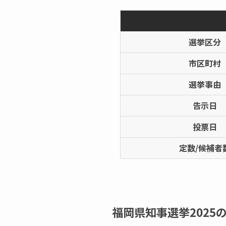
選挙区分
市区町村
選挙事由
告示日
投票日
定数/候補者
福岡県知事選挙2025