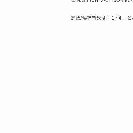
定数/候補者数は「 1 / 4 