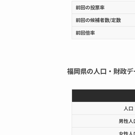
前回の投票率
前回の候補者数/定数
前回倍率
福岡県の人口・財政デ
人口
男性人
女性人