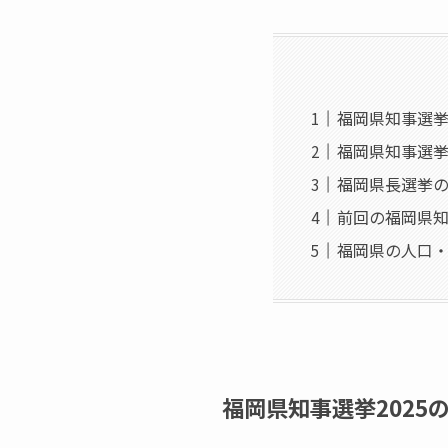
福岡県知事選挙2
福岡県知事選挙
福岡県長選挙
前回の福岡県
福岡県の人口
福岡県知事選挙2025の