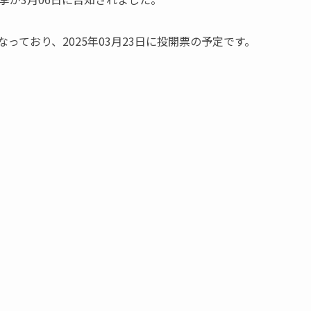
」となっており、2025年03月23日に投開票の予定です。