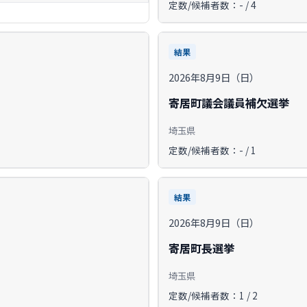
定数/候補者数：- / 4
結果
2026年8月9日（日）
寄居町議会議員補欠選挙
埼玉県
定数/候補者数：- / 1
結果
2026年8月9日（日）
寄居町長選挙
埼玉県
定数/候補者数：1 / 2