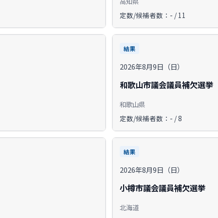
高知県
定数/候補者数：- / 11
結果
2026年8月9日（日）
和歌山市議会議員補欠選挙
和歌山県
定数/候補者数：- / 8
結果
2026年8月9日（日）
小樽市議会議員補欠選挙
北海道