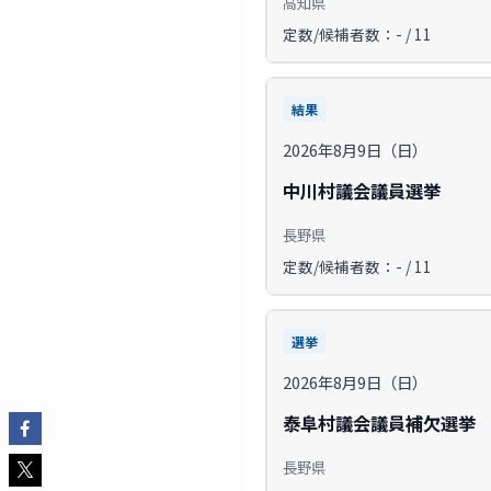
高知県
定数/候補者数：- / 11
結果
2026年8月9日（日）
中川村議会議員選挙
長野県
定数/候補者数：- / 11
選挙
2026年8月9日（日）
泰阜村議会議員補欠選挙
長野県