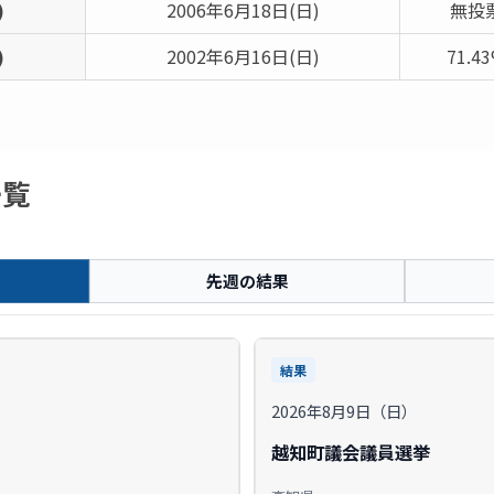
)
2006年6月18日(日)
無投
)
2002年6月16日(日)
71.4
一覧
先週の結果
結果
2026年8月9日（日）
越知町議会議員選挙