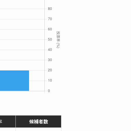
率
候補者数