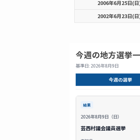
2006年6月25日(日
2002年6月23日(日
今週の地方選挙
基準日: 2026年8月9日
今週の選挙
結果
2026年8月9日（日）
芸西村議会議員選挙