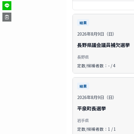
結果
2026年8月9日（日）
長野県議会議員補欠選挙
長野県
定数/候補者数：- / 4
結果
2026年8月9日（日）
平泉町長選挙
岩手県
定数/候補者数：1 / 1