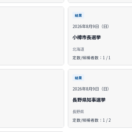
結果
2026年8月9日（日）
小樽市長選挙
北海道
定数/候補者数：1 / 1
結果
2026年8月9日（日）
長野県知事選挙
長野県
定数/候補者数：1 / 2