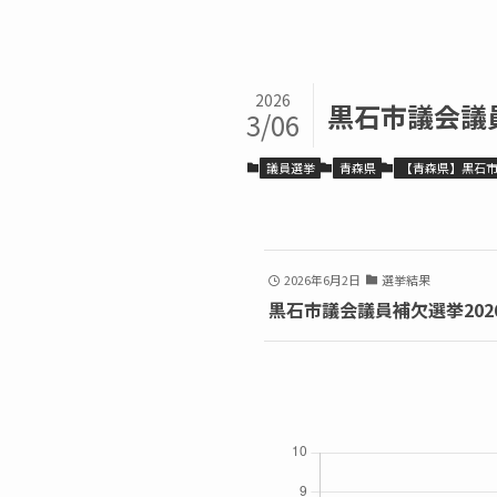
2026
黒石市議会議
3/06
議員選挙
青森県
【青森県】黒石
2026年6月2日
選挙結果
黒石市議会議員補欠選挙202