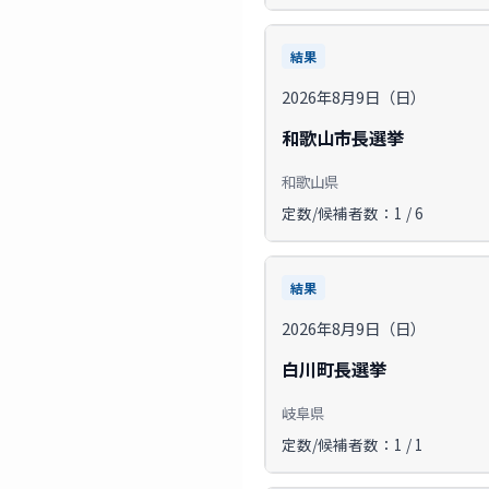
結果
2026年8月9日（日）
和歌山市長選挙
和歌山県
定数/候補者数：1 / 6
結果
2026年8月9日（日）
白川町長選挙
岐阜県
定数/候補者数：1 / 1