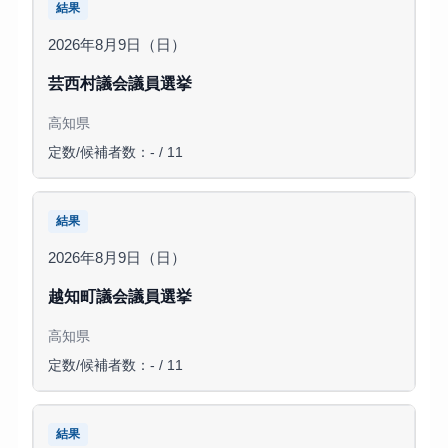
結果
2026年8月9日（日）
芸西村議会議員選挙
高知県
定数/候補者数：- / 11
結果
2026年8月9日（日）
越知町議会議員選挙
高知県
定数/候補者数：- / 11
結果