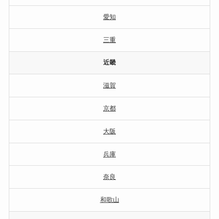
愛知
三重
近畿
滋賀
京都
大阪
兵庫
奈良
和歌山