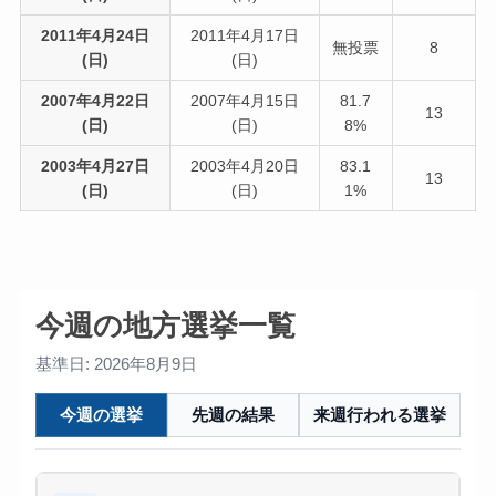
2011年4月24日
2011年4月17日
無投票
8
(日)
(日)
2007年4月22日
2007年4月15日
81.7
13
(日)
(日)
8%
2003年4月27日
2003年4月20日
83.1
13
(日)
(日)
1%
今週の地方選挙一覧
基準日: 2026年8月9日
今週の選挙
先週の結果
来週行われる選挙