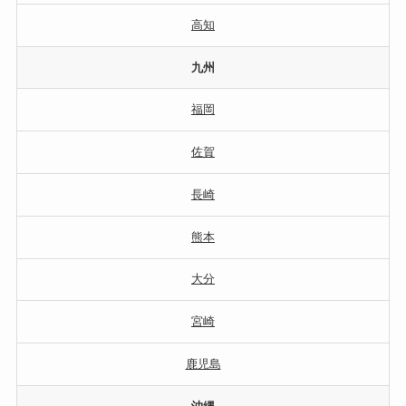
高知
九州
福岡
佐賀
長崎
熊本
大分
宮崎
鹿児島