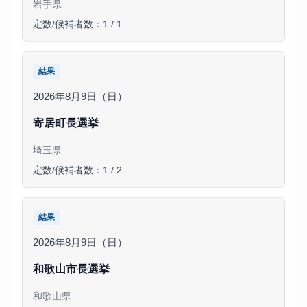
岩手県
定数/候補者数：1 / 1
結果
2026年8月9日（日）
寄居町長選挙
埼玉県
定数/候補者数：1 / 2
結果
2026年8月9日（日）
和歌山市長選挙
和歌山県