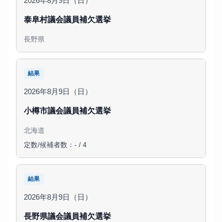
2026年8月9日（日）
泰阜村議会議員補欠選挙
長野県
結果
2026年8月9日（日）
小樽市議会議員補欠選挙
北海道
定数/候補者数：- / 4
結果
2026年8月9日（日）
長野県議会議員補欠選挙