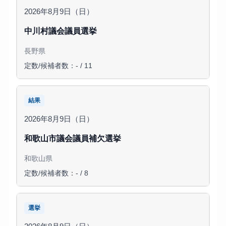
2026年8月9日（日）
中川村議会議員選挙
長野県
定数/候補者数：- / 11
結果
2026年8月9日（日）
和歌山市議会議員補欠選挙
和歌山県
定数/候補者数：- / 8
選挙