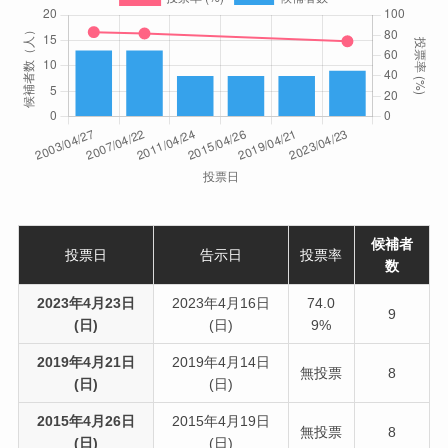
候補者
投票日
告示日
投票率
数
2023年4月23日
2023年4月16日
74.0
9
(日)
(日)
9%
2019年4月21日
2019年4月14日
無投票
8
(日)
(日)
2015年4月26日
2015年4月19日
無投票
8
(日)
(日)