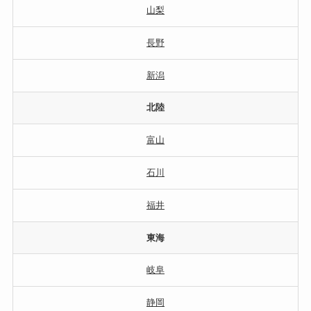
山梨
長野
新潟
北陸
富山
石川
福井
東海
岐阜
静岡