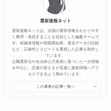
選挙速報ネット
選挙速報ネットは、全国の選挙情報をわかりやす
く整理・発信することを目的とした編集チームで
す。候補者情報や投開票結果、過去データの比較
など、正確性とスピードを重視した記事を制作し
ています。
公職選挙法や自治体公式発表に基づいた一次情報
を中心に、読者の皆さまが迅速に最新情報へアク
セスできるよう努めています。
この著者の記事一覧へ