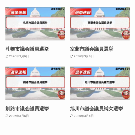
札幌市議会議員選挙
室蘭市議会議員選挙
2026年3月6日
2026年3月6日
釧路市議会議員選挙
旭川市議会議員補欠選挙
2026年3月6日
2026年3月6日