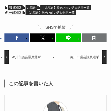
議員選挙
北海道
【北海道】歌志内市の選挙結果一覧
一般選挙
【北海道】歌志内市の選挙結果一覧
SNSで拡散
深川市議会議員選挙
滝川市議会議員選挙
この記事を書いた人