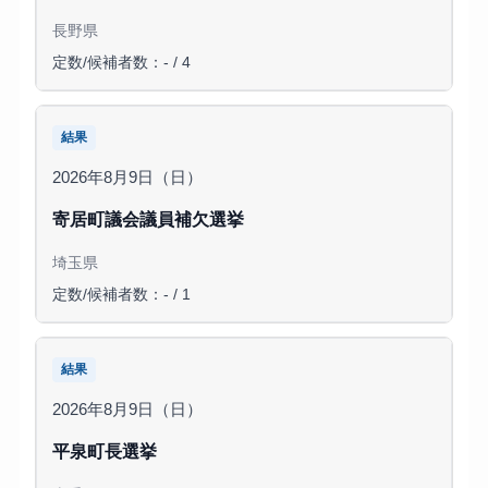
長野県
定数/候補者数：- / 4
結果
2026年8月9日（日）
寄居町議会議員補欠選挙
埼玉県
定数/候補者数：- / 1
結果
2026年8月9日（日）
平泉町長選挙