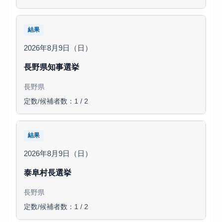
結果
2026年8月9日（日）
長野県知事選挙
長野県
定数/候補者数：1 / 2
結果
2026年8月9日（日）
泰阜村長選挙
長野県
定数/候補者数：1 / 2