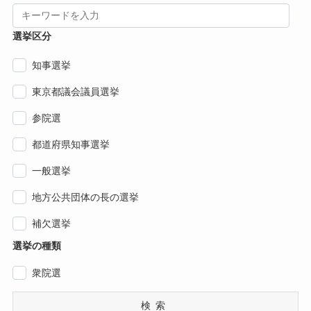
選挙区分
知事選挙
東京都議会議員選挙
参院選
都道府県知事選挙
一般選挙
地方公共団体の長の選挙
補欠選挙
選挙の種類
衆院選
検索