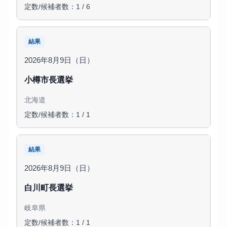
定数/候補者数：1 / 6
結果
2026年8月9日（日）
小樽市長選挙
北海道
定数/候補者数：1 / 1
結果
2026年8月9日（日）
白川町長選挙
岐阜県
定数/候補者数：1 / 1