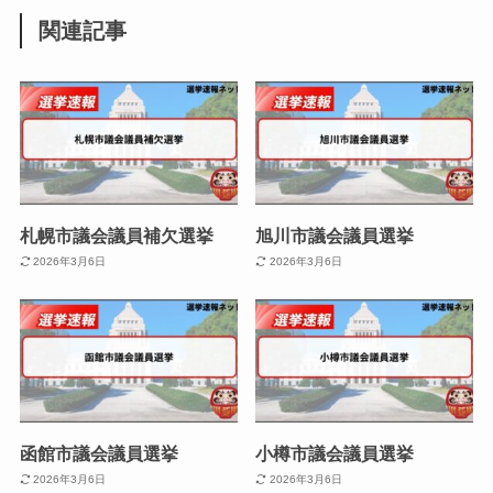
関連記事
札幌市議会議員補欠選挙
旭川市議会議員選挙
2026年3月6日
2026年3月6日
函館市議会議員選挙
小樽市議会議員選挙
2026年3月6日
2026年3月6日