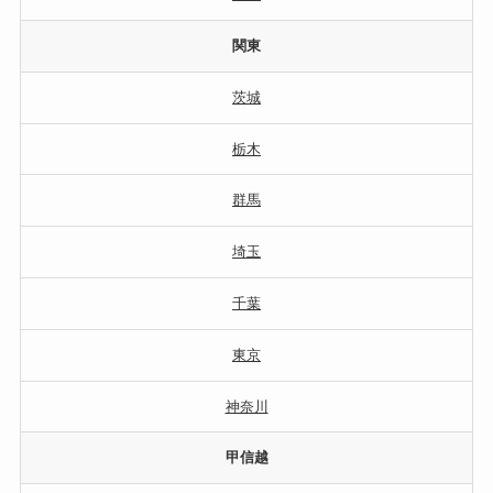
関東
茨城
栃木
群馬
埼玉
千葉
東京
神奈川
甲信越