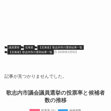
議員選挙
北海道
【北海道】歌志内市の選挙結果一覧
2026年3月6日
【北海道】歌志内市の選挙結果一覧
記事が見つかりませんでした。
歌志内市議会議員選挙の投票率と候補者
数の推移