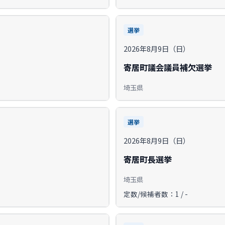
選挙
2026年8月9日（日）
寄居町議会議員補欠選挙
埼玉県
選挙
2026年8月9日（日）
寄居町長選挙
埼玉県
定数/候補者数：1 / -