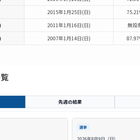
2015年1月25日(日)
75.2
)
2011年1月16日(日)
無投
)
2007年1月14日(日)
87.9
一覧
先週の結果
選挙
2026年8月9日（日）