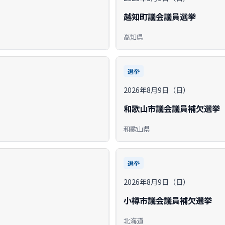
越知町議会議員選挙
高知県
選挙
2026年8月9日（日）
和歌山市議会議員補欠選挙
和歌山県
選挙
2026年8月9日（日）
小樽市議会議員補欠選挙
北海道