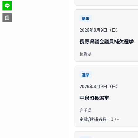
選挙
2026年8月9日（日）
長野県議会議員補欠選挙
長野県
選挙
2026年8月9日（日）
平泉町長選挙
岩手県
定数/候補者数：1 / -