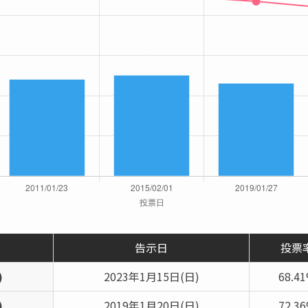
告示日
投票
)
2023年1月15日(日)
68.4
)
2019年1月20日(日)
72.3