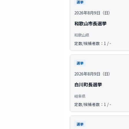
選挙
2026年8月9日（日）
和歌山市長選挙
和歌山県
定数/候補者数：1 / -
選挙
2026年8月9日（日）
白川町長選挙
岐阜県
定数/候補者数：1 / -
選挙