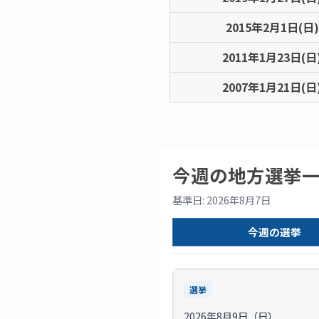
2015年2月1日(日)
2011年1月23日(日
2007年1月21日(日
今週の地方選挙
基準日: 2026年8月7日
今週の選挙
選挙
2026年8月9日（日）