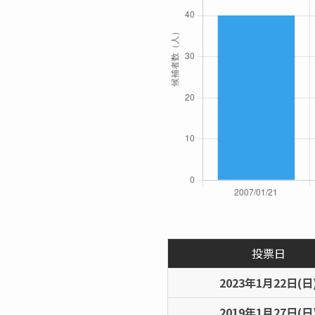
投票日
2023年1月22日(日
2019年1月27日(日