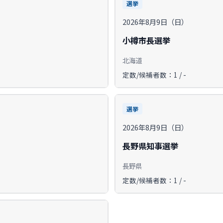
選挙
2026年8月9日（日）
小樽市長選挙
北海道
定数/候補者数：1 / -
選挙
2026年8月9日（日）
長野県知事選挙
長野県
定数/候補者数：1 / -