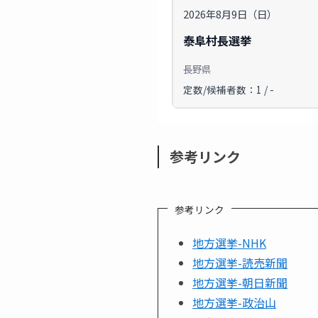
2026年8月9日（日）
泰阜村長選挙
長野県
定数/候補者数：1 / -
参考リンク
参考リンク
地方選挙-NHK
地方選挙-読売新聞
地方選挙-朝日新聞
地方選挙-政治山