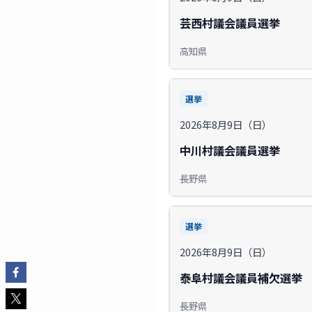
芸西村議会議員選挙
高知県
選挙
2026年8月9日（日）
中川村議会議員選挙
長野県
選挙
2026年8月9日（日）
泰阜村議会議員補欠選挙
長野県