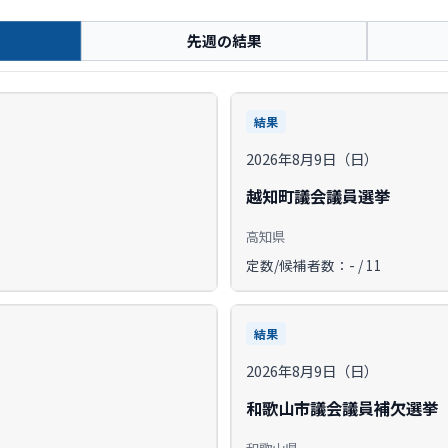
先週の結果
結果
2026年8月9日（日）
越知町議会議員選挙
高知県
定数/候補者数：- / 11
結果
2026年8月9日（日）
和歌山市議会議員補欠選挙
和歌山県