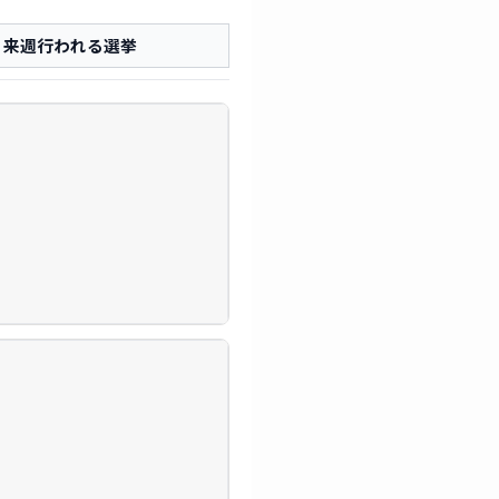
来週行われる選挙