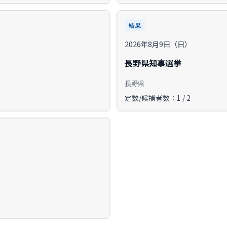
結果
2026年8月9日（日）
長野県知事選挙
長野県
定数/候補者数：1 / 2