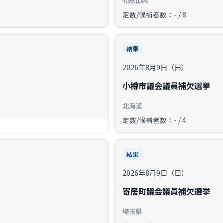
定数/候補者数：- / 8
結果
2026年8月9日（日）
小樽市議会議員補欠選挙
北海道
定数/候補者数：- / 4
結果
2026年8月9日（日）
寄居町議会議員補欠選挙
埼玉県