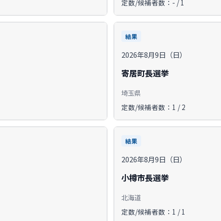
定数/候補者数：- / 1
結果
2026年8月9日（日）
寄居町長選挙
埼玉県
定数/候補者数：1 / 2
結果
2026年8月9日（日）
小樽市長選挙
北海道
定数/候補者数：1 / 1