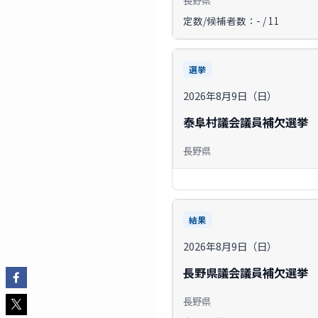
定数/候補者数：- / 11
選挙
2026年8月9日（日）
泰阜村議会議員補欠選挙
長野県
結果
2026年8月9日（日）
長野県議会議員補欠選挙
長野県