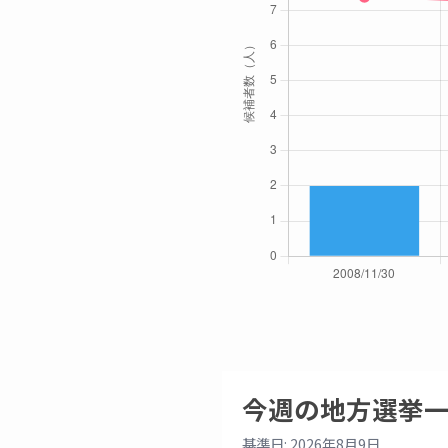
今週の地方選挙
基準日: 2026年8月9日