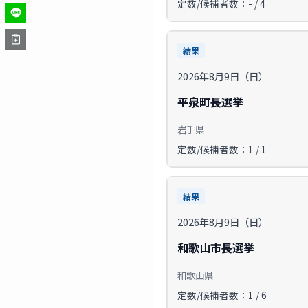
定数/候補者数：- / 4
結果
2026年8月9日（日）
平泉町長選挙
岩手県
定数/候補者数：1 / 1
結果
2026年8月9日（日）
和歌山市長選挙
和歌山県
定数/候補者数：1 / 6