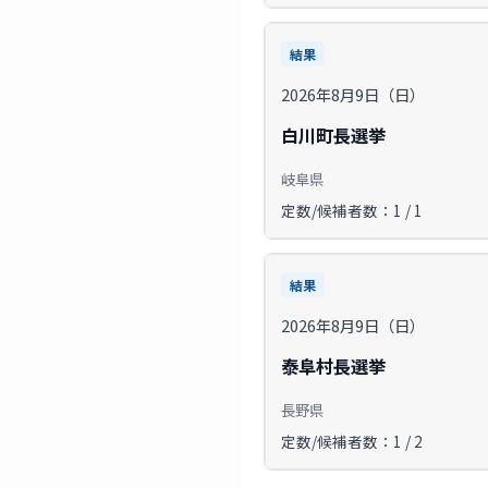
結果
2026年8月9日（日）
白川町長選挙
岐阜県
定数/候補者数：1 / 1
結果
2026年8月9日（日）
泰阜村長選挙
長野県
定数/候補者数：1 / 2