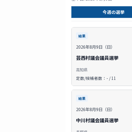
今週の選挙
結果
2026年8月9日（日）
芸西村議会議員選挙
高知県
定数/候補者数：- / 11
結果
2026年8月9日（日）
中川村議会議員選挙
長野県