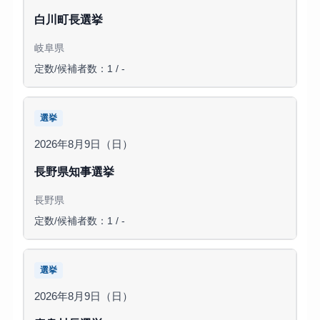
白川町長選挙
岐阜県
定数/候補者数：1 / -
選挙
2026年8月9日（日）
長野県知事選挙
長野県
定数/候補者数：1 / -
選挙
2026年8月9日（日）