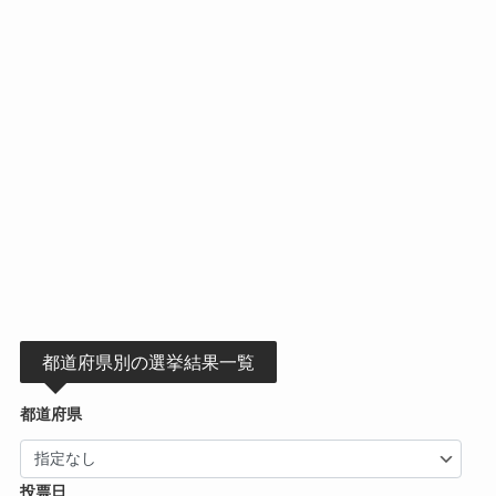
都道府県別の選挙結果一覧
都道府県
投票日