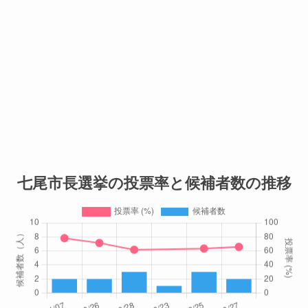
七尾市長選挙の投票率と候補者数の推移