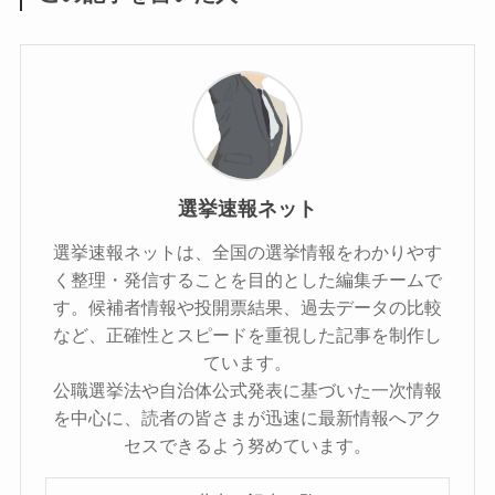
選挙速報ネット
選挙速報ネットは、全国の選挙情報をわかりやす
く整理・発信することを目的とした編集チームで
す。候補者情報や投開票結果、過去データの比較
など、正確性とスピードを重視した記事を制作し
ています。
公職選挙法や自治体公式発表に基づいた一次情報
を中心に、読者の皆さまが迅速に最新情報へアク
セスできるよう努めています。