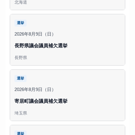
北海道
選挙
2026年8月9日（日）
長野県議会議員補欠選挙
長野県
選挙
2026年8月9日（日）
寄居町議会議員補欠選挙
埼玉県
選挙