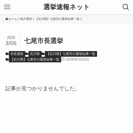
選挙速報ネット
ホーム
地方選挙
【石川県】七尾市の選挙結果一覧
2026
七尾市長選挙
3/06
市長選挙
石川県
【石川県】七尾市の選挙結果一覧
2026年3月6日
【石川県】七尾市の選挙結果一覧
記事が見つかりませんでした。