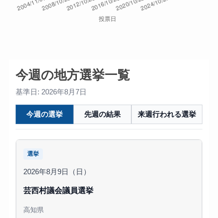
今週の地方選挙一覧
基準日: 2026年8月7日
今週の選挙
先週の結果
来週行われる選挙
選挙
2026年8月9日（日）
芸西村議会議員選挙
高知県