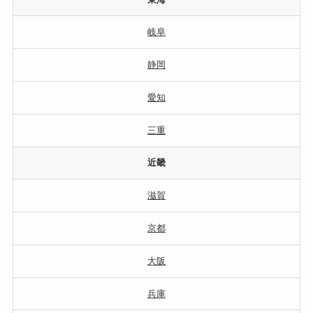
岐阜
静岡
愛知
三重
近畿
滋賀
京都
大阪
兵庫