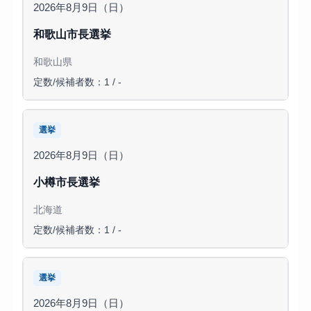
2026年8月9日（日）
和歌山市長選挙
和歌山県
定数/候補者数：1 / -
選挙
2026年8月9日（日）
小樽市長選挙
北海道
定数/候補者数：1 / -
選挙
2026年8月9日（日）