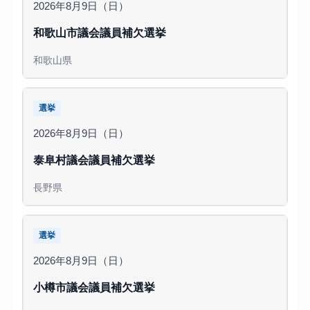
2026年8月9日（日）
和歌山市議会議員補欠選挙
和歌山県
選挙
2026年8月9日（日）
泰阜村議会議員補欠選挙
長野県
選挙
2026年8月9日（日）
小樽市議会議員補欠選挙