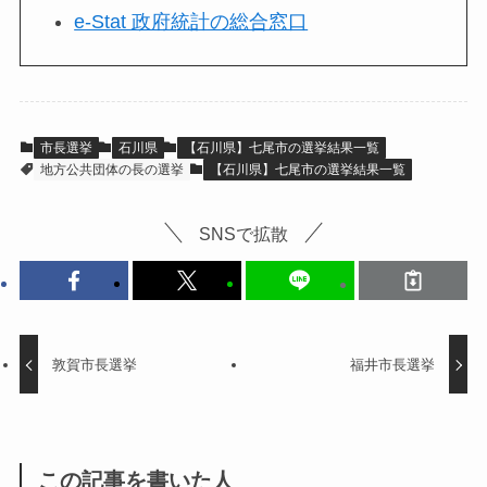
e-Stat 政府統計の総合窓口
市長選挙
石川県
【石川県】七尾市の選挙結果一覧
地方公共団体の長の選挙
【石川県】七尾市の選挙結果一覧
SNSで拡散
敦賀市長選挙
福井市長選挙
この記事を書いた人