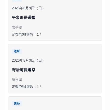
2026年8月9日（日）
平泉町長選挙
岩手県
定数/候補者数：1 / -
選挙
2026年8月9日（日）
寄居町長選挙
埼玉県
定数/候補者数：1 / -
選挙