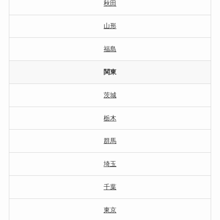
秋田
山形
福島
関東
茨城
栃木
群馬
埼玉
千葉
東京