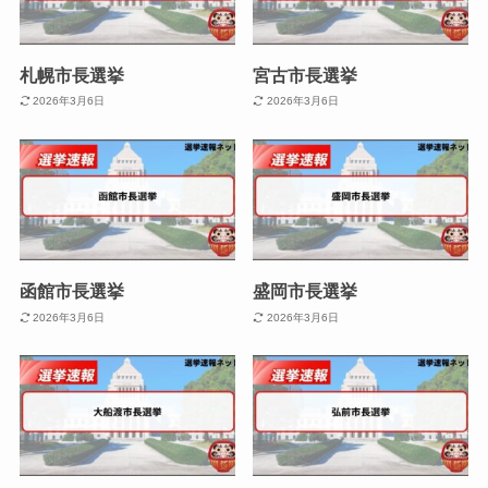
札幌市長選挙
宮古市長選挙
2026年3月6日
2026年3月6日
函館市長選挙
盛岡市長選挙
2026年3月6日
2026年3月6日