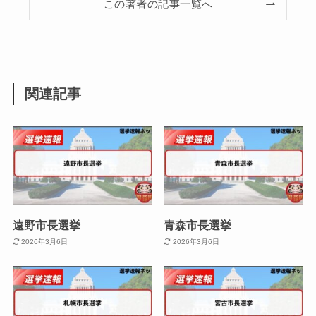
この著者の記事一覧へ
関連記事
遠野市長選挙
青森市長選挙
2026年3月6日
2026年3月6日