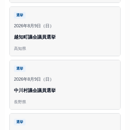
選挙
2026年8月9日（日）
越知町議会議員選挙
高知県
選挙
2026年8月9日（日）
中川村議会議員選挙
長野県
選挙