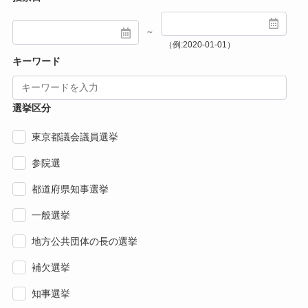
～
（例:2020-01-01）
キーワード
選挙区分
東京都議会議員選挙
参院選
都道府県知事選挙
一般選挙
地方公共団体の長の選挙
補欠選挙
知事選挙