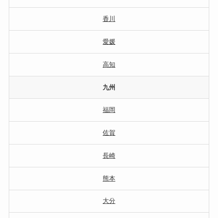
香川
愛媛
高知
九州
福岡
佐賀
長崎
熊本
大分