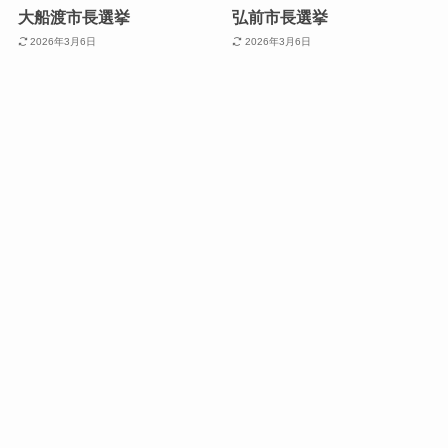
大船渡市長選挙
弘前市長選挙
2026年3月6日
2026年3月6日