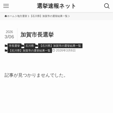
選挙速報ネット
ホーム
地方選挙
【石川県】加賀市の選挙結果一覧
2026
加賀市長選挙
3/06
市長選挙
石川県
【石川県】加賀市の選挙結果一覧
2026年3月6日
【石川県】加賀市の選挙結果一覧
記事が見つかりませんでした。