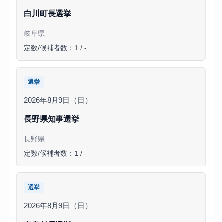
白川町長選挙
岐阜県
定数/候補者数：1 / -
選挙
2026年8月9日（日）
長野県知事選挙
長野県
定数/候補者数：1 / -
選挙
2026年8月9日（日）