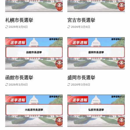
札幌市長選挙
宮古市長選挙
2026年3月6日
2026年3月6日
函館市長選挙
盛岡市長選挙
2026年3月6日
2026年3月6日