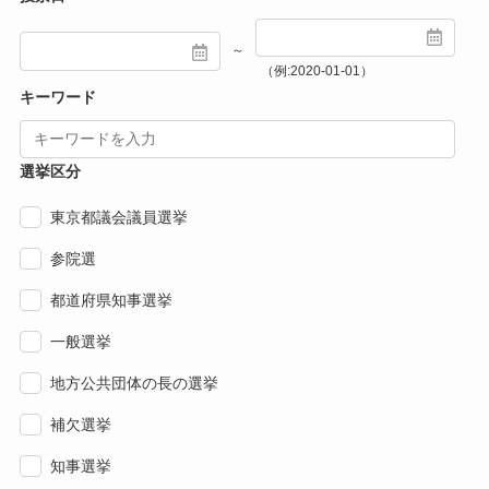
～
（例:2020-01-01）
キーワード
選挙区分
東京都議会議員選挙
参院選
都道府県知事選挙
一般選挙
地方公共団体の長の選挙
補欠選挙
知事選挙