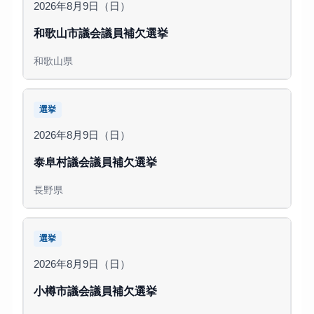
2026年8月9日（日）
和歌山市議会議員補欠選挙
和歌山県
選挙
2026年8月9日（日）
泰阜村議会議員補欠選挙
長野県
選挙
2026年8月9日（日）
小樽市議会議員補欠選挙