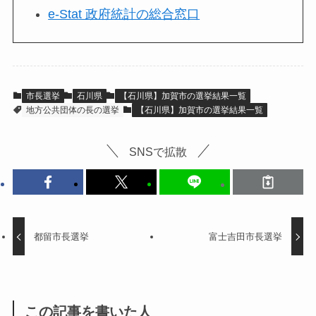
e-Stat 政府統計の総合窓口
市長選挙
石川県
【石川県】加賀市の選挙結果一覧
地方公共団体の長の選挙
【石川県】加賀市の選挙結果一覧
SNSで拡散
都留市長選挙
富士吉田市長選挙
この記事を書いた人