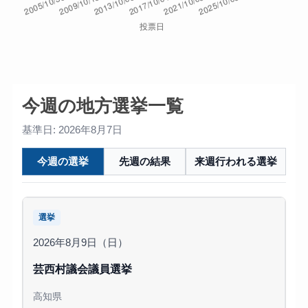
今週の地方選挙一覧
基準日: 2026年8月7日
今週の選挙
先週の結果
来週行われる選挙
選挙
2026年8月9日（日）
芸西村議会議員選挙
高知県