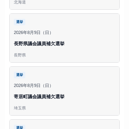
北海道
選挙
2026年8月9日（日）
長野県議会議員補欠選挙
長野県
選挙
2026年8月9日（日）
寄居町議会議員補欠選挙
埼玉県
選挙