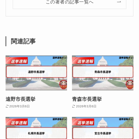
この著者の記事一覧へ
関連記事
遠野市長選挙
青森市長選挙
2026年3月6日
2026年3月6日