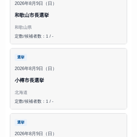
2026年8月9日（日）
和歌山市長選挙
和歌山県
定数/候補者数：1 / -
選挙
2026年8月9日（日）
小樽市長選挙
北海道
定数/候補者数：1 / -
選挙
2026年8月9日（日）