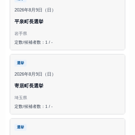
2026年8月9日（日）
平泉町長選挙
岩手県
定数/候補者数：1 / -
選挙
2026年8月9日（日）
寄居町長選挙
埼玉県
定数/候補者数：1 / -
選挙