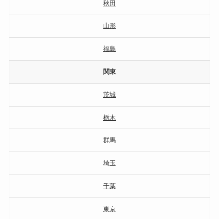
秋田
山形
福島
関東
茨城
栃木
群馬
埼玉
千葉
東京