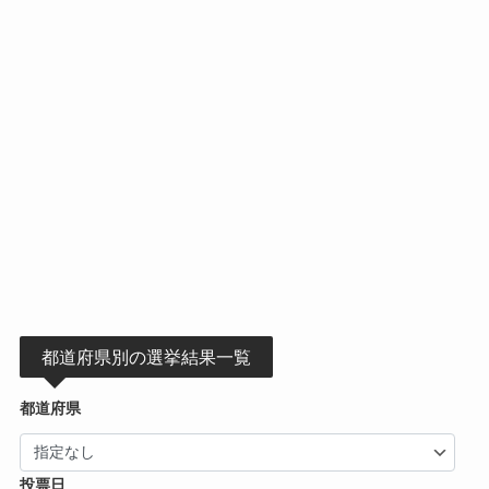
都道府県別の選挙結果一覧
都道府県
投票日