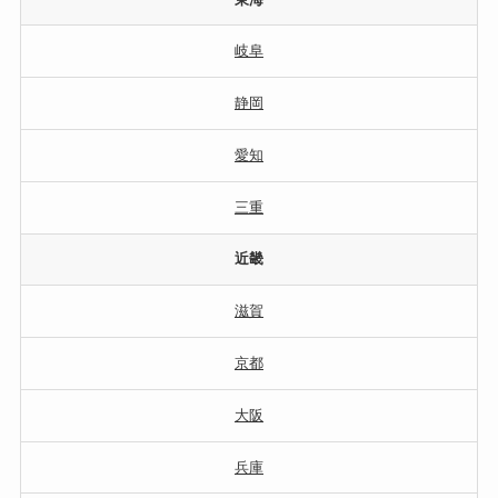
岐阜
静岡
愛知
三重
近畿
滋賀
京都
大阪
兵庫