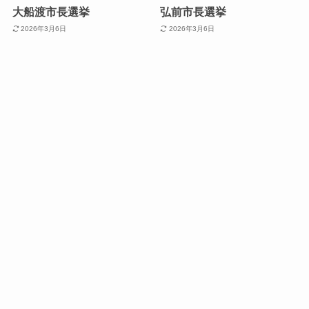
大船渡市長選挙
弘前市長選挙
2026年3月6日
2026年3月6日