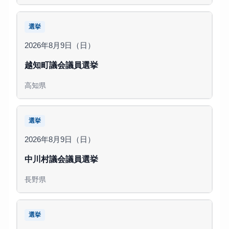
選挙
2026年8月9日（日）
越知町議会議員選挙
高知県
選挙
2026年8月9日（日）
中川村議会議員選挙
長野県
選挙