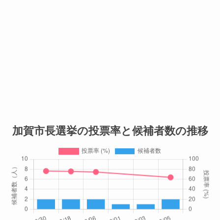
加賀市長選挙の投票率と候補者数の推移