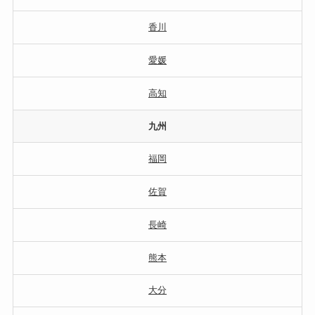
香川
愛媛
高知
九州
福岡
佐賀
長崎
熊本
大分