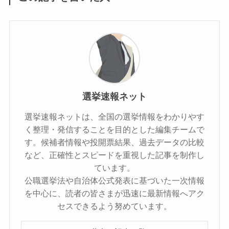
選挙速報ネット
選挙速報ネットは、全国の選挙情報をわかりやす
く整理・発信することを目的とした編集チームで
す。候補者情報や投開票結果、過去データの比較
など、正確性とスピードを重視した記事を制作し
ています。
公職選挙法や自治体公式発表に基づいた一次情報
を中心に、読者の皆さまが迅速に最新情報へアク
セスできるよう努めています。