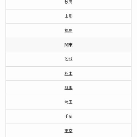
秋田
山形
福島
関東
茨城
栃木
群馬
埼玉
千葉
東京