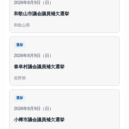
2026年8月9日（日）
和歌山市議会議員補欠選挙
和歌山県
選挙
2026年8月9日（日）
泰阜村議会議員補欠選挙
長野県
選挙
2026年8月9日（日）
小樽市議会議員補欠選挙