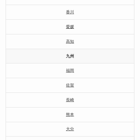
香川
愛媛
高知
九州
福岡
佐賀
長崎
熊本
大分