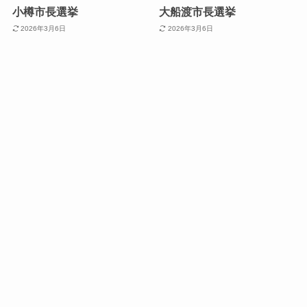
小樽市長選挙
大船渡市長選挙
2026年3月6日
2026年3月6日