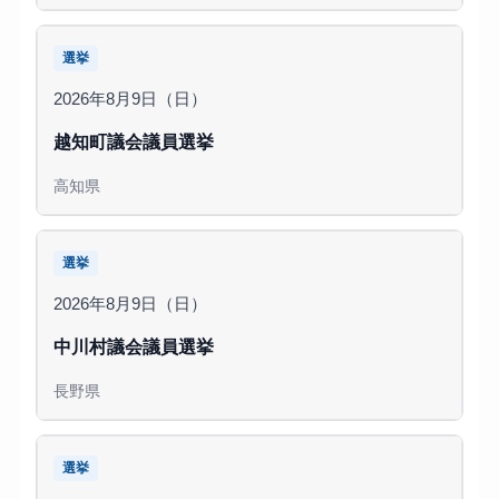
選挙
2026年8月9日（日）
越知町議会議員選挙
高知県
選挙
2026年8月9日（日）
中川村議会議員選挙
長野県
選挙