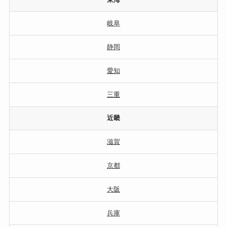
岐阜
静岡
愛知
三重
近畿
滋賀
京都
大阪
兵庫