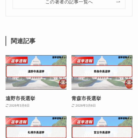
この著者の記事一覧へ
関連記事
遠野市長選挙
青森市長選挙
2026年3月6日
2026年3月6日