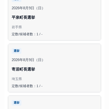
2026年8月9日（日）
平泉町長選挙
岩手県
定数/候補者数：1 / -
選挙
2026年8月9日（日）
寄居町長選挙
埼玉県
定数/候補者数：1 / -
選挙