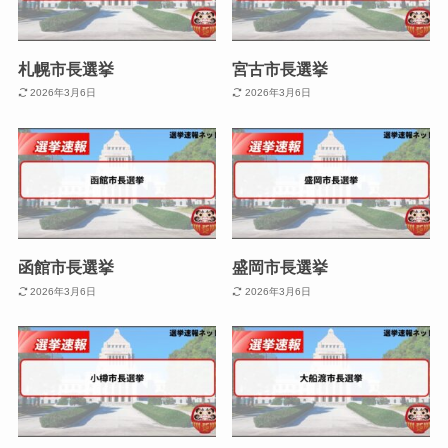
札幌市長選挙
宮古市長選挙
2026年3月6日
2026年3月6日
函館市長選挙
盛岡市長選挙
2026年3月6日
2026年3月6日