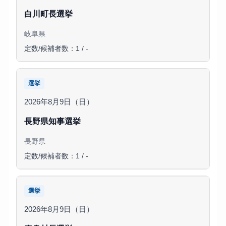
白川町長選挙
岐阜県
定数/候補者数：1 / -
選挙
2026年8月9日（日）
長野県知事選挙
長野県
定数/候補者数：1 / -
選挙
2026年8月9日（日）