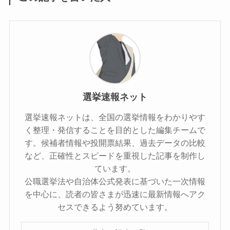
選挙速報ネット
選挙速報ネットは、全国の選挙情報をわかりやす
く整理・発信することを目的とした編集チームで
す。候補者情報や投開票結果、過去データの比較
など、正確性とスピードを重視した記事を制作し
ています。
公職選挙法や自治体公式発表に基づいた一次情報
を中心に、読者の皆さまが迅速に最新情報へアク
セスできるよう努めています。