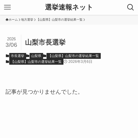
選挙速報ネット
ホーム
地方選挙
【山梨県】山梨市の選挙結果一覧
2026
山梨市長選挙
3/06
市長選挙
山梨県
【山梨県】山梨市の選挙結果一覧
2026年3月6日
【山梨県】山梨市の選挙結果一覧
記事が見つかりませんでした。