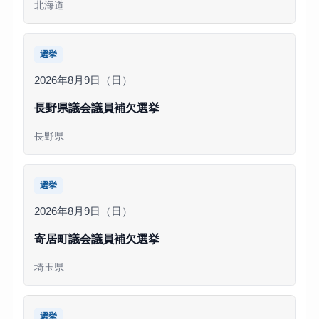
北海道
選挙
2026年8月9日（日）
長野県議会議員補欠選挙
長野県
選挙
2026年8月9日（日）
寄居町議会議員補欠選挙
埼玉県
選挙