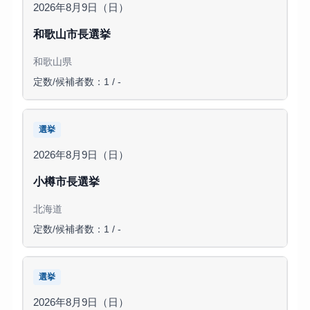
2026年8月9日（日）
和歌山市長選挙
和歌山県
定数/候補者数：1 / -
選挙
2026年8月9日（日）
小樽市長選挙
北海道
定数/候補者数：1 / -
選挙
2026年8月9日（日）