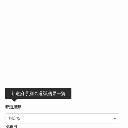
都道府県別の選挙結果一覧
都道府県
投票日