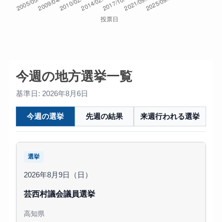
今週の地方選挙一覧
基準日: 2026年8月6日
今週の選挙
先週の結果
来週行われる選挙
選挙
2026年8月9日（日）
芸西村議会議員選挙
高知県