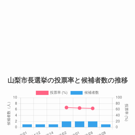
山梨市長選挙の投票率と候補者数の推移