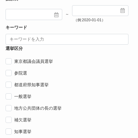
～
（例:2020-01-01）
キーワード
選挙区分
東京都議会議員選挙
参院選
都道府県知事選挙
一般選挙
地方公共団体の長の選挙
補欠選挙
知事選挙