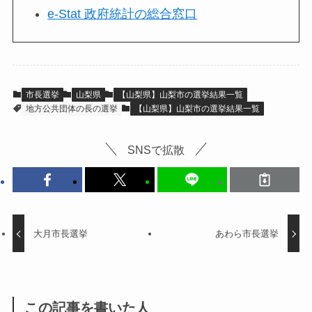
e-Stat 政府統計の総合窓口
市長選挙
山梨県
【山梨県】山梨市の選挙結果一覧
地方公共団体の長の選挙
【山梨県】山梨市の選挙結果一覧
SNSで拡散
大月市長選挙
あわら市長選挙
この記事を書いた人