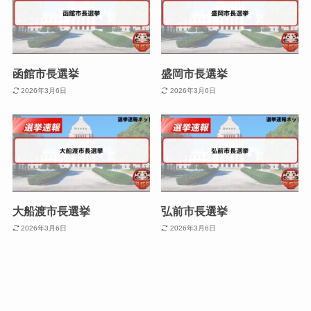
函館市長選挙
盛岡市長選挙
2026年3月6日
2026年3月6日
大船渡市長選挙
弘前市長選挙
2026年3月6日
2026年3月6日