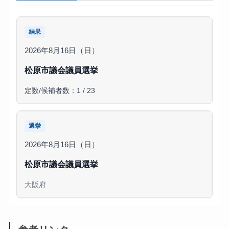
結果
2026年8月16日（日）
松原市議会議員選挙
定数/候補者数：1 / 23
選挙
2026年8月16日（日）
松原市議会議員選挙
大阪府