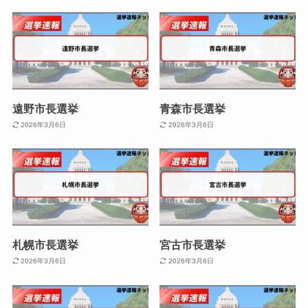
遠野市長選挙
青森市長選挙
2026年3月6日
2026年3月6日
札幌市長選挙
宮古市長選挙
2026年3月6日
2026年3月6日