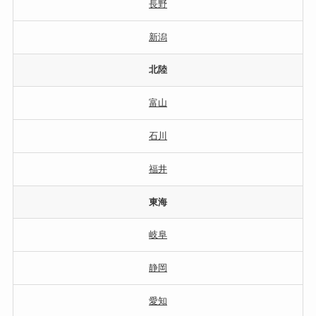
長野
新潟
北陸
富山
石川
福井
東海
岐阜
静岡
愛知