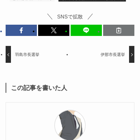
SNSで拡散
羽島市長選挙
伊那市長選挙
この記事を書いた人