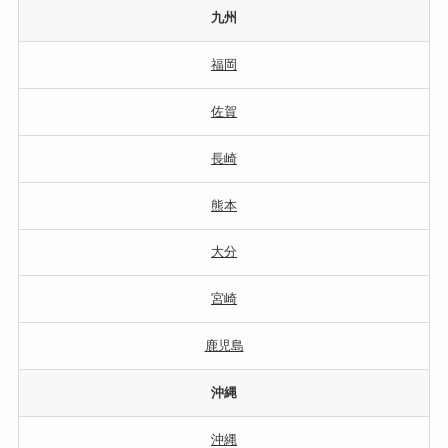
九州
福岡
佐賀
長崎
熊本
大分
宮崎
鹿児島
沖縄
沖縄