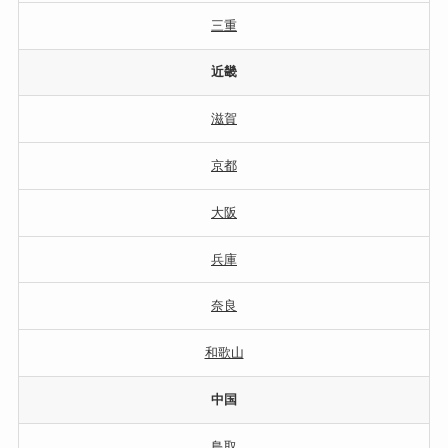
三重
近畿
滋賀
京都
大阪
兵庫
奈良
和歌山
中国
鳥取