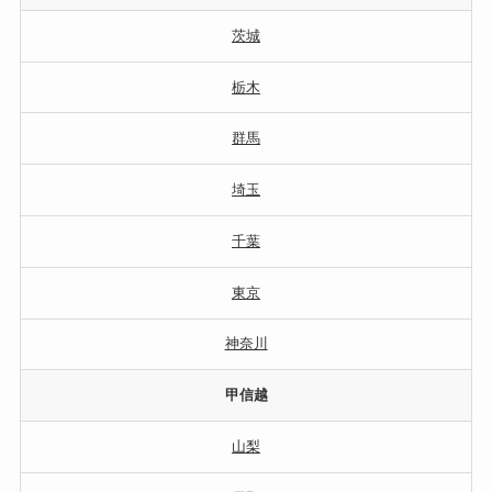
茨城
栃木
群馬
埼玉
千葉
東京
神奈川
甲信越
山梨