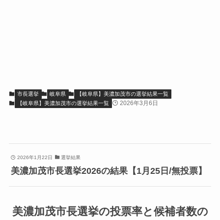
市長選挙
岐阜県
【岐阜県】美濃加茂市の選挙結果一覧
2026年3月6日
【岐阜県】美濃加茂市の選挙結果一覧
2026年1月22日
選挙結果
美濃加茂市長選挙2026の結果【1月25日/無投票】
美濃加茂市長選挙の投票率と候補者数の