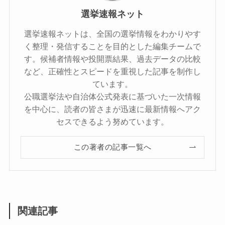
選挙速報ネット
選挙速報ネットは、全国の選挙情報をわかりやす
く整理・発信することを目的とした編集チームで
す。候補者情報や投開票結果、過去データの比較
など、正確性とスピードを重視した記事を制作し
ています。
公職選挙法や自治体公式発表に基づいた一次情報
を中心に、読者の皆さまが迅速に最新情報へアク
セスできるよう努めています。
この著者の記事一覧へ
関連記事