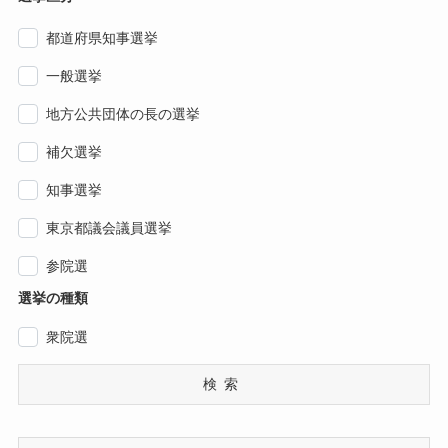
都道府県知事選挙
一般選挙
地方公共団体の長の選挙
補欠選挙
知事選挙
東京都議会議員選挙
参院選
選挙の種類
衆院選
検索