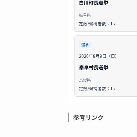
白川町長選挙
岐阜県
定数/候補者数：1 / -
選挙
2026年8月9日（日）
泰阜村長選挙
長野県
定数/候補者数：1 / -
参考リンク