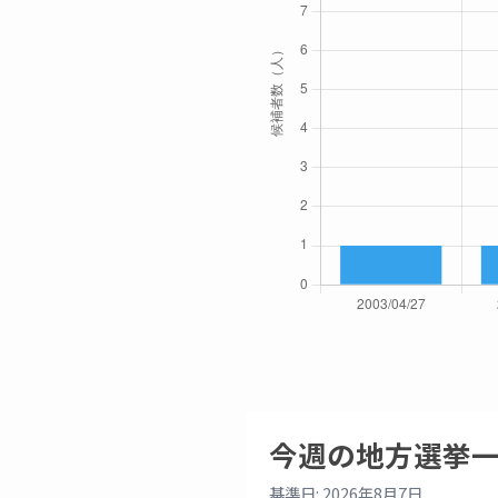
今週の地方選挙
基準日: 2026年8月7日