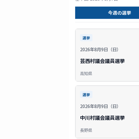
今週の選挙
選挙
2026年8月9日（日）
芸西村議会議員選挙
高知県
選挙
2026年8月9日（日）
中川村議会議員選挙
長野県