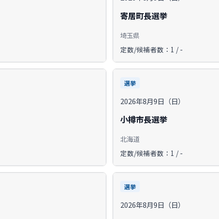
寄居町長選挙
埼玉県
定数/候補者数：1 / -
選挙
2026年8月9日（日）
小樽市長選挙
北海道
定数/候補者数：1 / -
選挙
2026年8月9日（日）