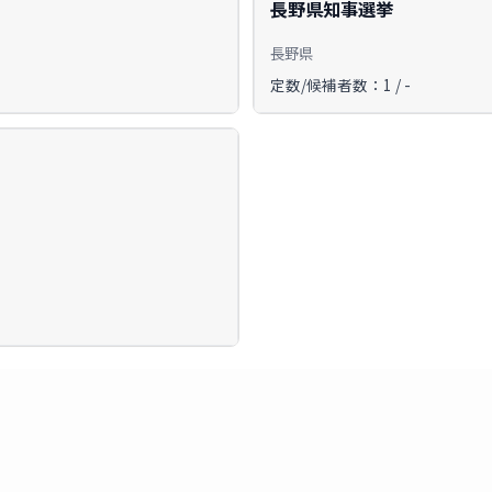
長野県知事選挙
長野県
定数/候補者数：1 / -