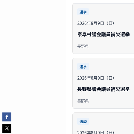
選挙
2026年8月9日（日）
泰阜村議会議員補欠選挙
長野県
選挙
2026年8月9日（日）
長野県議会議員補欠選挙
長野県
選挙
2026年8月9日（日）