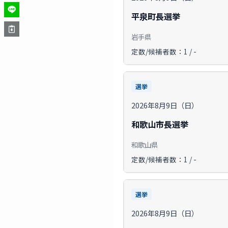
平泉町長選挙
岩手県
定数/候補者数：1 / -
選挙
2026年8月9日（日）
和歌山市長選挙
和歌山県
定数/候補者数：1 / -
選挙
2026年8月9日（日）