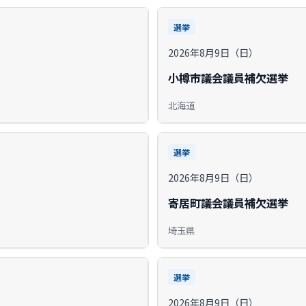
選挙
2026年8月9日（日）
小樽市議会議員補欠選挙
北海道
選挙
2026年8月9日（日）
寄居町議会議員補欠選挙
埼玉県
選挙
2026年8月9日（日）