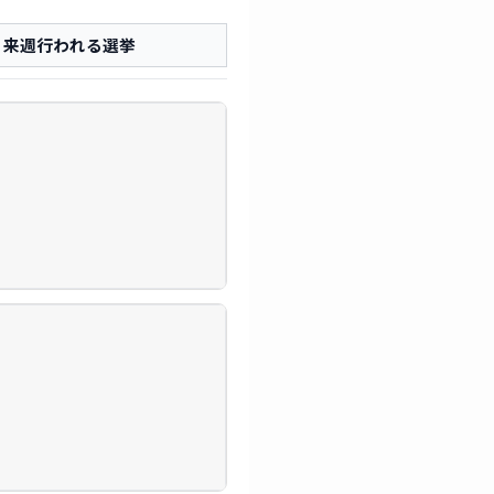
来週行われる選挙