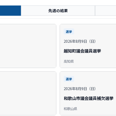
先週の結果
選挙
2026年8月9日（日）
越知町議会議員選挙
高知県
選挙
2026年8月9日（日）
和歌山市議会議員補欠選挙
和歌山県