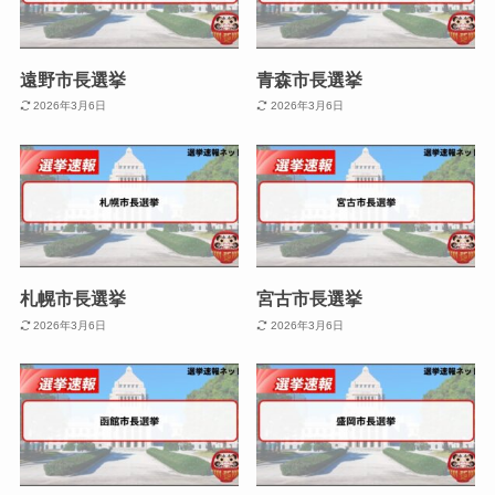
遠野市長選挙
青森市長選挙
2026年3月6日
2026年3月6日
札幌市長選挙
宮古市長選挙
2026年3月6日
2026年3月6日