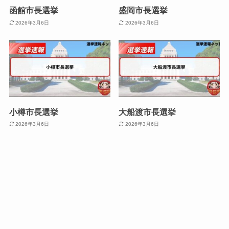
函館市長選挙
盛岡市長選挙
2026年3月6日
2026年3月6日
小樽市長選挙
大船渡市長選挙
2026年3月6日
2026年3月6日