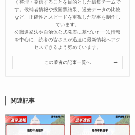
く整理・発信することを目的とした編集チームで
す。候補者情報や投開票結果、過去データの比較
など、正確性とスピードを重視した記事を制作し
ています。
公職選挙法や自治体公式発表に基づいた一次情報
を中心に、読者の皆さまが迅速に最新情報へアク
セスできるよう努めています。
この著者の記事一覧へ
関連記事