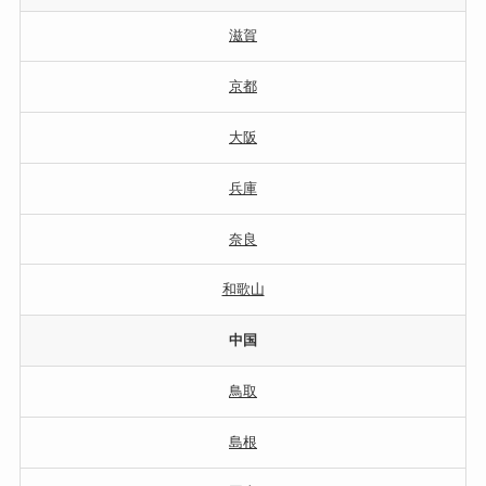
滋賀
京都
大阪
兵庫
奈良
和歌山
中国
鳥取
島根