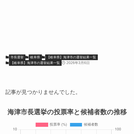
市長選挙
岐阜県
【岐阜県】海津市の選挙結果一覧
2026年3月6日
【岐阜県】海津市の選挙結果一覧
記事が見つかりませんでした。
海津市長選挙の投票率と候補者数の推移