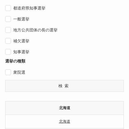
都道府県知事選挙
一般選挙
地方公共団体の長の選挙
補欠選挙
知事選挙
選挙の種類
衆院選
検索
北海道
北海道