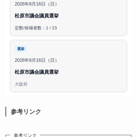
2026年8月16日（日）
松原市議会議員選挙
定数/候補者数：1 / 23
選挙
2026年8月16日（日）
松原市議会議員選挙
大阪府
参考リンク
参考リンク