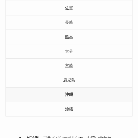
佐賀
長崎
熊本
大分
宮崎
鹿児島
沖縄
沖縄
HOME
プライバシーポリシー
お問い合わせ