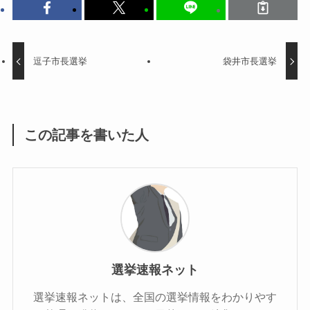
逗子市長選挙
袋井市長選挙
この記事を書いた人
選挙速報ネット
選挙速報ネットは、全国の選挙情報をわかりやす