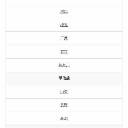
群馬
埼玉
千葉
東京
神奈川
甲信越
山梨
長野
新潟