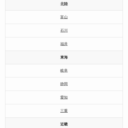
北陸
富山
石川
福井
東海
岐阜
静岡
愛知
三重
近畿