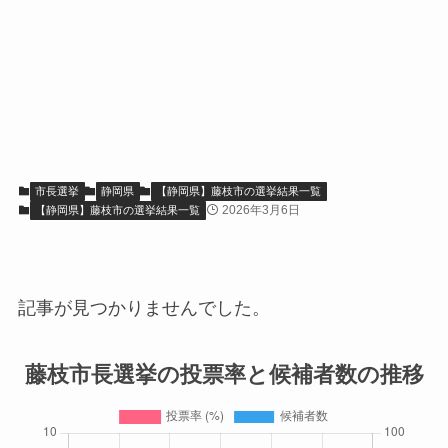
市長選挙
静岡県
【静岡県】藤枝市の選挙結果一覧
2026年3月6日
【静岡県】藤枝市の選挙結果一覧
記事が見つかりませんでした。
藤枝市長選挙の投票率と候補者数の推移