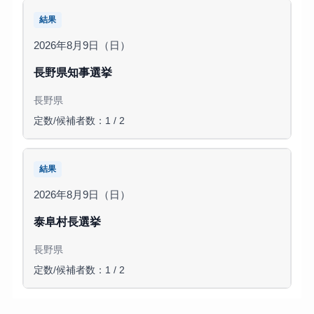
結果
2026年8月9日（日）
長野県知事選挙
長野県
定数/候補者数：1 / 2
結果
2026年8月9日（日）
泰阜村長選挙
長野県
定数/候補者数：1 / 2