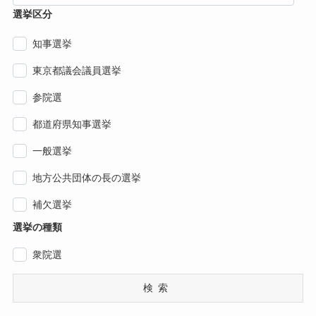
選挙区分
知事選挙
東京都議会議員選挙
参院選
都道府県知事選挙
一般選挙
地方公共団体の長の選挙
補欠選挙
選挙の種類
衆院選
検索