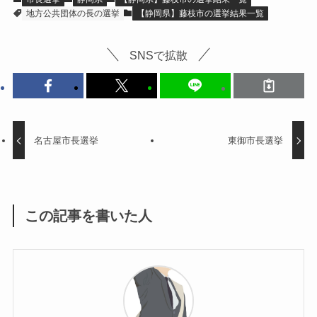
地方公共団体の長の選挙
【静岡県】藤枝市の選挙結果一覧
SNSで拡散
名古屋市長選挙
東御市長選挙
この記事を書いた人