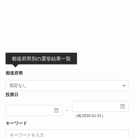
都道府県別の選挙結果一覧
都道府県
投票日
～
（例:2020-01-01）
キーワード