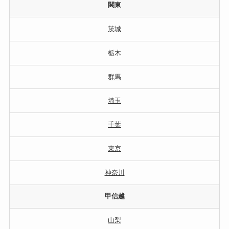
関東
茨城
栃木
群馬
埼玉
千葉
東京
神奈川
甲信越
山梨