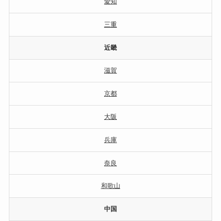
愛知
三重
近畿
滋賀
京都
大阪
兵庫
奈良
和歌山
中国