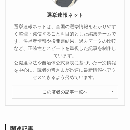
選挙速報ネット
選挙速報ネットは、全国の選挙情報をわかりやす
く整理・発信することを目的とした編集チームで
す。候補者情報や投開票結果、過去データの比較
など、正確性とスピードを重視した記事を制作し
ています。
公職選挙法や自治体公式発表に基づいた一次情報
を中心に、読者の皆さまが迅速に最新情報へアク
セスできるよう努めています。
この著者の記事一覧へ
関連記事