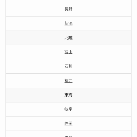
長野
新潟
北陸
富山
石川
福井
東海
岐阜
静岡