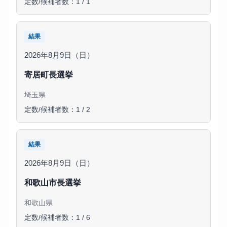
定数/候補者数：1 / 1
結果
2026年8月9日（日）
寄居町長選挙
埼玉県
定数/候補者数：1 / 2
結果
2026年8月9日（日）
和歌山市長選挙
和歌山県
定数/候補者数：1 / 6