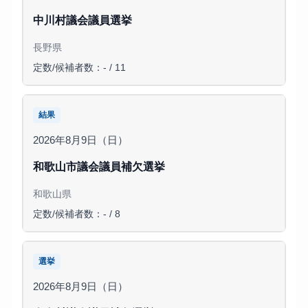
中川村議会議員選挙
長野県
定数/候補者数：- / 11
結果
2026年8月9日（日）
和歌山市議会議員補欠選挙
和歌山県
定数/候補者数：- / 8
選挙
2026年8月9日（日）