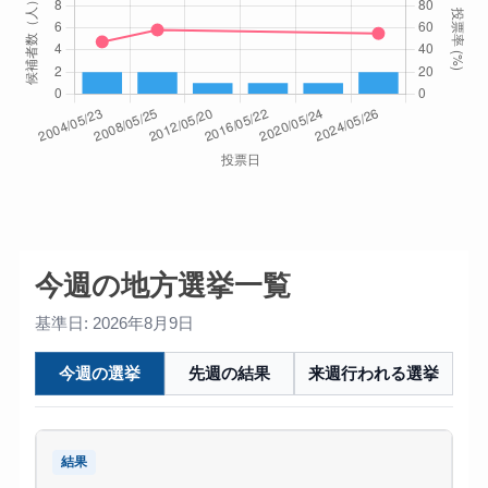
今週の地方選挙一覧
基準日: 2026年8月9日
今週の選挙
先週の結果
来週行われる選挙
結果