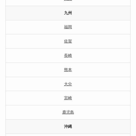
九州
福岡
佐賀
長崎
熊本
大分
宮崎
鹿児島
沖縄