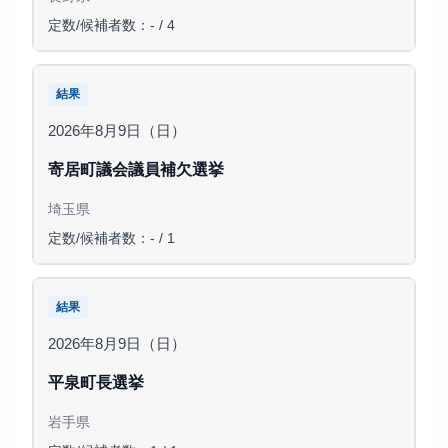
定数/候補者数：- / 4
結果
2026年8月9日（日）
寄居町議会議員補欠選挙
埼玉県
定数/候補者数：- / 1
結果
2026年8月9日（日）
平泉町長選挙
岩手県