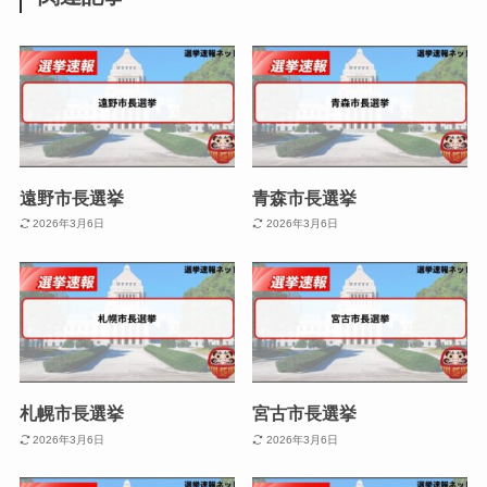
遠野市長選挙
青森市長選挙
2026年3月6日
2026年3月6日
札幌市長選挙
宮古市長選挙
2026年3月6日
2026年3月6日