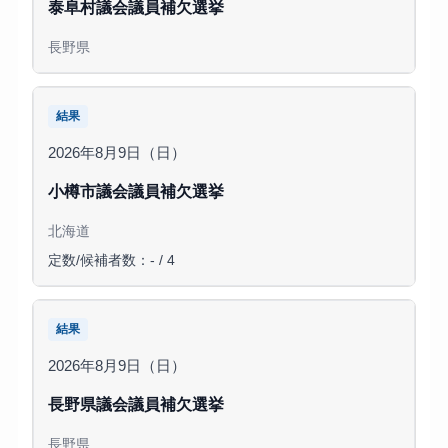
泰阜村議会議員補欠選挙
長野県
結果
2026年8月9日（日）
小樽市議会議員補欠選挙
北海道
定数/候補者数：- / 4
結果
2026年8月9日（日）
長野県議会議員補欠選挙
長野県