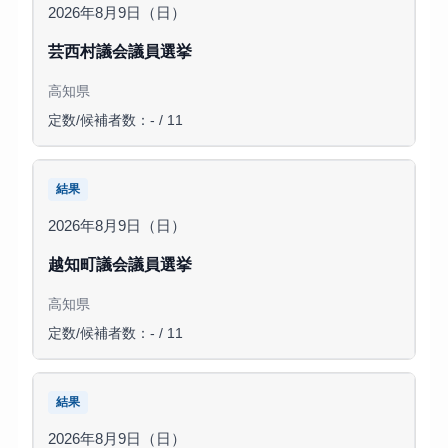
2026年8月9日（日）
芸西村議会議員選挙
高知県
定数/候補者数：- / 11
結果
2026年8月9日（日）
越知町議会議員選挙
高知県
定数/候補者数：- / 11
結果
2026年8月9日（日）