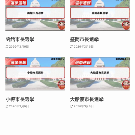
函館市長選挙
盛岡市長選挙
2026年3月6日
2026年3月6日
小樽市長選挙
大船渡市長選挙
2026年3月6日
2026年3月6日