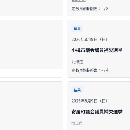
定数/候補者数：- / 8
結果
2026年8月9日（日）
小樽市議会議員補欠選挙
北海道
定数/候補者数：- / 4
結果
2026年8月9日（日）
寄居町議会議員補欠選挙
埼玉県