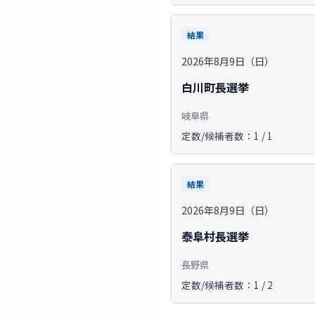
結果
2026年8月9日（日）
白川町長選挙
岐阜県
定数/候補者数：1 / 1
結果
2026年8月9日（日）
泰阜村長選挙
長野県
定数/候補者数：1 / 2