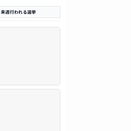
来週行われる選挙