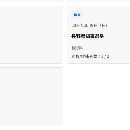
結果
2026年8月9日（日）
長野県知事選挙
長野県
定数/候補者数：1 / 2