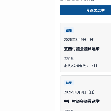
今週の選挙
結果
2026年8月9日（日）
芸西村議会議員選挙
高知県
定数/候補者数：- / 11
結果
2026年8月9日（日）
中川村議会議員選挙
長野県