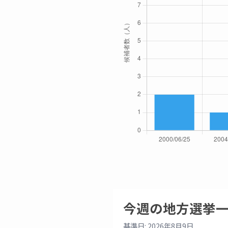
今週の地方選挙
基準日: 2026年8月9日