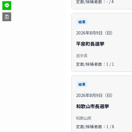
定数/候補者数：- / 4
結果
2026年8月9日（日）
平泉町長選挙
岩手県
定数/候補者数：1 / 1
結果
2026年8月9日（日）
和歌山市長選挙
和歌山県
定数/候補者数：1 / 6