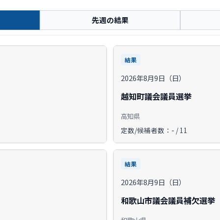
先週の結果
結果
2026年8月9日（日）
越知町議会議員選挙
高知県
定数/候補者数：- / 11
結果
2026年8月9日（日）
和歌山市議会議員補欠選挙
和歌山県