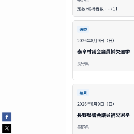
定数/候補者数：- / 11
選挙
2026年8月9日（日）
泰阜村議会議員補欠選挙
長野県
結果
2026年8月9日（日）
長野県議会議員補欠選挙
長野県