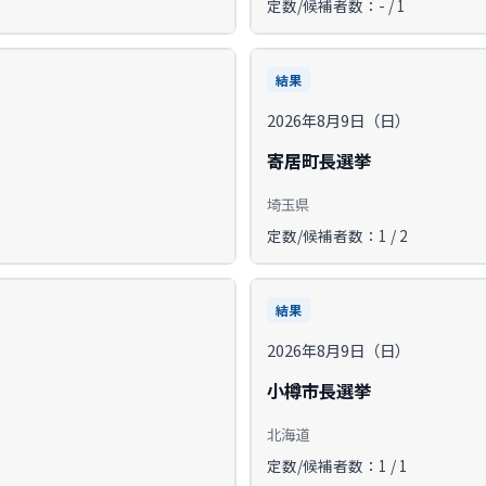
定数/候補者数：- / 1
結果
2026年8月9日（日）
寄居町長選挙
埼玉県
定数/候補者数：1 / 2
結果
2026年8月9日（日）
小樽市長選挙
北海道
定数/候補者数：1 / 1