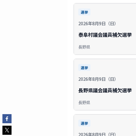
選挙
2026年8月9日（日）
泰阜村議会議員補欠選挙
長野県
選挙
2026年8月9日（日）
長野県議会議員補欠選挙
長野県
選挙
2026年8月9日（日）