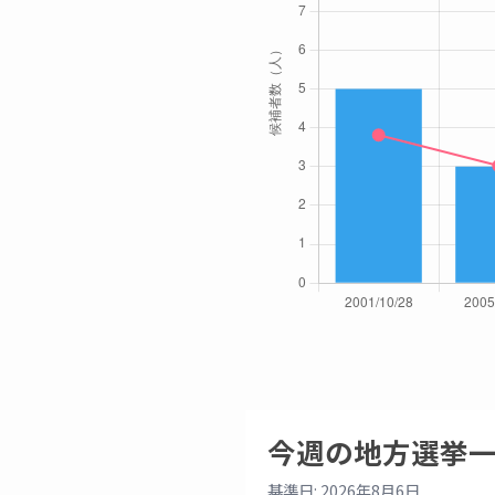
今週の地方選挙
基準日: 2026年8月6日