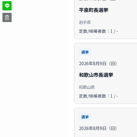
平泉町長選挙
岩手県
定数/候補者数：1 / -
選挙
2026年8月9日（日）
和歌山市長選挙
和歌山県
定数/候補者数：1 / -
選挙
2026年8月9日（日）