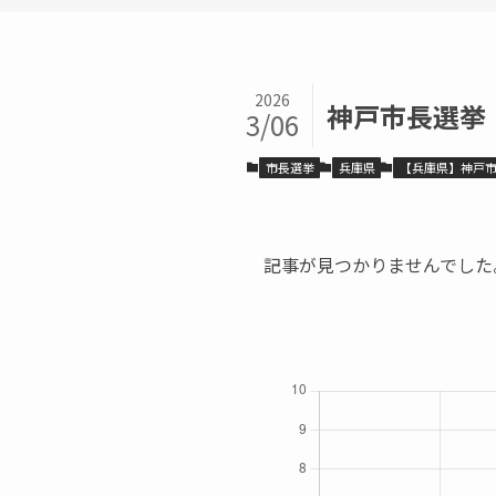
2026
神戸市長選挙
3/06
市長選挙
兵庫県
【兵庫県】神戸
記事が見つかりませんでした