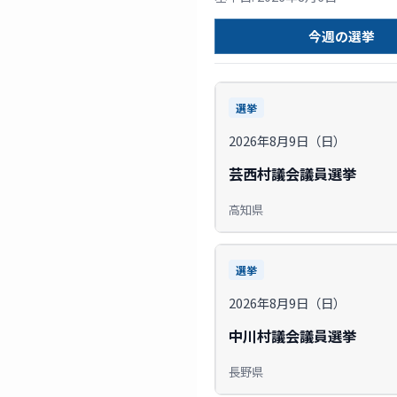
今週の選挙
選挙
2026年8月9日（日）
芸西村議会議員選挙
高知県
選挙
2026年8月9日（日）
中川村議会議員選挙
長野県