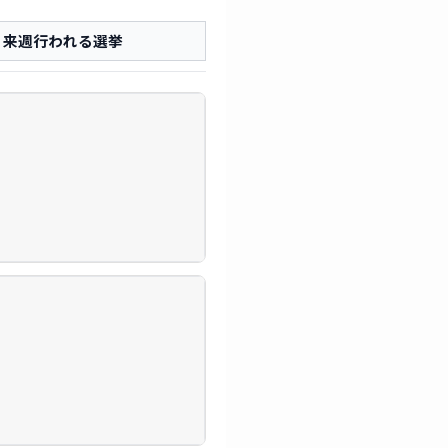
来週行われる選挙