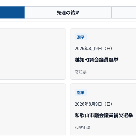
先週の結果
選挙
2026年8月9日（日）
越知町議会議員選挙
高知県
選挙
2026年8月9日（日）
和歌山市議会議員補欠選挙
和歌山県