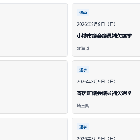
選挙
2026年8月9日（日）
小樽市議会議員補欠選挙
北海道
選挙
2026年8月9日（日）
寄居町議会議員補欠選挙
埼玉県
選挙
2026年8月9日（日）