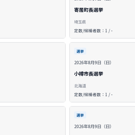
寄居町長選挙
埼玉県
定数/候補者数：1 / -
選挙
2026年8月9日（日）
小樽市長選挙
北海道
定数/候補者数：1 / -
選挙
2026年8月9日（日）