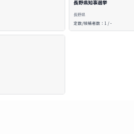
長野県知事選挙
長野県
定数/候補者数：1 / -