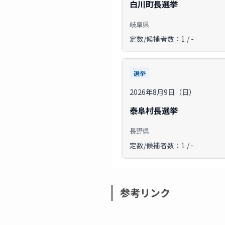
白川町長選挙
岐阜県
定数/候補者数：1 / -
選挙
2026年8月9日（日）
泰阜村長選挙
長野県
定数/候補者数：1 / -
参考リンク