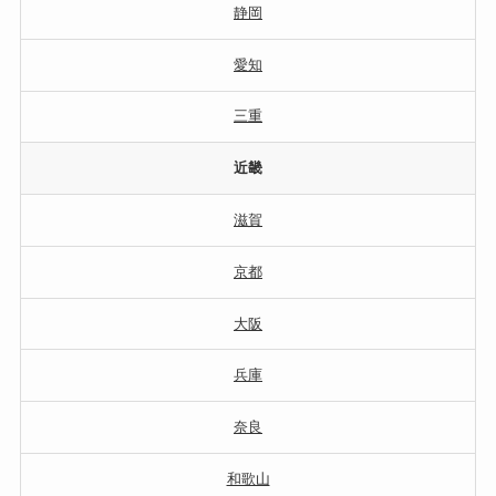
静岡
愛知
三重
近畿
滋賀
京都
大阪
兵庫
奈良
和歌山