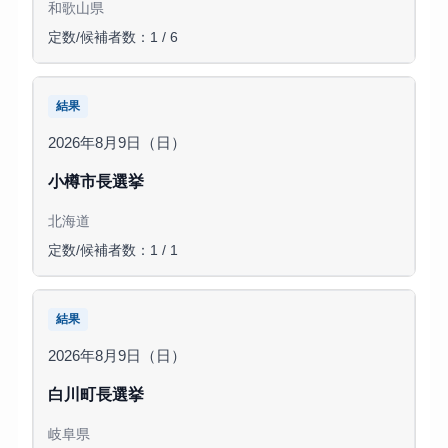
和歌山県
定数/候補者数：1 / 6
結果
2026年8月9日（日）
小樽市長選挙
北海道
定数/候補者数：1 / 1
結果
2026年8月9日（日）
白川町長選挙
岐阜県