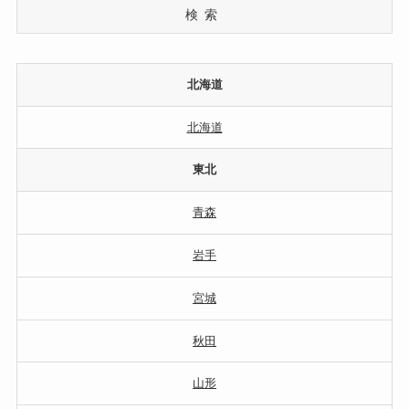
検索
北海道
北海道
東北
青森
岩手
宮城
秋田
山形