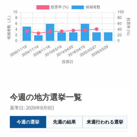
今週の地方選挙一覧
基準日: 2026年8月8日
今週の選挙
先週の結果
来週行われる選挙