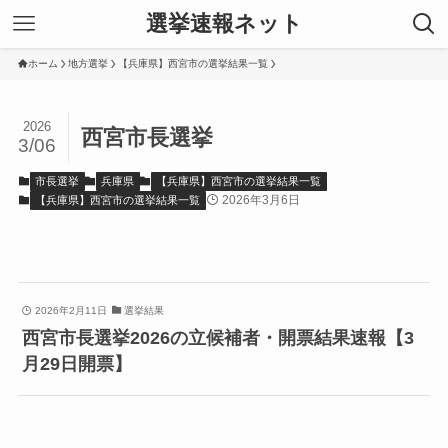
選挙速報ネット
ホーム
地方選挙
【兵庫県】西宮市の選挙結果一覧
2026
西宮市長選挙
3/06
市長選挙
兵庫県
【兵庫県】西宮市の選挙結果一覧
2026年3月6日
【兵庫県】西宮市の選挙結果一覧
2026年2月11日
選挙結果
西宮市長選挙2026の立候補者・開票結果速報【3
月29日開票】