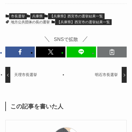
市長選挙
兵庫県
【兵庫県】西宮市の選挙結果一覧
地方公共団体の長の選挙
【兵庫県】西宮市の選挙結果一覧
SNSで拡散
天理市長選挙
明石市長選挙
この記事を書いた人