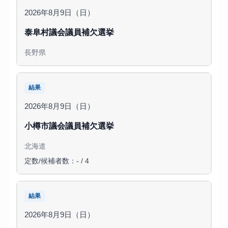
2026年8月9日（日）
泰阜村議会議員補欠選挙
長野県
結果
2026年8月9日（日）
小樽市議会議員補欠選挙
北海道
定数/候補者数：- / 4
結果
2026年8月9日（日）