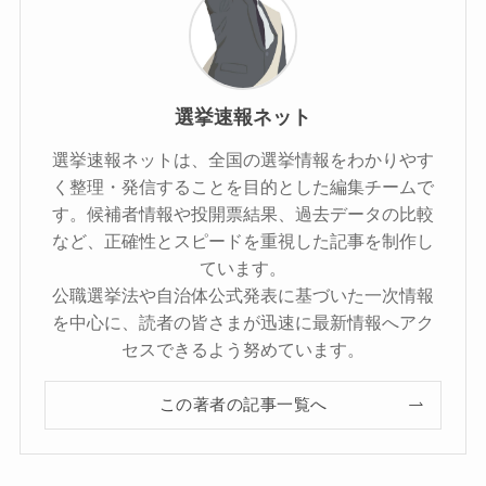
選挙速報ネット
選挙速報ネットは、全国の選挙情報をわかりやす
く整理・発信することを目的とした編集チームで
す。候補者情報や投開票結果、過去データの比較
など、正確性とスピードを重視した記事を制作し
ています。
公職選挙法や自治体公式発表に基づいた一次情報
を中心に、読者の皆さまが迅速に最新情報へアク
セスできるよう努めています。
この著者の記事一覧へ