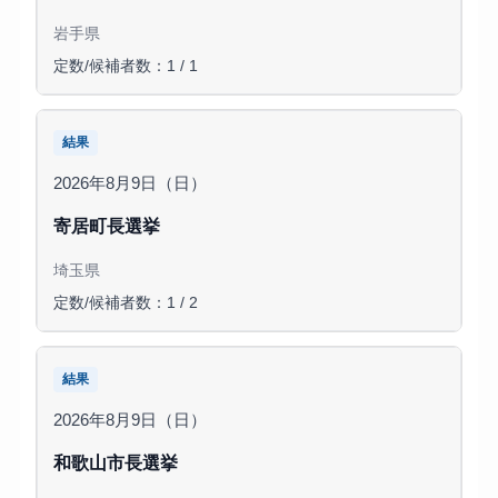
岩手県
定数/候補者数：1 / 1
結果
2026年8月9日（日）
寄居町長選挙
埼玉県
定数/候補者数：1 / 2
結果
2026年8月9日（日）
和歌山市長選挙