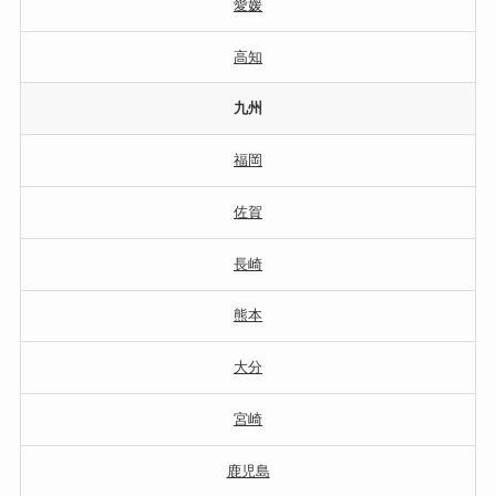
愛媛
高知
九州
福岡
佐賀
長崎
熊本
大分
宮崎
鹿児島