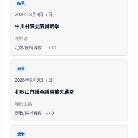
結果
2026年8月9日（日）
中川村議会議員選挙
長野県
定数/候補者数：- / 11
結果
2026年8月9日（日）
和歌山市議会議員補欠選挙
和歌山県
定数/候補者数：- / 8
選挙