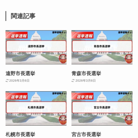
関連記事
遠野市長選挙
青森市長選挙
2026年3月6日
2026年3月6日
札幌市長選挙
宮古市長選挙