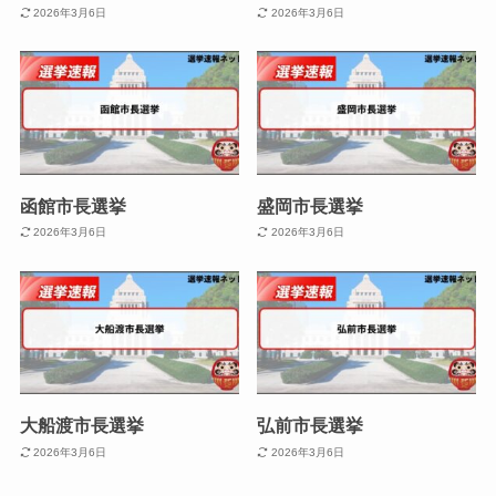
2026年3月6日
2026年3月6日
函館市長選挙
盛岡市長選挙
2026年3月6日
2026年3月6日
大船渡市長選挙
弘前市長選挙
2026年3月6日
2026年3月6日