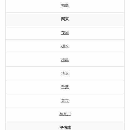
福島
関東
茨城
栃木
群馬
埼玉
千葉
東京
神奈川
甲信越