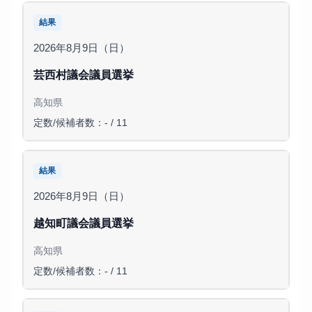
結果
2026年8月9日（日）
芸西村議会議員選挙
高知県
定数/候補者数：- / 11
結果
2026年8月9日（日）
越知町議会議員選挙
高知県
定数/候補者数：- / 11