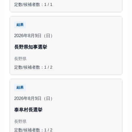
定数/候補者数：1 / 1
結果
2026年8月9日（日）
長野県知事選挙
長野県
定数/候補者数：1 / 2
結果
2026年8月9日（日）
泰阜村長選挙
長野県
定数/候補者数：1 / 2