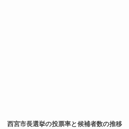
西宮市長選挙の投票率と候補者数の推移