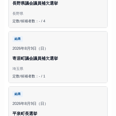
長野県議会議員補欠選挙
長野県
定数/候補者数：- / 4
結果
2026年8月9日（日）
寄居町議会議員補欠選挙
埼玉県
定数/候補者数：- / 1
結果
2026年8月9日（日）
平泉町長選挙