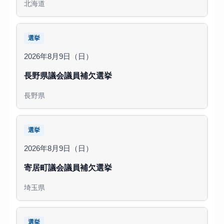
北海道
選挙
2026年8月9日（日）
長野県議会議員補欠選挙
長野県
選挙
2026年8月9日（日）
寄居町議会議員補欠選挙
埼玉県
選挙