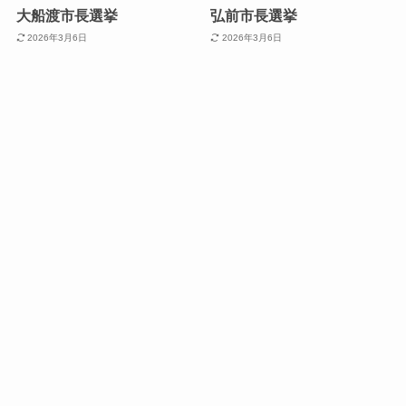
大船渡市長選挙
弘前市長選挙
2026年3月6日
2026年3月6日