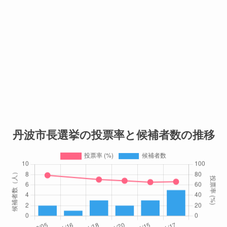
丹波市長選挙の投票率と候補者数の推移