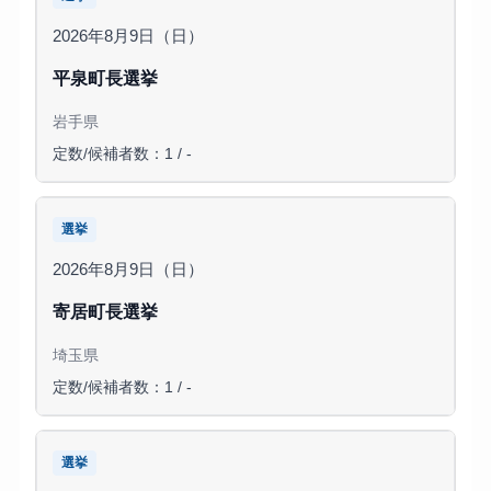
2026年8月9日（日）
平泉町長選挙
岩手県
定数/候補者数：1 / -
選挙
2026年8月9日（日）
寄居町長選挙
埼玉県
定数/候補者数：1 / -
選挙