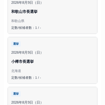
2026年8月9日（日）
和歌山市長選挙
和歌山県
定数/候補者数：1 / -
選挙
2026年8月9日（日）
小樽市長選挙
北海道
定数/候補者数：1 / -
選挙
2026年8月9日（日）