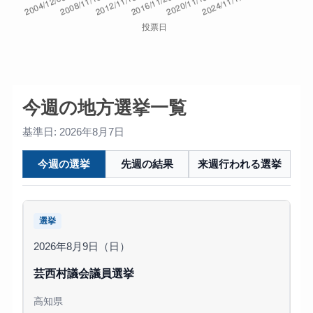
今週の地方選挙一覧
基準日: 2026年8月7日
今週の選挙
先週の結果
来週行われる選挙
選挙
2026年8月9日（日）
芸西村議会議員選挙
高知県