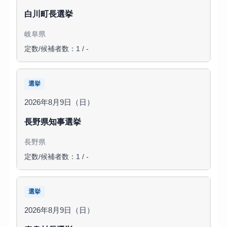
白川町長選挙
岐阜県
定数/候補者数：1 / -
選挙
2026年8月9日（日）
長野県知事選挙
長野県
定数/候補者数：1 / -
選挙
2026年8月9日（日）