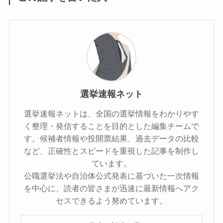
選挙速報ネット
選挙速報ネットは、全国の選挙情報をわかりやす
く整理・発信することを目的とした編集チームで
す。候補者情報や投開票結果、過去データの比較
など、正確性とスピードを重視した記事を制作し
ています。
公職選挙法や自治体公式発表に基づいた一次情報
を中心に、読者の皆さまが迅速に最新情報へアク
セスできるよう努めています。