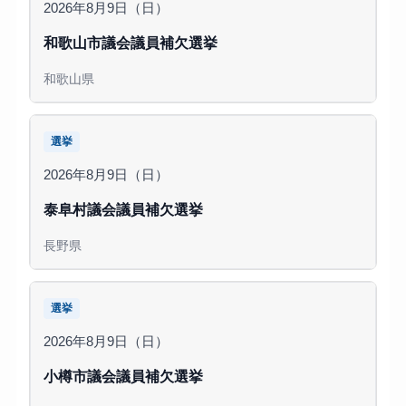
2026年8月9日（日）
和歌山市議会議員補欠選挙
和歌山県
選挙
2026年8月9日（日）
泰阜村議会議員補欠選挙
長野県
選挙
2026年8月9日（日）
小樽市議会議員補欠選挙