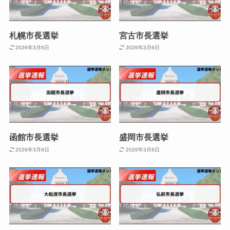
札幌市長選挙
宮古市長選挙
2026年3月6日
2026年3月6日
函館市長選挙
盛岡市長選挙
2026年3月6日
2026年3月6日