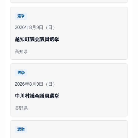
選挙
2026年8月9日（日）
越知町議会議員選挙
高知県
選挙
2026年8月9日（日）
中川村議会議員選挙
長野県
選挙