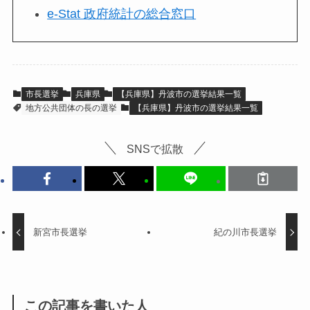
e-Stat 政府統計の総合窓口
市長選挙
兵庫県
【兵庫県】丹波市の選挙結果一覧
地方公共団体の長の選挙
【兵庫県】丹波市の選挙結果一覧
SNSで拡散
新宮市長選挙
紀の川市長選挙
この記事を書いた人