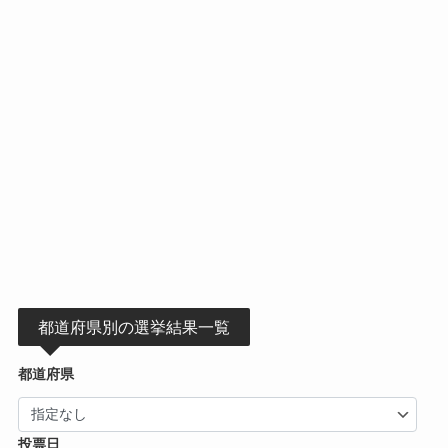
都道府県別の選挙結果一覧
都道府県
投票日