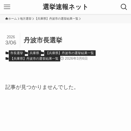
選挙速報ネット
ホーム
地方選挙
【兵庫県】丹波市の選挙結果一覧
2026
丹波市長選挙
3/06
市長選挙
兵庫県
【兵庫県】丹波市の選挙結果一覧
2026年3月6日
【兵庫県】丹波市の選挙結果一覧
記事が見つかりませんでした。