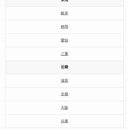
岐阜
静岡
愛知
三重
近畿
滋賀
京都
大阪
兵庫