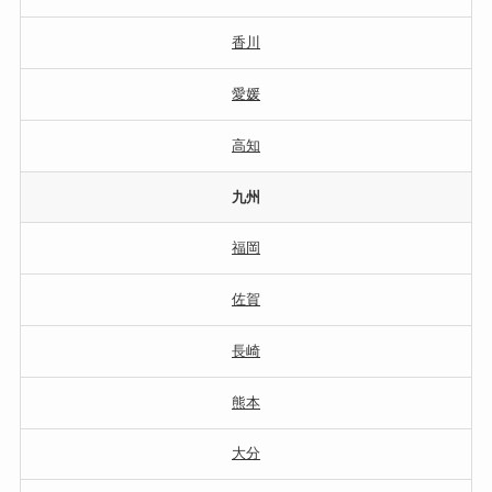
香川
愛媛
高知
九州
福岡
佐賀
長崎
熊本
大分