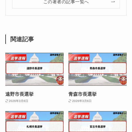
この著者の記事一覧へ
関連記事
遠野市長選挙
青森市長選挙
2026年3月6日
2026年3月6日