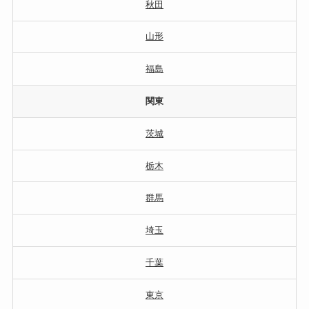
秋田
山形
福島
関東
茨城
栃木
群馬
埼玉
千葉
東京