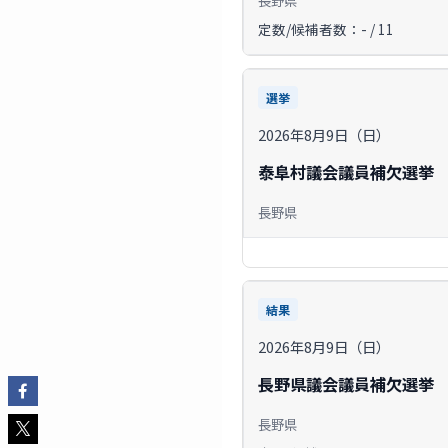
定数/候補者数：- / 11
選挙
2026年8月9日（日）
泰阜村議会議員補欠選挙
長野県
結果
2026年8月9日（日）
長野県議会議員補欠選挙
長野県