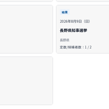
結果
2026年8月9日（日）
長野県知事選挙
長野県
定数/候補者数：1 / 2