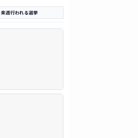
来週行われる選挙