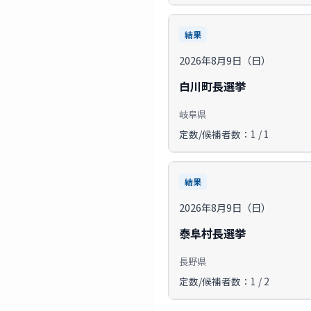
結果
2026年8月9日（日）
白川町長選挙
岐阜県
定数/候補者数：1 / 1
結果
2026年8月9日（日）
泰阜村長選挙
長野県
定数/候補者数：1 / 2