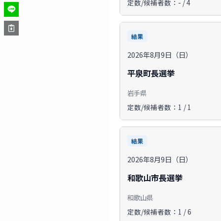
定数/候補者数：- / 4
結果
2026年8月9日（日）
平泉町長選挙
岩手県
定数/候補者数：1 / 1
結果
2026年8月9日（日）
和歌山市長選挙
和歌山県
定数/候補者数：1 / 6