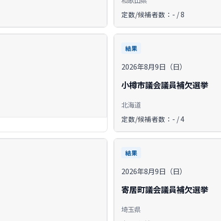
定数/候補者数：- / 8
結果
2026年8月9日（日）
小樽市議会議員補欠選挙
北海道
定数/候補者数：- / 4
結果
2026年8月9日（日）
寄居町議会議員補欠選挙
埼玉県