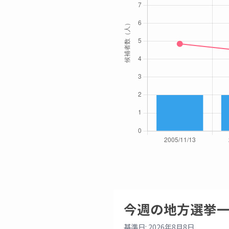
今週の地方選挙
基準日: 2026年8月8日