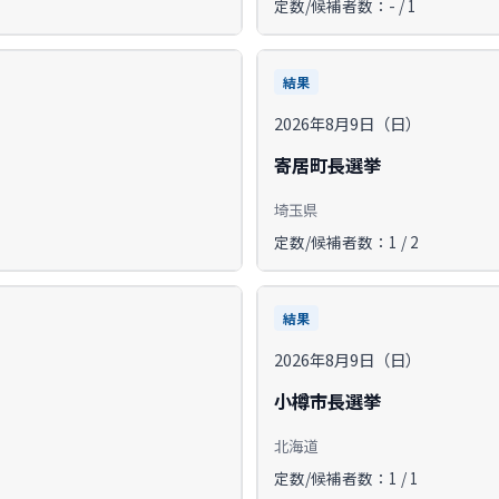
定数/候補者数：- / 1
結果
2026年8月9日（日）
寄居町長選挙
埼玉県
定数/候補者数：1 / 2
結果
2026年8月9日（日）
小樽市長選挙
北海道
定数/候補者数：1 / 1