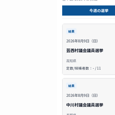
今週の選挙
結果
2026年8月9日（日）
芸西村議会議員選挙
高知県
定数/候補者数：- / 11
結果
2026年8月9日（日）
中川村議会議員選挙
長野県