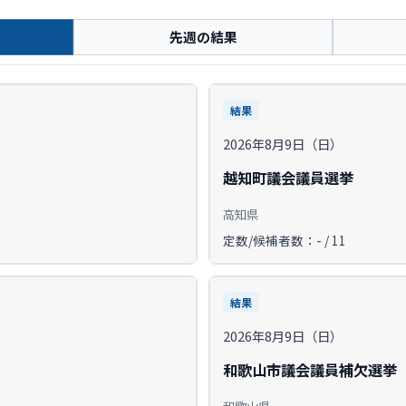
先週の結果
結果
2026年8月9日（日）
越知町議会議員選挙
高知県
定数/候補者数：- / 11
結果
2026年8月9日（日）
和歌山市議会議員補欠選挙
和歌山県