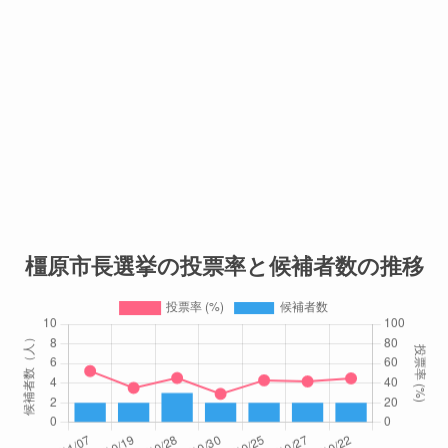
橿原市長選挙の投票率と候補者数の推移