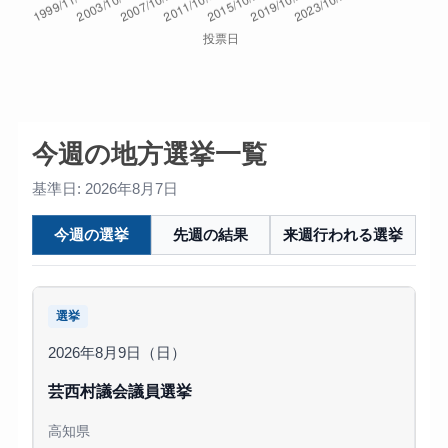
今週の地方選挙一覧
基準日: 2026年8月7日
今週の選挙
先週の結果
来週行われる選挙
選挙
2026年8月9日（日）
芸西村議会議員選挙
高知県