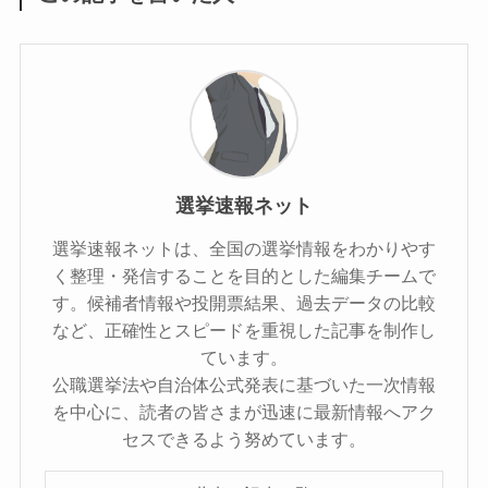
選挙速報ネット
選挙速報ネットは、全国の選挙情報をわかりやす
く整理・発信することを目的とした編集チームで
す。候補者情報や投開票結果、過去データの比較
など、正確性とスピードを重視した記事を制作し
ています。
公職選挙法や自治体公式発表に基づいた一次情報
を中心に、読者の皆さまが迅速に最新情報へアク
セスできるよう努めています。