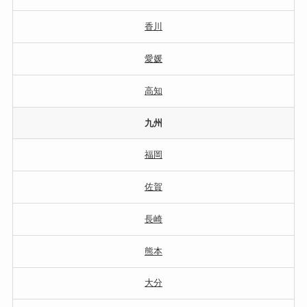
香川
愛媛
高知
九州
福岡
佐賀
長崎
熊本
大分