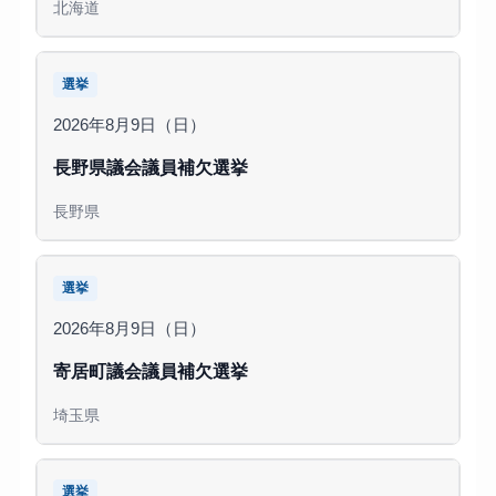
北海道
選挙
2026年8月9日（日）
長野県議会議員補欠選挙
長野県
選挙
2026年8月9日（日）
寄居町議会議員補欠選挙
埼玉県
選挙