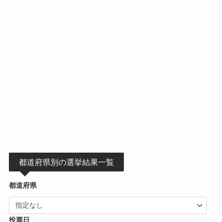
都道府県別の選挙結果一覧
都道府県
投票日