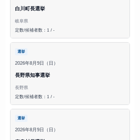
白川町長選挙
岐阜県
定数/候補者数：1 / -
選挙
2026年8月9日（日）
長野県知事選挙
長野県
定数/候補者数：1 / -
選挙
2026年8月9日（日）