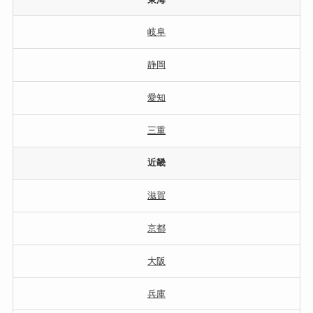
岐阜
静岡
愛知
三重
近畿
滋賀
京都
大阪
兵庫