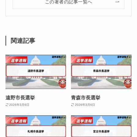
この著者の記事一覧へ
関連記事
遠野市長選挙
青森市長選挙
2026年3月6日
2026年3月6日