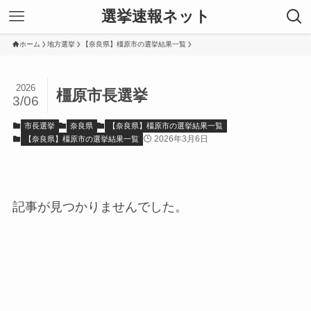
選挙速報ネット
ホーム
地方選挙
【奈良県】橿原市の選挙結果一覧
2026
橿原市長選挙
3/06
市長選挙
奈良県
【奈良県】橿原市の選挙結果一覧
2026年3月6日
【奈良県】橿原市の選挙結果一覧
記事が見つかりませんでした。