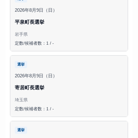
2026年8月9日（日）
平泉町長選挙
岩手県
定数/候補者数：1 / -
選挙
2026年8月9日（日）
寄居町長選挙
埼玉県
定数/候補者数：1 / -
選挙