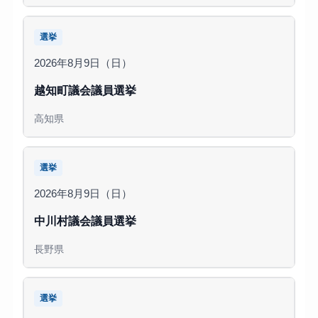
選挙
2026年8月9日（日）
越知町議会議員選挙
高知県
選挙
2026年8月9日（日）
中川村議会議員選挙
長野県
選挙