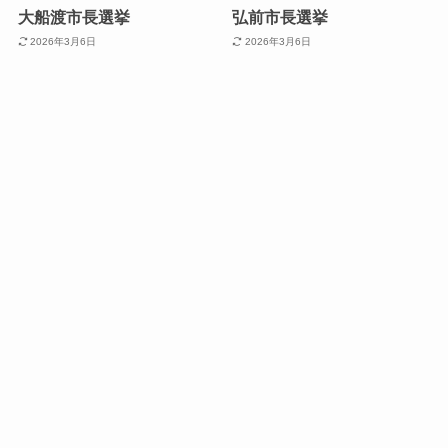
大船渡市長選挙
弘前市長選挙
2026年3月6日
2026年3月6日