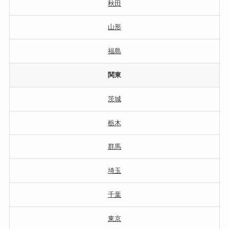
秋田
山形
福島
関東
茨城
栃木
群馬
埼玉
千葉
東京