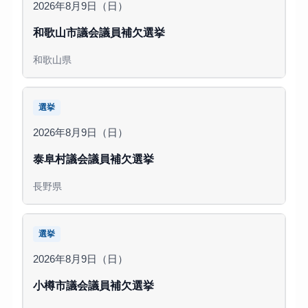
2026年8月9日（日）
和歌山市議会議員補欠選挙
和歌山県
選挙
2026年8月9日（日）
泰阜村議会議員補欠選挙
長野県
選挙
2026年8月9日（日）
小樽市議会議員補欠選挙