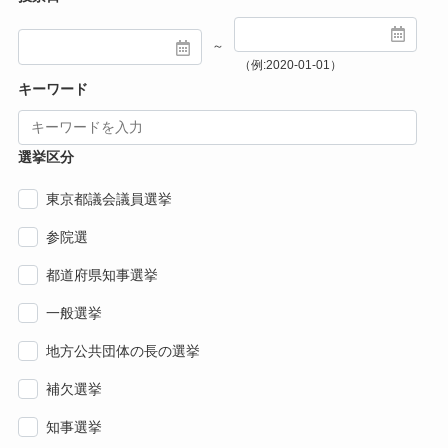
～
（例:2020-01-01）
キーワード
選挙区分
東京都議会議員選挙
参院選
都道府県知事選挙
一般選挙
地方公共団体の長の選挙
補欠選挙
知事選挙