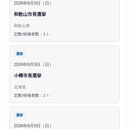
2026年8月9日（日）
和歌山市長選挙
和歌山県
定数/候補者数：1 / -
選挙
2026年8月9日（日）
小樽市長選挙
北海道
定数/候補者数：1 / -
選挙
2026年8月9日（日）