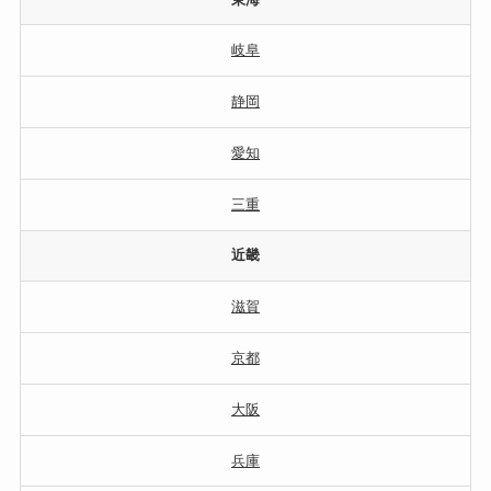
岐阜
静岡
愛知
三重
近畿
滋賀
京都
大阪
兵庫