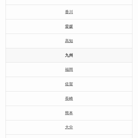
香川
愛媛
高知
九州
福岡
佐賀
長崎
熊本
大分