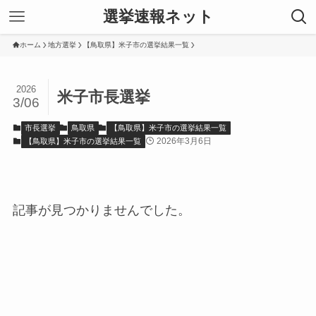
選挙速報ネット
ホーム
地方選挙
【鳥取県】米子市の選挙結果一覧
2026
米子市長選挙
3/06
市長選挙
鳥取県
【鳥取県】米子市の選挙結果一覧
2026年3月6日
【鳥取県】米子市の選挙結果一覧
記事が見つかりませんでした。