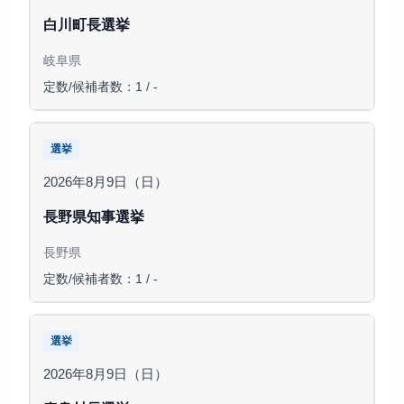
白川町長選挙
岐阜県
定数/候補者数：1 / -
選挙
2026年8月9日（日）
長野県知事選挙
長野県
定数/候補者数：1 / -
選挙
2026年8月9日（日）