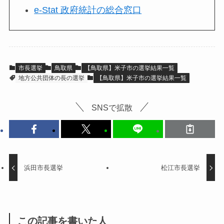
e-Stat 政府統計の総合窓口
市長選挙
鳥取県
【鳥取県】米子市の選挙結果一覧
地方公共団体の長の選挙
【鳥取県】米子市の選挙結果一覧
SNSで拡散
浜田市長選挙
松江市長選挙
この記事を書いた人