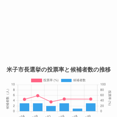
米子市長選挙の投票率と候補者数の推移