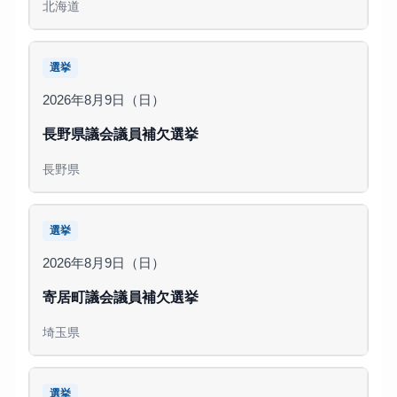
北海道
選挙
2026年8月9日（日）
長野県議会議員補欠選挙
長野県
選挙
2026年8月9日（日）
寄居町議会議員補欠選挙
埼玉県
選挙