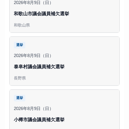
2026年8月9日（日）
和歌山市議会議員補欠選挙
和歌山県
選挙
2026年8月9日（日）
泰阜村議会議員補欠選挙
長野県
選挙
2026年8月9日（日）
小樽市議会議員補欠選挙