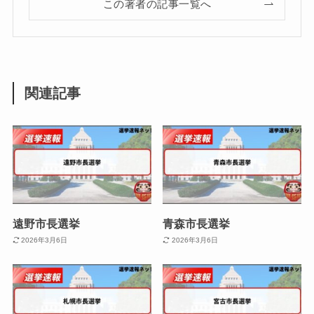
この著者の記事一覧へ
関連記事
遠野市長選挙
青森市長選挙
2026年3月6日
2026年3月6日