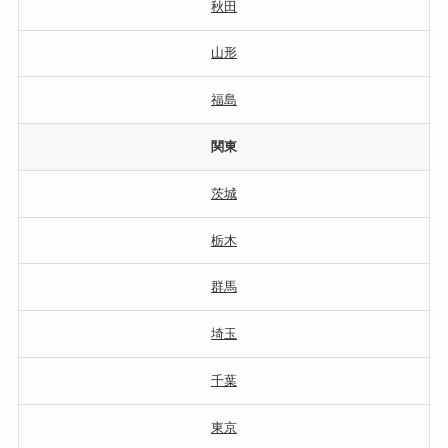
秋田
山形
福島
関東
茨城
栃木
群馬
埼玉
千葉
東京