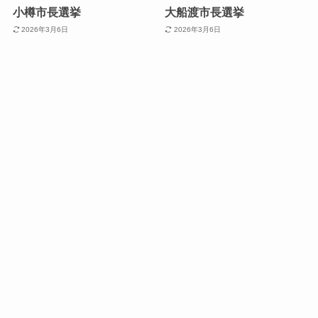
小樽市長選挙
大船渡市長選挙
2026年3月6日
2026年3月6日