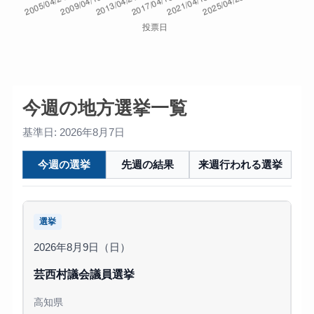
今週の地方選挙一覧
基準日: 2026年8月7日
今週の選挙
先週の結果
来週行われる選挙
選挙
2026年8月9日（日）
芸西村議会議員選挙
高知県