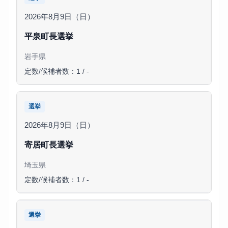
2026年8月9日（日）
平泉町長選挙
岩手県
定数/候補者数：1 / -
選挙
2026年8月9日（日）
寄居町長選挙
埼玉県
定数/候補者数：1 / -
選挙