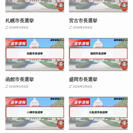
札幌市長選挙
宮古市長選挙
2026年3月6日
2026年3月6日
函館市長選挙
盛岡市長選挙
2026年3月6日
2026年3月6日