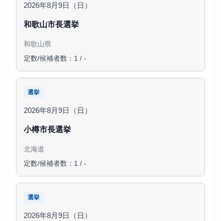
2026年8月9日（日）
和歌山市長選挙
和歌山県
定数/候補者数：1 / -
選挙
2026年8月9日（日）
小樽市長選挙
北海道
定数/候補者数：1 / -
選挙
2026年8月9日（日）