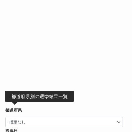
都道府県別の選挙結果一覧
都道府県
投票日