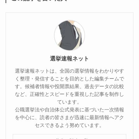
選挙速報ネット
選挙速報ネットは、全国の選挙情報をわかりやす
く整理・発信することを目的とした編集チームで
す。候補者情報や投開票結果、過去データの比較
など、正確性とスピードを重視した記事を制作し
ています。
公職選挙法や自治体公式発表に基づいた一次情報
を中心に、読者の皆さまが迅速に最新情報へアク
セスできるよう努めています。