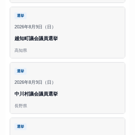
選挙
2026年8月9日（日）
越知町議会議員選挙
高知県
選挙
2026年8月9日（日）
中川村議会議員選挙
長野県
選挙