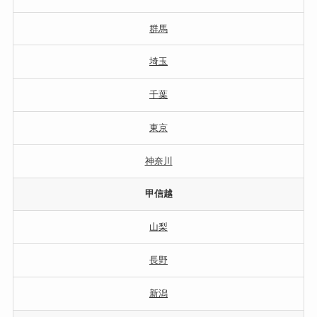
群馬
埼玉
千葉
東京
神奈川
甲信越
山梨
長野
新潟