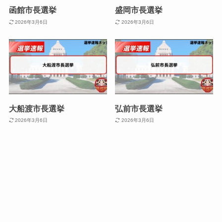
函館市長選挙
盛岡市長選挙
2026年3月6日
2026年3月6日
大船渡市長選挙
弘前市長選挙
2026年3月6日
2026年3月6日