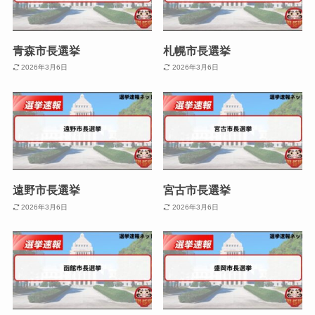
青森市長選挙
札幌市長選挙
2026年3月6日
2026年3月6日
遠野市長選挙
宮古市長選挙
2026年3月6日
2026年3月6日