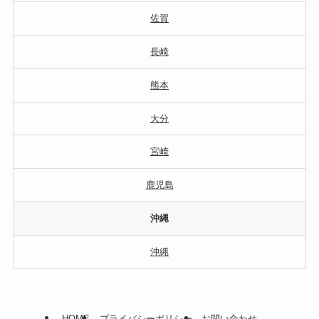
佐賀
長崎
熊本
大分
宮崎
鹿児島
沖縄
沖縄
HOME
プライバシーポリシー
お問い合わせ