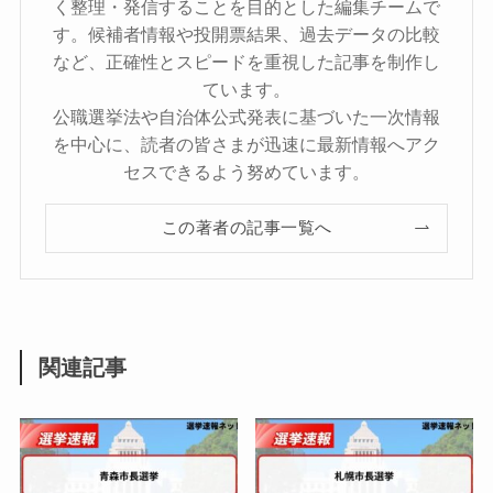
く整理・発信することを目的とした編集チームで
す。候補者情報や投開票結果、過去データの比較
など、正確性とスピードを重視した記事を制作し
ています。
公職選挙法や自治体公式発表に基づいた一次情報
を中心に、読者の皆さまが迅速に最新情報へアク
セスできるよう努めています。
この著者の記事一覧へ
関連記事