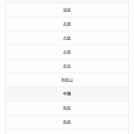
滋賀
京都
大阪
兵庫
奈良
和歌山
中国
鳥取
島根