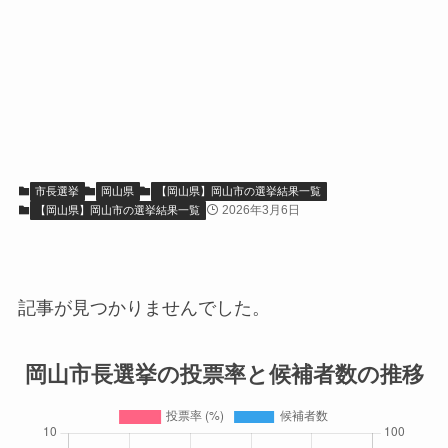
市長選挙
岡山県
【岡山県】岡山市の選挙結果一覧
2026年3月6日
【岡山県】岡山市の選挙結果一覧
記事が見つかりませんでした。
岡山市長選挙の投票率と候補者数の推移