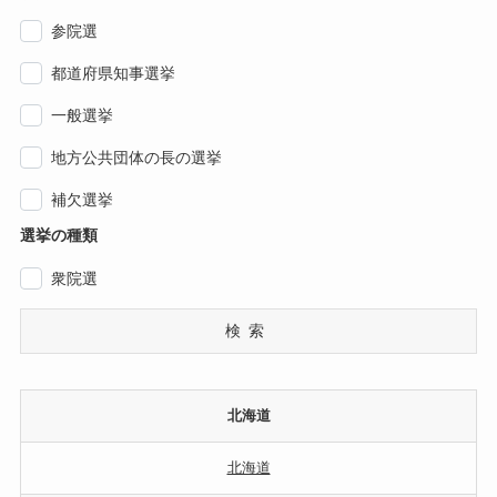
参院選
都道府県知事選挙
一般選挙
地方公共団体の長の選挙
補欠選挙
選挙の種類
衆院選
検索
北海道
北海道