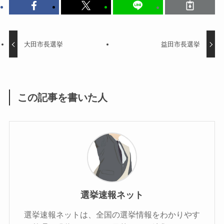
大田市長選挙
益田市長選挙
この記事を書いた人
選挙速報ネット
選挙速報ネットは、全国の選挙情報をわかりやす