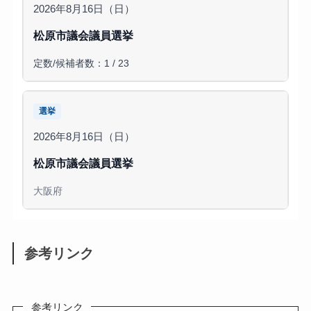
2026年8月16日（日）
松原市議会議員選挙
定数/候補者数：1 / 23
選挙
2026年8月16日（日）
松原市議会議員選挙
大阪府
参考リンク
参考リンク