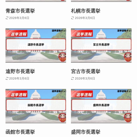
青森市長選挙
札幌市長選挙
2026年3月6日
2026年3月6日
遠野市長選挙
宮古市長選挙
2026年3月6日
2026年3月6日
函館市長選挙
盛岡市長選挙