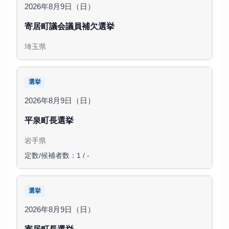
2026年8月9日（日）
寄居町議会議員補欠選挙
埼玉県
選挙
2026年8月9日（日）
平泉町長選挙
岩手県
定数/候補者数：1 / -
選挙
2026年8月9日（日）