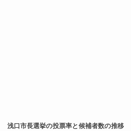
浅口市長選挙の投票率と候補者数の推移