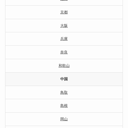
京都
大阪
兵庫
奈良
和歌山
中国
鳥取
島根
岡山