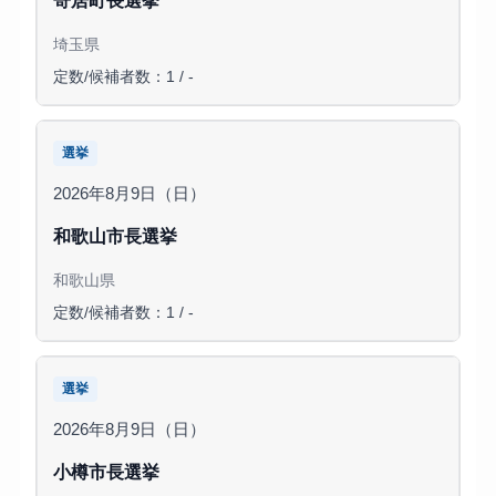
寄居町長選挙
埼玉県
定数/候補者数：1 / -
選挙
2026年8月9日（日）
和歌山市長選挙
和歌山県
定数/候補者数：1 / -
選挙
2026年8月9日（日）
小樽市長選挙