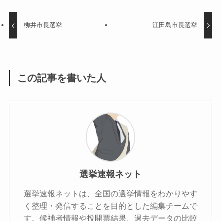
柳井市長選挙
江田島市長選挙
この記事を書いた人
選挙速報ネット
選挙速報ネットは、全国の選挙情報をわかりやす
く整理・発信することを目的とした編集チームで
す。候補者情報や投開票結果、過去データの比較