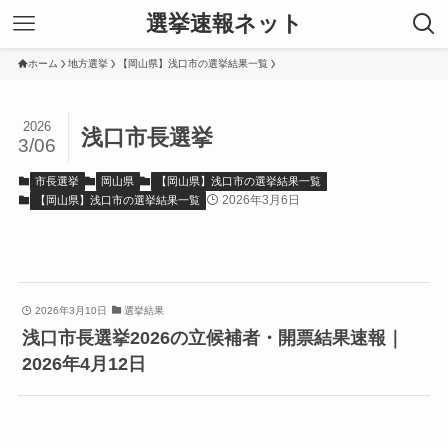
選挙速報ネット
ホーム
地方選挙
【岡山県】浅口市の選挙結果一覧
2026
浅口市長選挙
3/06
市長選挙
岡山県
【岡山県】浅口市の選挙結果一覧
2026年3月6日
【岡山県】浅口市の選挙結果一覧
2026年3月10日
選挙結果
浅口市長選挙2026の立候補者・開票結果速報｜
2026年4月12日