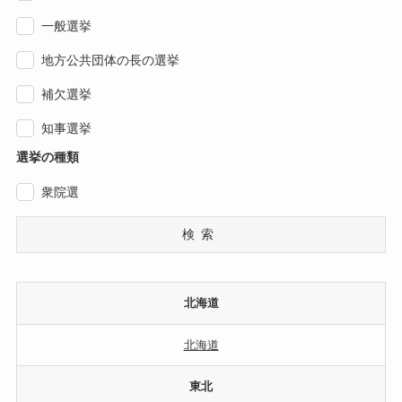
一般選挙
地方公共団体の長の選挙
補欠選挙
知事選挙
選挙の種類
衆院選
検索
北海道
北海道
東北