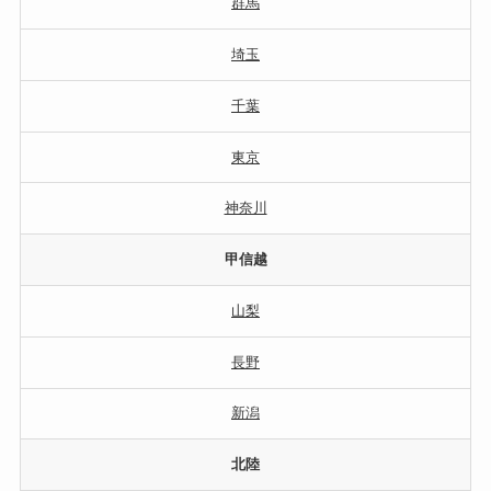
群馬
埼玉
千葉
東京
神奈川
甲信越
山梨
長野
新潟
北陸