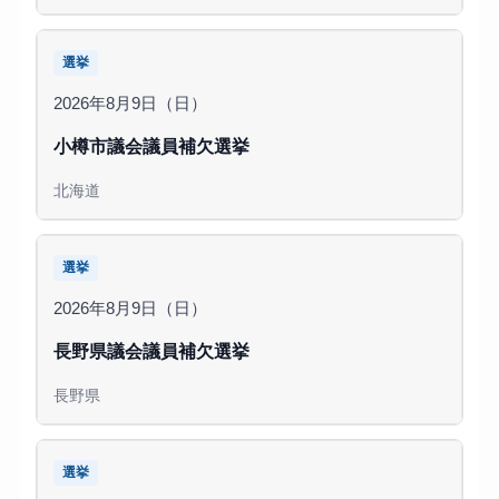
選挙
2026年8月9日（日）
小樽市議会議員補欠選挙
北海道
選挙
2026年8月9日（日）
長野県議会議員補欠選挙
長野県
選挙