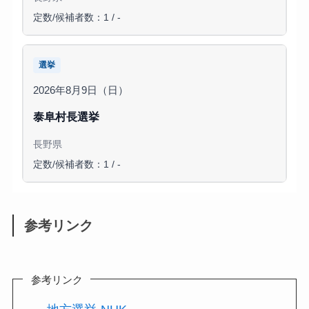
定数/候補者数：1 / -
選挙
2026年8月9日（日）
泰阜村長選挙
長野県
定数/候補者数：1 / -
参考リンク
参考リンク