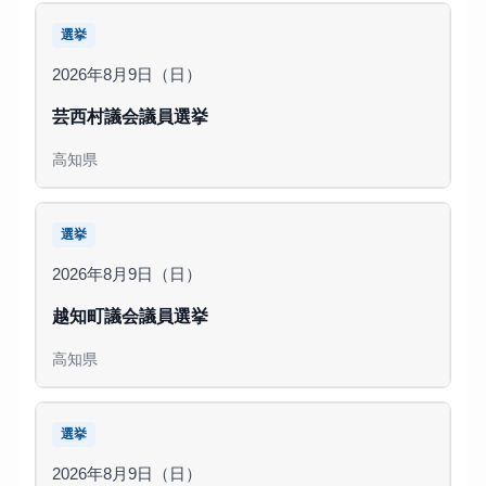
選挙
2026年8月9日（日）
芸西村議会議員選挙
高知県
選挙
2026年8月9日（日）
越知町議会議員選挙
高知県
選挙
2026年8月9日（日）