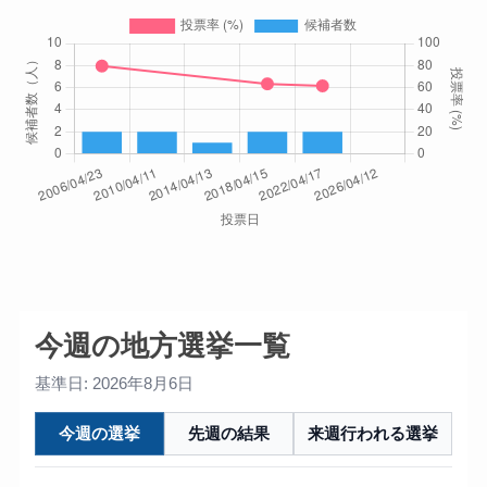
今週の地方選挙一覧
基準日: 2026年8月6日
今週の選挙
先週の結果
来週行われる選挙