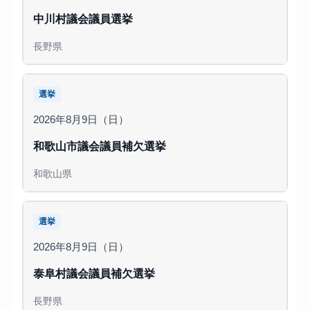
中川村議会議員選挙
長野県
選挙
2026年8月9日（日）
和歌山市議会議員補欠選挙
和歌山県
選挙
2026年8月9日（日）
泰阜村議会議員補欠選挙
長野県