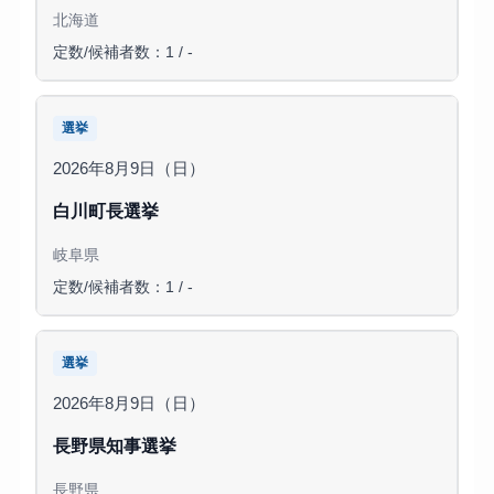
北海道
定数/候補者数：1 / -
選挙
2026年8月9日（日）
白川町長選挙
岐阜県
定数/候補者数：1 / -
選挙
2026年8月9日（日）
長野県知事選挙
長野県