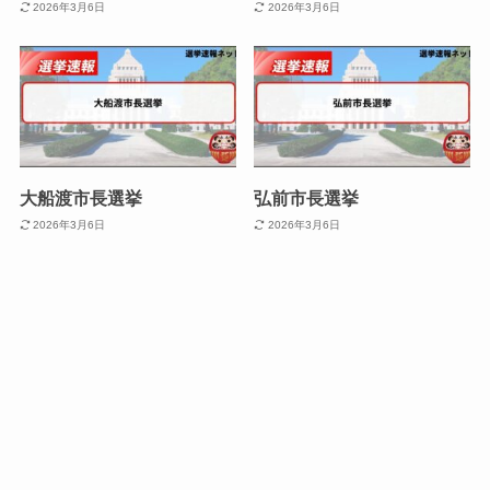
2026年3月6日
2026年3月6日
大船渡市長選挙
弘前市長選挙
2026年3月6日
2026年3月6日