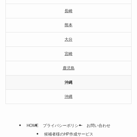
長崎
熊本
大分
宮崎
鹿児島
沖縄
沖縄
HOME
プライバシーポリシー
お問い合わせ
候補者様のHP作成サービス