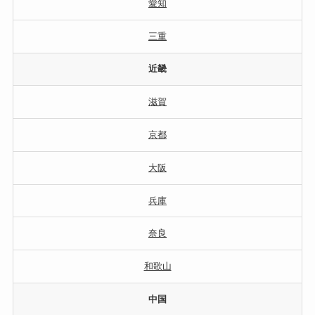
愛知
三重
近畿
滋賀
京都
大阪
兵庫
奈良
和歌山
中国