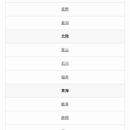
長野
新潟
北陸
富山
石川
福井
東海
岐阜
静岡