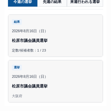
今週の選挙
先週の結果
来週行われる選挙
結果
2026年8月16日（日）
松原市議会議員選挙
定数/候補者数：1 / 23
選挙
2026年8月16日（日）
松原市議会議員選挙
大阪府