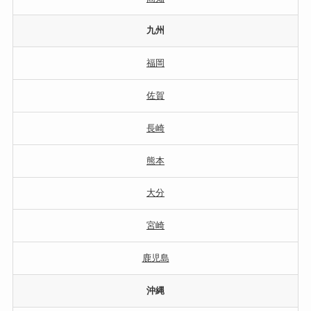
九州
福岡
佐賀
長崎
熊本
大分
宮崎
鹿児島
沖縄