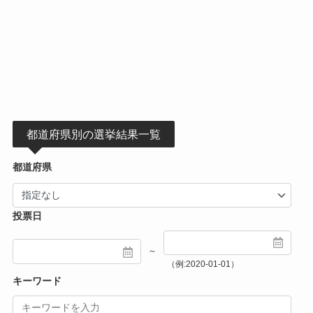
都道府県別の選挙結果一覧
都道府県
投票日
～
（例:2020-01-01）
キーワード