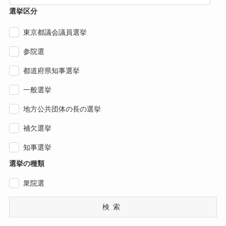
選挙区分
東京都議会議員選挙
参院選
都道府県知事選挙
一般選挙
地方公共団体の長の選挙
補欠選挙
知事選挙
選挙の種類
衆院選
検索