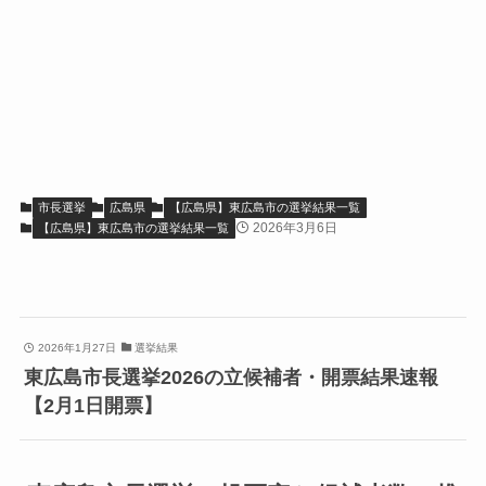
市長選挙
広島県
【広島県】東広島市の選挙結果一覧
2026年3月6日
【広島県】東広島市の選挙結果一覧
2026年1月27日
選挙結果
東広島市長選挙2026の立候補者・開票結果速報
【2月1日開票】