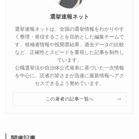
選挙速報ネット
選挙速報ネットは、全国の選挙情報をわかりやす
く整理・発信することを目的とした編集チームで
す。候補者情報や投開票結果、過去データの比較
など、正確性とスピードを重視した記事を制作し
ています。
公職選挙法や自治体公式発表に基づいた一次情報
を中心に、読者の皆さまが迅速に最新情報へアク
セスできるよう努めています。
この著者の記事一覧へ
関連記事