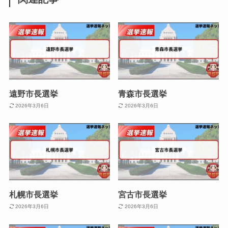
遠野市長選挙
青森市長選挙
2026年3月6日
2026年3月6日
札幌市長選挙
宮古市長選挙
2026年3月6日
2026年3月6日