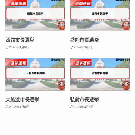
函館市長選挙
盛岡市長選挙
2026年3月6日
2026年3月6日
大船渡市長選挙
弘前市長選挙
2026年3月6日
2026年3月6日