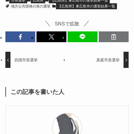
市長選挙
広島県
【広島県】東広島市の選挙結果一覧
地方公共団体の長の選挙
【広島県】東広島市の選挙結果一覧
SNSで拡散
岩国市長選挙
真庭市長選挙
この記事を書いた人