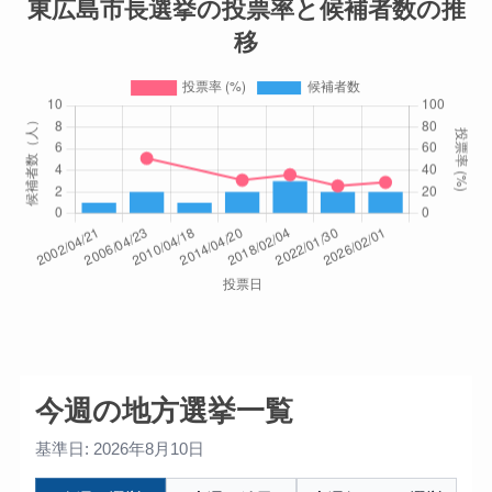
東広島市長選挙の投票率と候補者数の推
移
今週の地方選挙一覧
基準日: 2026年8月10日