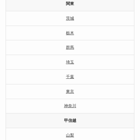
関東
茨城
栃木
群馬
埼玉
千葉
東京
神奈川
甲信越
山梨