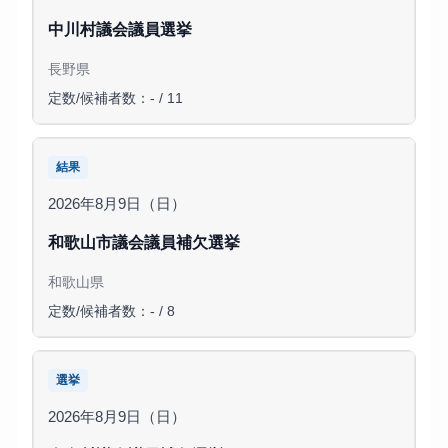
中川村議会議員選挙
長野県
定数/候補者数：- / 11
結果
2026年8月9日（日）
和歌山市議会議員補欠選挙
和歌山県
定数/候補者数：- / 8
選挙
2026年8月9日（日）