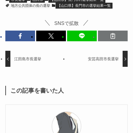
地方公共団体の長の選挙
【山口県】長門市の選挙結果一覧
SNSで拡散
江田島市長選挙
安芸高田市長選挙
この記事を書いた人