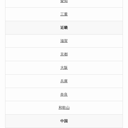
愛知
三重
近畿
滋賀
京都
大阪
兵庫
奈良
和歌山
中国