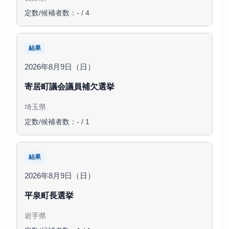
定数/候補者数：- / 4
結果
2026年8月9日（日）
寄居町議会議員補欠選挙
埼玉県
定数/候補者数：- / 1
結果
2026年8月9日（日）
平泉町長選挙
岩手県