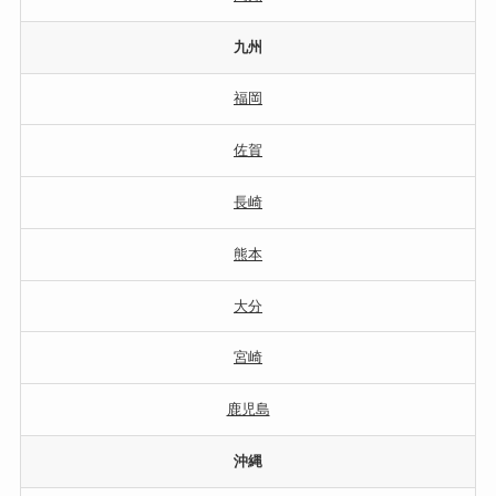
九州
福岡
佐賀
長崎
熊本
大分
宮崎
鹿児島
沖縄