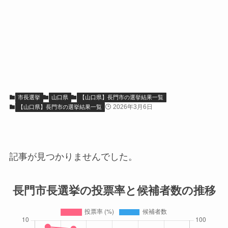
市長選挙
山口県
【山口県】長門市の選挙結果一覧
2026年3月6日
【山口県】長門市の選挙結果一覧
記事が見つかりませんでした。
長門市長選挙の投票率と候補者数の推移