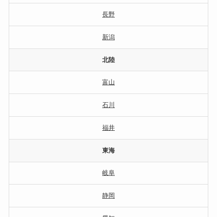
長野
新潟
北陸
富山
石川
福井
東海
岐阜
静岡