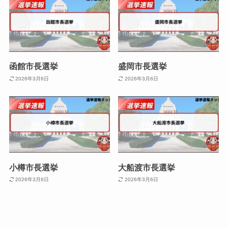
函館市長選挙
盛岡市長選挙
2026年3月6日
2026年3月6日
小樽市長選挙
大船渡市長選挙
2026年3月6日
2026年3月6日