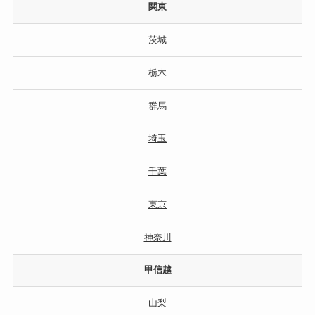
関東
茨城
栃木
群馬
埼玉
千葉
東京
神奈川
甲信越
山梨