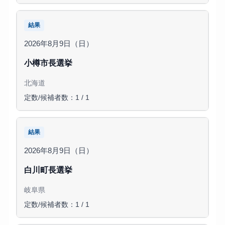
結果
2026年8月9日（日）
小樽市長選挙
北海道
定数/候補者数：1 / 1
結果
2026年8月9日（日）
白川町長選挙
岐阜県
定数/候補者数：1 / 1