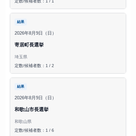
定数/候補者数：1 / 1
結果
2026年8月9日（日）
寄居町長選挙
埼玉県
定数/候補者数：1 / 2
結果
2026年8月9日（日）
和歌山市長選挙
和歌山県
定数/候補者数：1 / 6