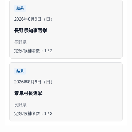
結果
2026年8月9日（日）
長野県知事選挙
長野県
定数/候補者数：1 / 2
結果
2026年8月9日（日）
泰阜村長選挙
長野県
定数/候補者数：1 / 2