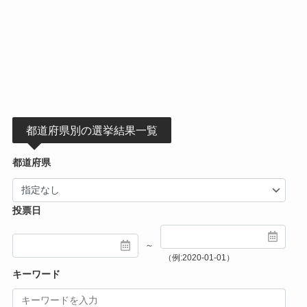
都道府県別の選挙結果一覧
都道府県
投票日
～
（例:2020-01-01）
キーワード