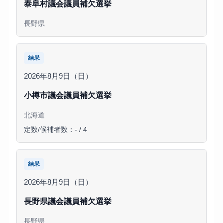
泰阜村議会議員補欠選挙
長野県
結果
2026年8月9日（日）
小樽市議会議員補欠選挙
北海道
定数/候補者数：- / 4
結果
2026年8月9日（日）
長野県議会議員補欠選挙
長野県