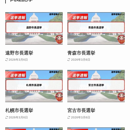
遠野市長選挙
青森市長選挙
2026年3月6日
2026年3月6日
札幌市長選挙
宮古市長選挙
2026年3月6日
2026年3月6日