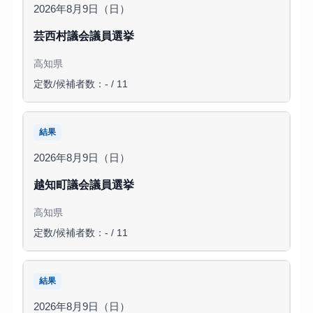
2026年8月9日（日）
芸西村議会議員選挙
高知県
定数/候補者数：- / 11
結果
2026年8月9日（日）
越知町議会議員選挙
高知県
定数/候補者数：- / 11
結果
2026年8月9日（日）