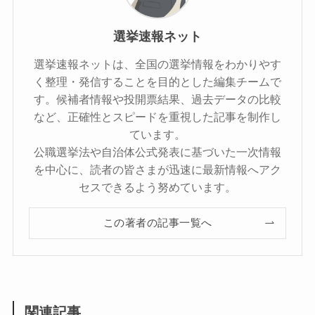
選挙速報ネット
選挙速報ネットは、全国の選挙情報をわかりやす
く整理・発信することを目的とした編集チームで
す。候補者情報や投開票結果、過去データの比較
など、正確性とスピードを重視した記事を制作し
ています。
公職選挙法や自治体公式発表に基づいた一次情報
を中心に、読者の皆さまが迅速に最新情報へアク
セスできるよう努めています。
この著者の記事一覧へ
関連記事