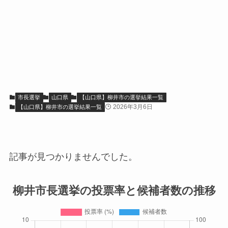
市長選挙
山口県
【山口県】柳井市の選挙結果一覧
2026年3月6日
【山口県】柳井市の選挙結果一覧
記事が見つかりませんでした。
柳井市長選挙の投票率と候補者数の推移