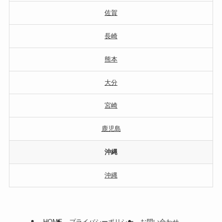
佐賀
長崎
熊本
大分
宮崎
鹿児島
沖縄
沖縄
HOME
プライバシーポリシー
お問い合わせ