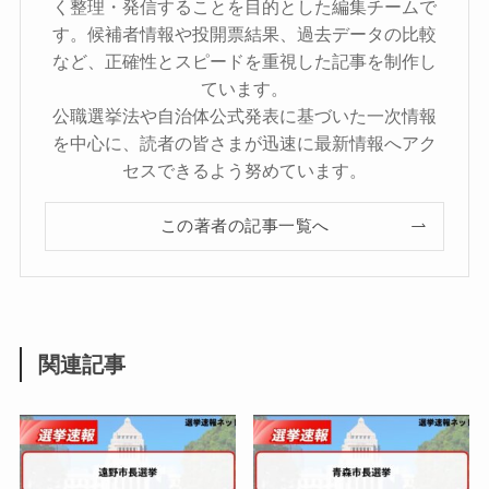
く整理・発信することを目的とした編集チームで
す。候補者情報や投開票結果、過去データの比較
など、正確性とスピードを重視した記事を制作し
ています。
公職選挙法や自治体公式発表に基づいた一次情報
を中心に、読者の皆さまが迅速に最新情報へアク
セスできるよう努めています。
この著者の記事一覧へ
関連記事