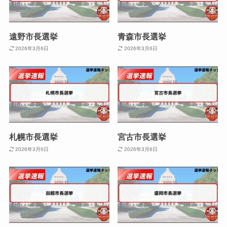
遠野市長選挙
青森市長選挙
2026年3月6日
2026年3月6日
札幌市長選挙
宮古市長選挙
2026年3月6日
2026年3月6日