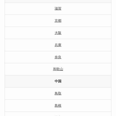
滋賀
京都
大阪
兵庫
奈良
和歌山
中国
鳥取
島根