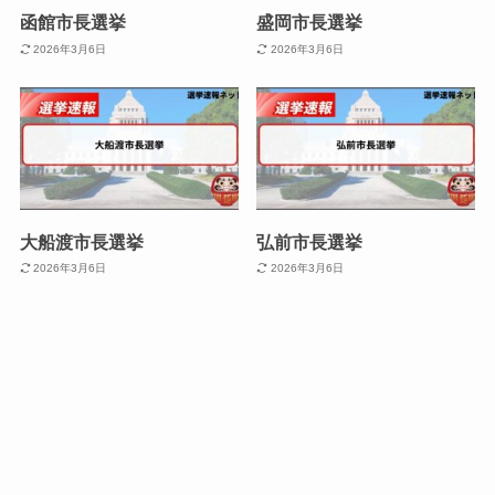
函館市長選挙
盛岡市長選挙
2026年3月6日
2026年3月6日
大船渡市長選挙
弘前市長選挙
2026年3月6日
2026年3月6日