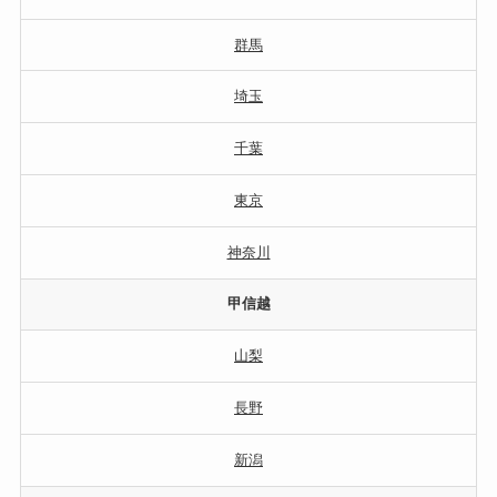
群馬
埼玉
千葉
東京
神奈川
甲信越
山梨
長野
新潟