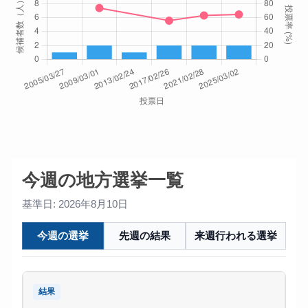
今週の地方選挙一覧
基準日: 2026年8月10日
今週の選挙
先週の結果
来週行われる選挙
結果