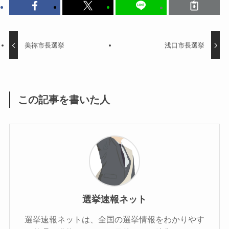
美祢市長選挙
浅口市長選挙
この記事を書いた人
選挙速報ネット
選挙速報ネットは、全国の選挙情報をわかりやす