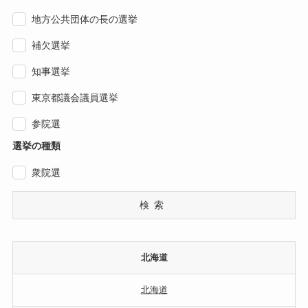
地方公共団体の長の選挙
補欠選挙
知事選挙
東京都議会議員選挙
参院選
選挙の種類
衆院選
検索
北海道
北海道