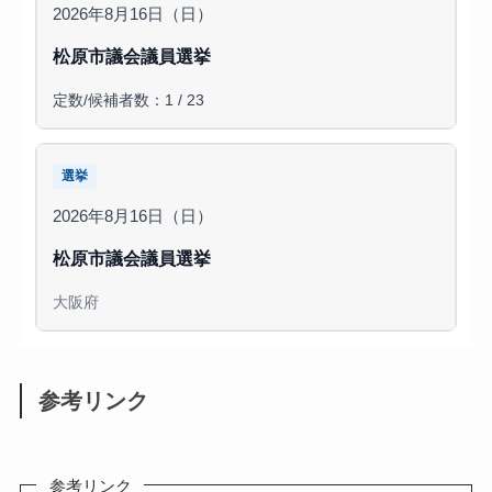
2026年8月16日（日）
松原市議会議員選挙
定数/候補者数：1 / 23
選挙
2026年8月16日（日）
松原市議会議員選挙
大阪府
参考リンク
参考リンク