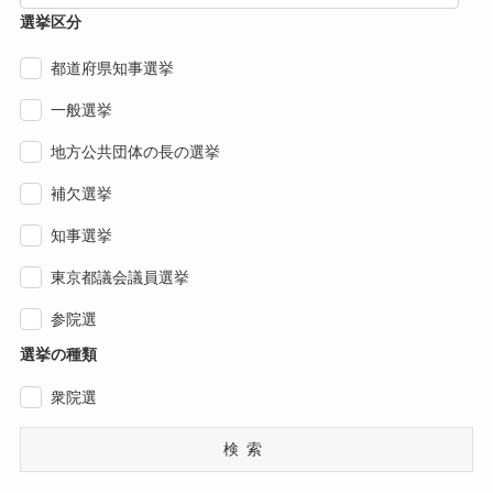
選挙区分
都道府県知事選挙
一般選挙
地方公共団体の長の選挙
補欠選挙
知事選挙
東京都議会議員選挙
参院選
選挙の種類
衆院選
検索