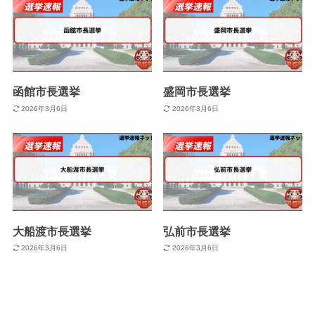
函館市長選挙
盛岡市長選挙
2026年3月6日
2026年3月6日
大船渡市長選挙
弘前市長選挙
2026年3月6日
2026年3月6日