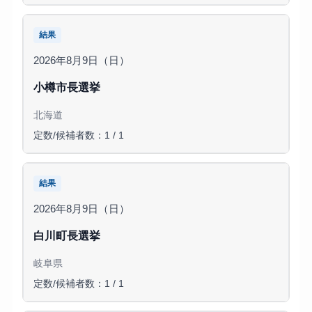
結果
2026年8月9日（日）
小樽市長選挙
北海道
定数/候補者数：1 / 1
結果
2026年8月9日（日）
白川町長選挙
岐阜県
定数/候補者数：1 / 1