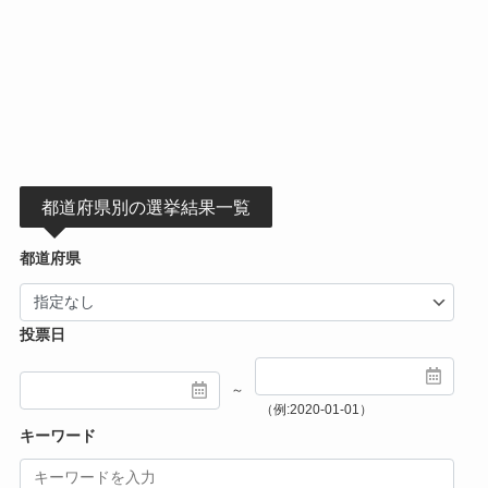
都道府県別の選挙結果一覧
都道府県
投票日
～
（例:2020-01-01）
キーワード