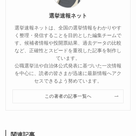
選挙速報ネット
選挙速報ネットは、全国の選挙情報をわかりやす
く整理・発信することを目的とした編集チームで
す。候補者情報や投開票結果、過去データの比較
など、正確性とスピードを重視した記事を制作し
ています。
公職選挙法や自治体公式発表に基づいた一次情報
を中心に、読者の皆さまが迅速に最新情報へアク
セスできるよう努めています。
この著者の記事一覧へ
関連記事