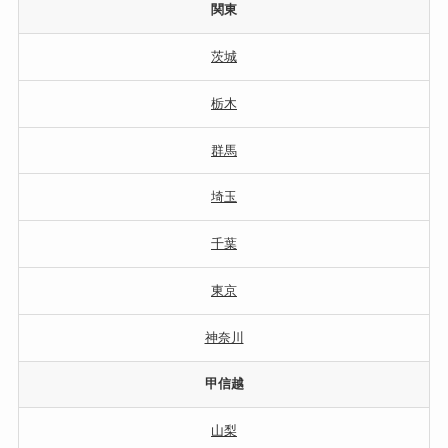
関東
茨城
栃木
群馬
埼玉
千葉
東京
神奈川
甲信越
山梨