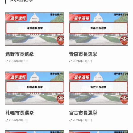
遠野市長選挙
青森市長選挙
2026年3月6日
2026年3月6日
札幌市長選挙
宮古市長選挙
2026年3月6日
2026年3月6日