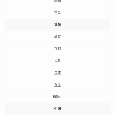
愛知
三重
近畿
滋賀
京都
大阪
兵庫
奈良
和歌山
中国