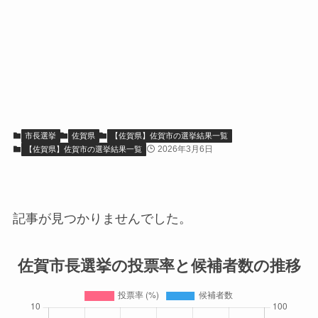
市長選挙
佐賀県
【佐賀県】佐賀市の選挙結果一覧
2026年3月6日
【佐賀県】佐賀市の選挙結果一覧
記事が見つかりませんでした。
佐賀市長選挙の投票率と候補者数の推移