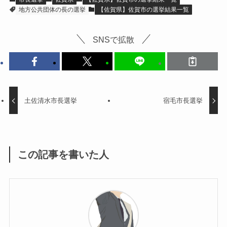
地方公共団体の長の選挙
【佐賀県】佐賀市の選挙結果一覧
SNSで拡散
土佐清水市長選挙
宿毛市長選挙
この記事を書いた人