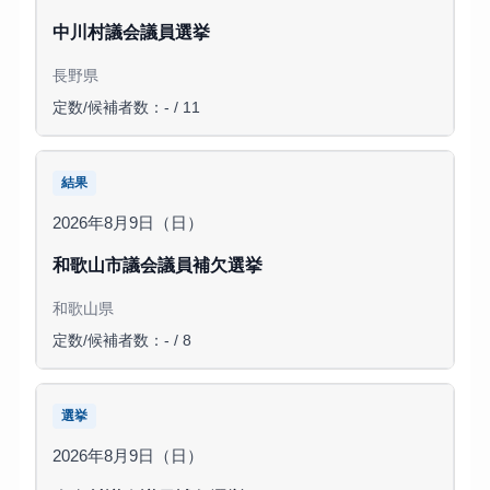
中川村議会議員選挙
長野県
定数/候補者数：- / 11
結果
2026年8月9日（日）
和歌山市議会議員補欠選挙
和歌山県
定数/候補者数：- / 8
選挙
2026年8月9日（日）