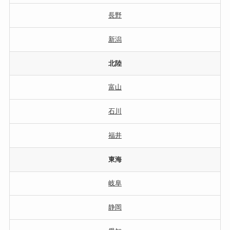
長野
新潟
北陸
富山
石川
福井
東海
岐阜
静岡