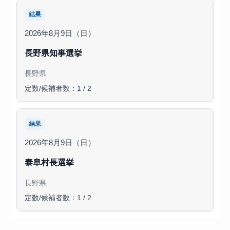
結果
2026年8月9日（日）
長野県知事選挙
長野県
定数/候補者数：1 / 2
結果
2026年8月9日（日）
泰阜村長選挙
長野県
定数/候補者数：1 / 2