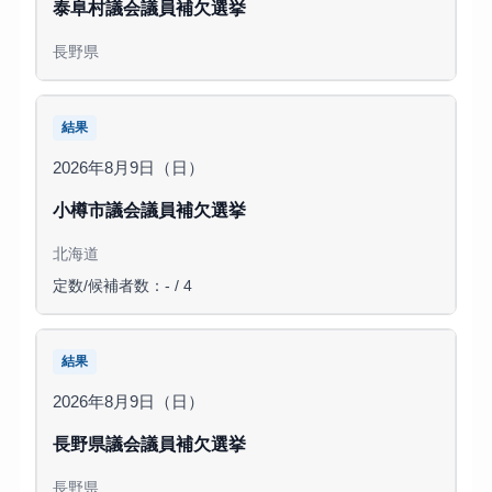
泰阜村議会議員補欠選挙
長野県
結果
2026年8月9日（日）
小樽市議会議員補欠選挙
北海道
定数/候補者数：- / 4
結果
2026年8月9日（日）
長野県議会議員補欠選挙
長野県