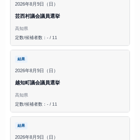
2026年8月9日（日）
芸西村議会議員選挙
高知県
定数/候補者数：- / 11
結果
2026年8月9日（日）
越知町議会議員選挙
高知県
定数/候補者数：- / 11
結果
2026年8月9日（日）