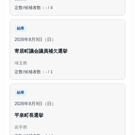
定数/候補者数：- / 4
結果
2026年8月9日（日）
寄居町議会議員補欠選挙
埼玉県
定数/候補者数：- / 1
結果
2026年8月9日（日）
平泉町長選挙
岩手県