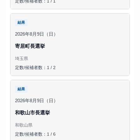
定数/候補者数：1 / 1
結果
2026年8月9日（日）
寄居町長選挙
埼玉県
定数/候補者数：1 / 2
結果
2026年8月9日（日）
和歌山市長選挙
和歌山県
定数/候補者数：1 / 6