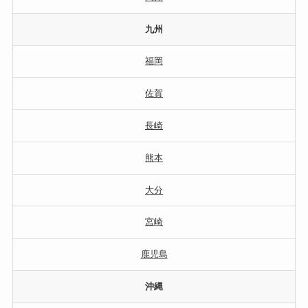
九州
福岡
佐賀
長崎
熊本
大分
宮崎
鹿児島
沖縄