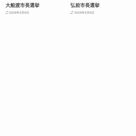
大船渡市長選挙
弘前市長選挙
2026年3月6日
2026年3月6日