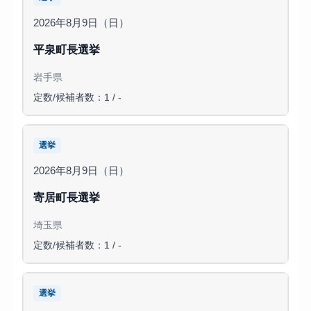
2026年8月9日（日）
平泉町長選挙
岩手県
定数/候補者数：1 / -
選挙
2026年8月9日（日）
寄居町長選挙
埼玉県
定数/候補者数：1 / -
選挙