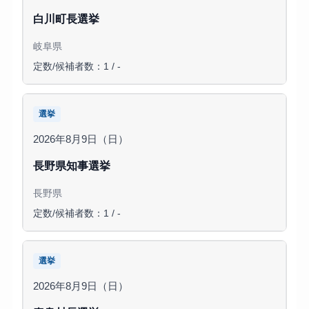
白川町長選挙
岐阜県
定数/候補者数：1 / -
選挙
2026年8月9日（日）
長野県知事選挙
長野県
定数/候補者数：1 / -
選挙
2026年8月9日（日）