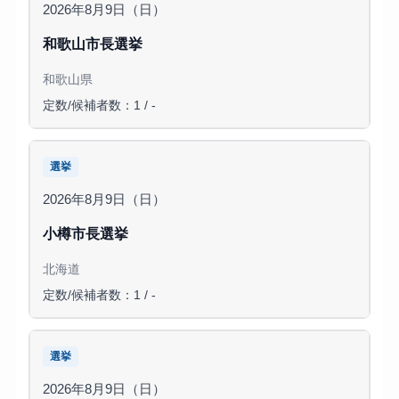
2026年8月9日（日）
和歌山市長選挙
和歌山県
定数/候補者数：1 / -
選挙
2026年8月9日（日）
小樽市長選挙
北海道
定数/候補者数：1 / -
選挙
2026年8月9日（日）