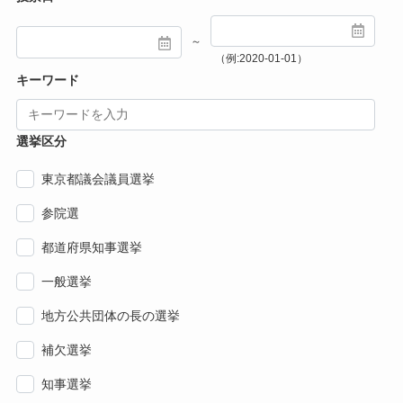
～
（例:2020-01-01）
キーワード
選挙区分
東京都議会議員選挙
参院選
都道府県知事選挙
一般選挙
地方公共団体の長の選挙
補欠選挙
知事選挙