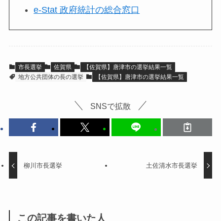
e-Stat 政府統計の総合窓口
市長選挙
佐賀県
【佐賀県】唐津市の選挙結果一覧
地方公共団体の長の選挙
【佐賀県】唐津市の選挙結果一覧
SNSで拡散
柳川市長選挙
土佐清水市長選挙
この記事を書いた人