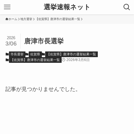
選挙速報ネット
ホーム
地方選挙
【佐賀県】唐津市の選挙結果一覧
2026
唐津市長選挙
3/06
市長選挙
佐賀県
【佐賀県】唐津市の選挙結果一覧
2026年3月6日
【佐賀県】唐津市の選挙結果一覧
記事が見つかりませんでした。