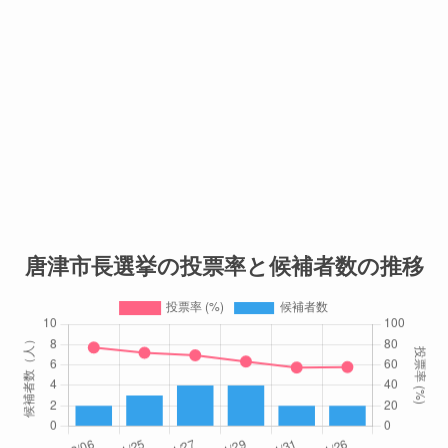
唐津市長選挙の投票率と候補者数の推移