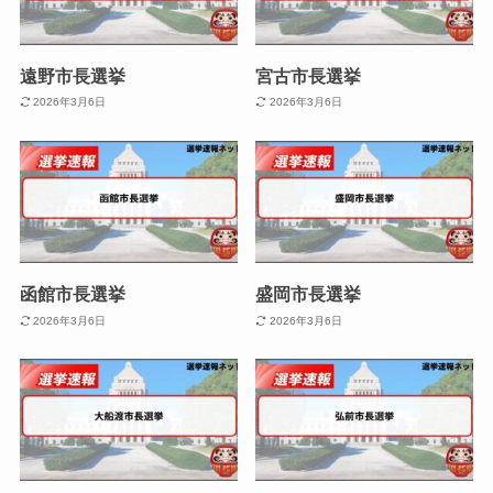
遠野市長選挙
宮古市長選挙
2026年3月6日
2026年3月6日
函館市長選挙
盛岡市長選挙
2026年3月6日
2026年3月6日