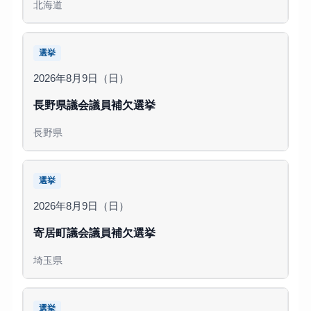
北海道
選挙
2026年8月9日（日）
長野県議会議員補欠選挙
長野県
選挙
2026年8月9日（日）
寄居町議会議員補欠選挙
埼玉県
選挙