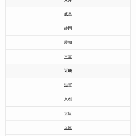
岐阜
静岡
愛知
三重
近畿
滋賀
京都
大阪
兵庫