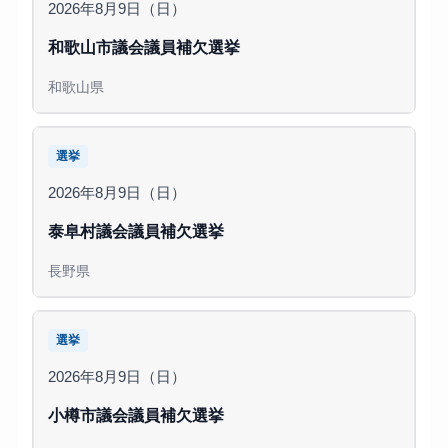
2026年8月9日（日）
和歌山市議会議員補欠選挙
和歌山県
選挙
2026年8月9日（日）
泰阜村議会議員補欠選挙
長野県
選挙
2026年8月9日（日）
小樽市議会議員補欠選挙