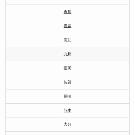
香川
愛媛
高知
九州
福岡
佐賀
長崎
熊本
大分