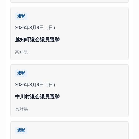
選挙
2026年8月9日（日）
越知町議会議員選挙
高知県
選挙
2026年8月9日（日）
中川村議会議員選挙
長野県
選挙