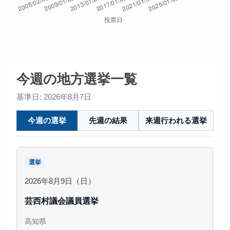
今週の地方選挙一覧
基準日: 2026年8月7日
今週の選挙
先週の結果
来週行われる選挙
選挙
2026年8月9日（日）
芸西村議会議員選挙
高知県