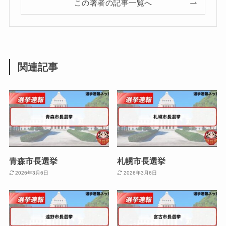
この著者の記事一覧へ
関連記事
青森市長選挙
札幌市長選挙
2026年3月6日
2026年3月6日