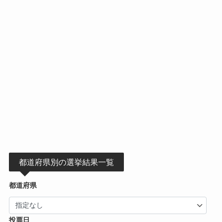
都道府県別の選挙結果一覧
都道府県
投票日