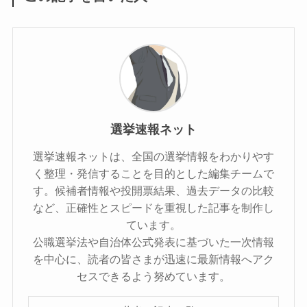
選挙速報ネット
選挙速報ネットは、全国の選挙情報をわかりやす
く整理・発信することを目的とした編集チームで
す。候補者情報や投開票結果、過去データの比較
など、正確性とスピードを重視した記事を制作し
ています。
公職選挙法や自治体公式発表に基づいた一次情報
を中心に、読者の皆さまが迅速に最新情報へアク
セスできるよう努めています。