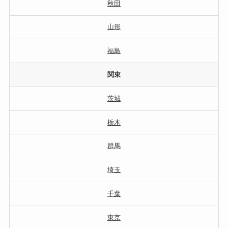
秋田
山形
福島
関東
茨城
栃木
群馬
埼玉
千葉
東京