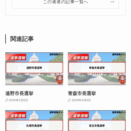
この著者の記事一覧へ
関連記事
遠野市長選挙
青森市長選挙
2026年3月6日
2026年3月6日