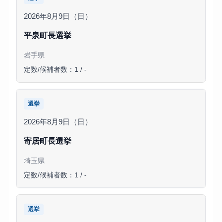
2026年8月9日（日）
平泉町長選挙
岩手県
定数/候補者数：1 / -
選挙
2026年8月9日（日）
寄居町長選挙
埼玉県
定数/候補者数：1 / -
選挙