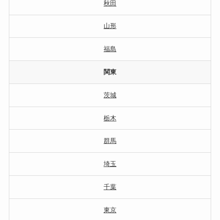
秋田
山形
福島
関東
茨城
栃木
群馬
埼玉
千葉
東京