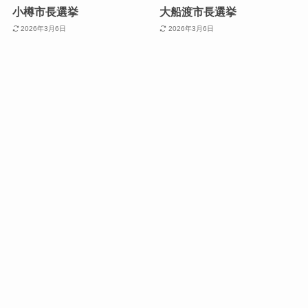
小樽市長選挙
大船渡市長選挙
2026年3月6日
2026年3月6日