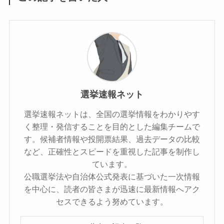
選挙速報ネット
選挙速報ネットは、全国の選挙情報をわかりやす
く整理・発信することを目的とした編集チームで
す。候補者情報や投開票結果、過去データの比較
など、正確性とスピードを重視した記事を制作し
ています。
公職選挙法や自治体公式発表に基づいた一次情報
を中心に、読者の皆さまが迅速に最新情報へアク
セスできるよう努めています。