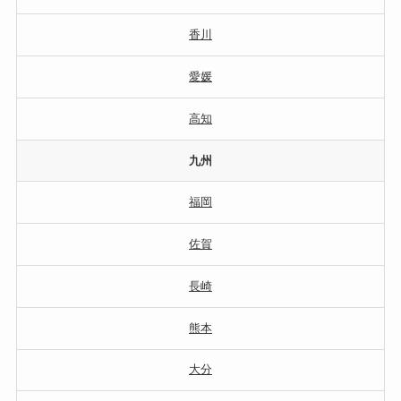
香川
愛媛
高知
九州
福岡
佐賀
長崎
熊本
大分