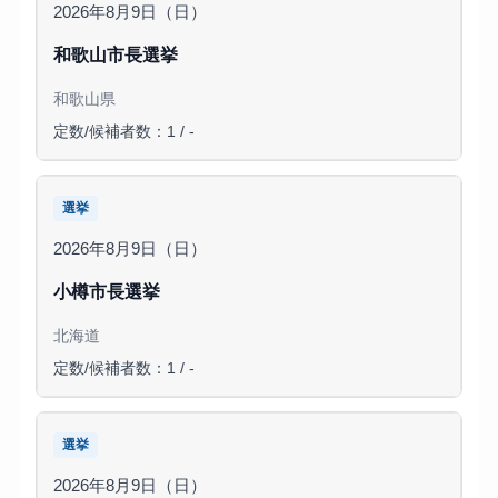
2026年8月9日（日）
和歌山市長選挙
和歌山県
定数/候補者数：1 / -
選挙
2026年8月9日（日）
小樽市長選挙
北海道
定数/候補者数：1 / -
選挙
2026年8月9日（日）