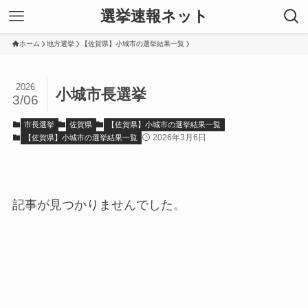
選挙速報ネット
ホーム
地方選挙
【佐賀県】小城市の選挙結果一覧
2026
小城市長選挙
3/06
市長選挙
佐賀県
【佐賀県】小城市の選挙結果一覧
2026年3月6日
【佐賀県】小城市の選挙結果一覧
記事が見つかりませんでした。