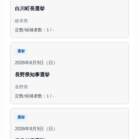
白川町長選挙
岐阜県
定数/候補者数：1 / -
選挙
2026年8月9日（日）
長野県知事選挙
長野県
定数/候補者数：1 / -
選挙
2026年8月9日（日）