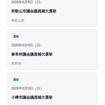
2026年8月9日（日）
和歌山市議会議員補欠選挙
和歌山県
選挙
2026年8月9日（日）
泰阜村議会議員補欠選挙
長野県
選挙
2026年8月9日（日）
小樽市議会議員補欠選挙