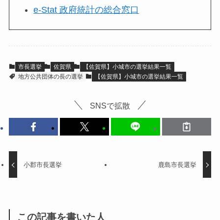
e-Stat 政府統計の総合窓口
市長選挙
佐賀県
【佐賀県】小城市の選挙結果一覧
地方公共団体の長の選挙
【佐賀県】小城市の選挙結果一覧
SNSで拡散
小郡市長選挙
鹿島市長選挙
この記事を書いた人