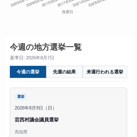
今週の地方選挙一覧
基準日: 2026年8月7日
今週の選挙
先週の結果
来週行われる選挙
選挙
2026年8月9日（日）
芸西村議会議員選挙
高知県