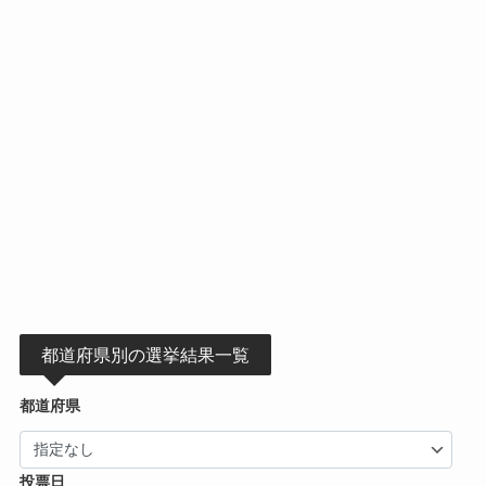
都道府県別の選挙結果一覧
都道府県
投票日