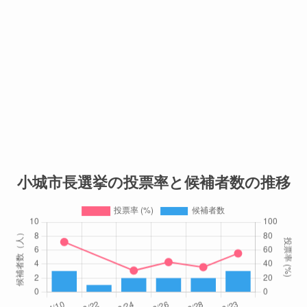
小城市長選挙の投票率と候補者数の推移