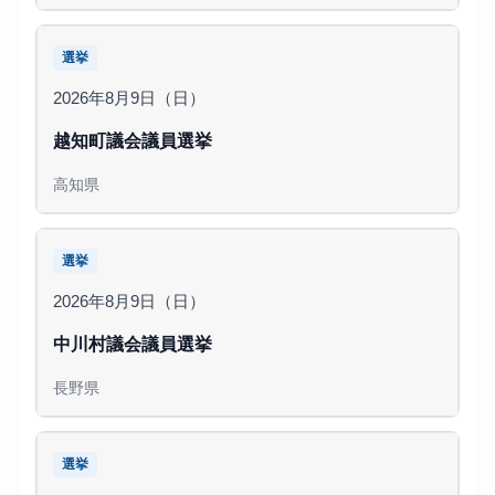
選挙
2026年8月9日（日）
越知町議会議員選挙
高知県
選挙
2026年8月9日（日）
中川村議会議員選挙
長野県
選挙