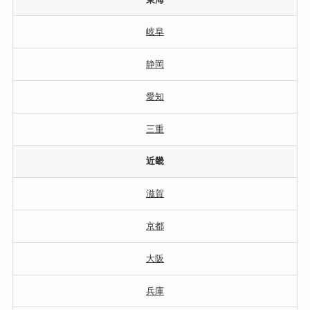
岐阜
静岡
愛知
三重
近畿
滋賀
京都
大阪
兵庫