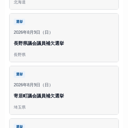
北海道
選挙
2026年8月9日（日）
長野県議会議員補欠選挙
長野県
選挙
2026年8月9日（日）
寄居町議会議員補欠選挙
埼玉県
選挙