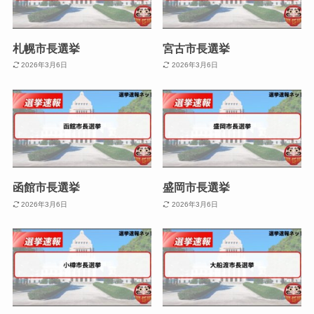
札幌市長選挙
宮古市長選挙
2026年3月6日
2026年3月6日
函館市長選挙
盛岡市長選挙
2026年3月6日
2026年3月6日