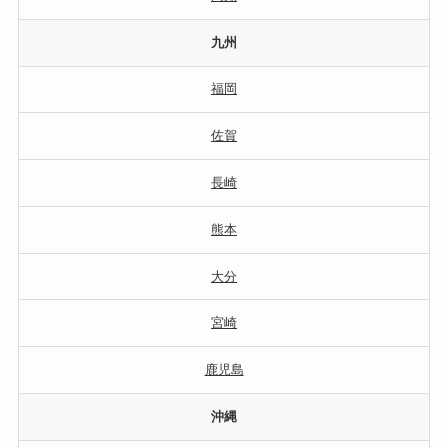
九州
福岡
佐賀
長崎
熊本
大分
宮崎
鹿児島
沖縄