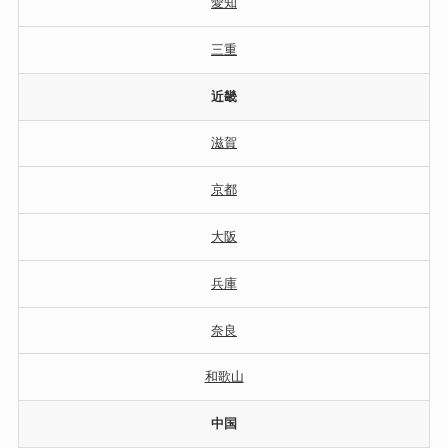
愛知
三重
近畿
滋賀
京都
大阪
兵庫
奈良
和歌山
中国