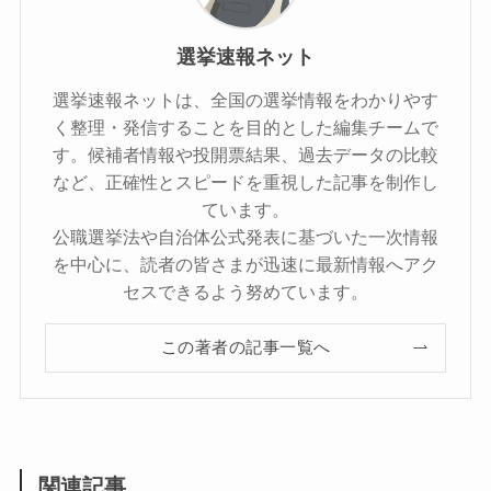
選挙速報ネット
選挙速報ネットは、全国の選挙情報をわかりやす
く整理・発信することを目的とした編集チームで
す。候補者情報や投開票結果、過去データの比較
など、正確性とスピードを重視した記事を制作し
ています。
公職選挙法や自治体公式発表に基づいた一次情報
を中心に、読者の皆さまが迅速に最新情報へアク
セスできるよう努めています。
この著者の記事一覧へ
関連記事