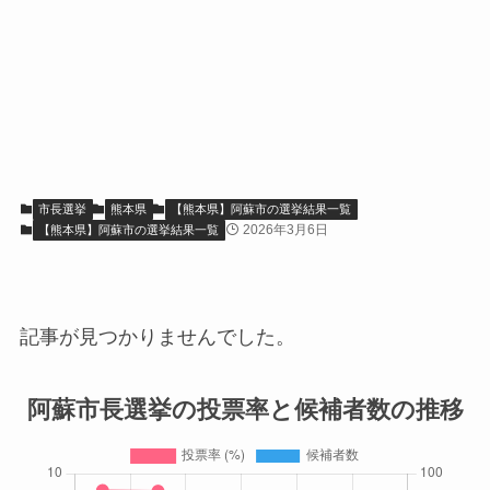
市長選挙
熊本県
【熊本県】阿蘇市の選挙結果一覧
2026年3月6日
【熊本県】阿蘇市の選挙結果一覧
記事が見つかりませんでした。
阿蘇市長選挙の投票率と候補者数の推移