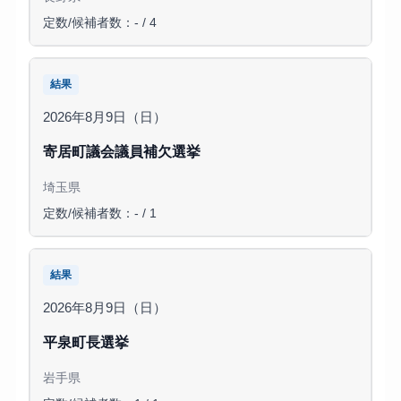
定数/候補者数：- / 4
結果
2026年8月9日（日）
寄居町議会議員補欠選挙
埼玉県
定数/候補者数：- / 1
結果
2026年8月9日（日）
平泉町長選挙
岩手県