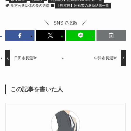
地方公共団体の長の選挙
【熊本県】阿蘇市の選挙結果一覧
SNSで拡散
日田市長選挙
中津市長選挙
この記事を書いた人