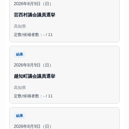
2026年8月9日（日）
芸西村議会議員選挙
高知県
定数/候補者数：- / 11
結果
2026年8月9日（日）
越知町議会議員選挙
高知県
定数/候補者数：- / 11
結果
2026年8月9日（日）