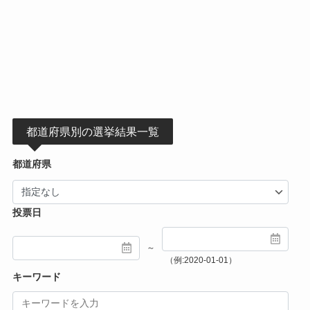
都道府県別の選挙結果一覧
都道府県
投票日
～
（例:2020-01-01）
キーワード