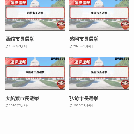
函館市長選挙
盛岡市長選挙
2026年3月6日
2026年3月6日
大船渡市長選挙
弘前市長選挙
2026年3月6日
2026年3月6日