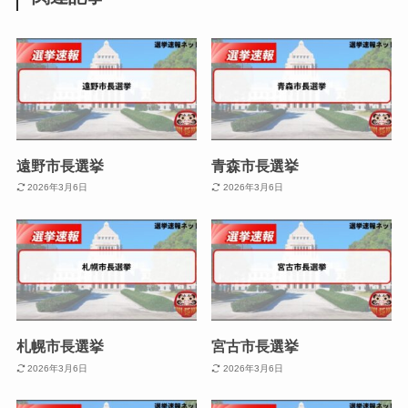
遠野市長選挙
青森市長選挙
2026年3月6日
2026年3月6日
札幌市長選挙
宮古市長選挙
2026年3月6日
2026年3月6日