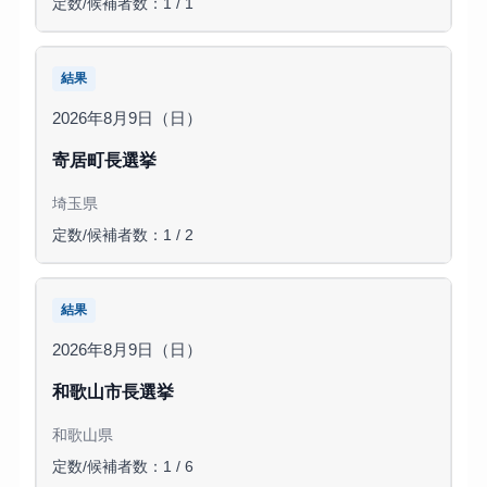
定数/候補者数：1 / 1
結果
2026年8月9日（日）
寄居町長選挙
埼玉県
定数/候補者数：1 / 2
結果
2026年8月9日（日）
和歌山市長選挙
和歌山県
定数/候補者数：1 / 6