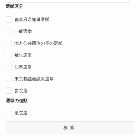
選挙区分
都道府県知事選挙
一般選挙
地方公共団体の長の選挙
補欠選挙
知事選挙
東京都議会議員選挙
参院選
選挙の種類
衆院選
検索