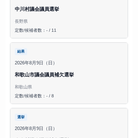
中川村議会議員選挙
長野県
定数/候補者数：- / 11
結果
2026年8月9日（日）
和歌山市議会議員補欠選挙
和歌山県
定数/候補者数：- / 8
選挙
2026年8月9日（日）