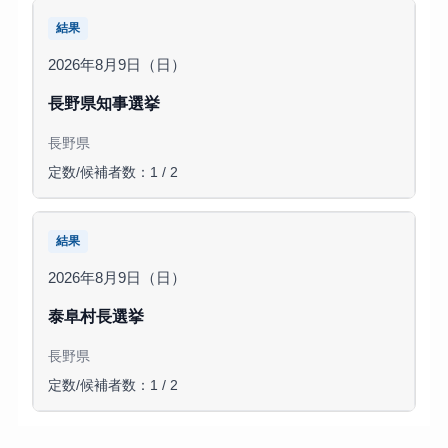
結果
2026年8月9日（日）
長野県知事選挙
長野県
定数/候補者数：1 / 2
結果
2026年8月9日（日）
泰阜村長選挙
長野県
定数/候補者数：1 / 2