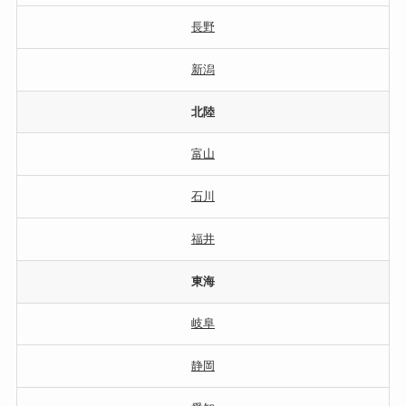
長野
新潟
北陸
富山
石川
福井
東海
岐阜
静岡