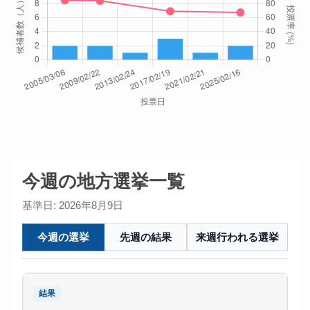
今週の地方選挙一覧
基準日: 2026年8月9日
今週の選挙
先週の結果
来週行われる選挙
結果