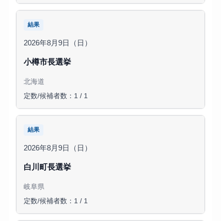
結果
2026年8月9日（日）
小樽市長選挙
北海道
定数/候補者数：1 / 1
結果
2026年8月9日（日）
白川町長選挙
岐阜県
定数/候補者数：1 / 1