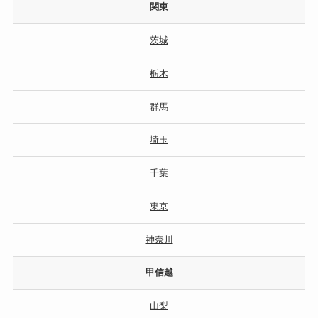
関東
茨城
栃木
群馬
埼玉
千葉
東京
神奈川
甲信越
山梨