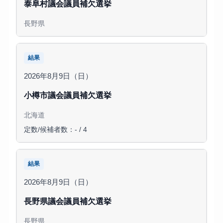
泰阜村議会議員補欠選挙
長野県
結果
2026年8月9日（日）
小樽市議会議員補欠選挙
北海道
定数/候補者数：- / 4
結果
2026年8月9日（日）
長野県議会議員補欠選挙
長野県