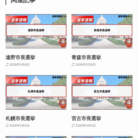
遠野市長選挙
青森市長選挙
2026年3月6日
2026年3月6日
札幌市長選挙
宮古市長選挙
2026年3月6日
2026年3月6日