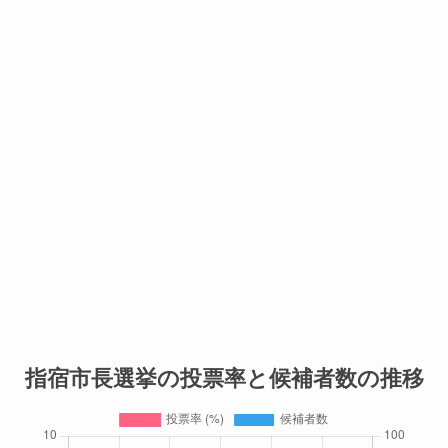
指宿市長選挙の投票率と候補者数の推移