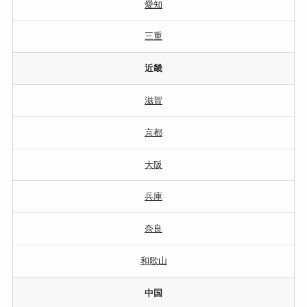
愛知
三重
近畿
滋賀
京都
大阪
兵庫
奈良
和歌山
中国