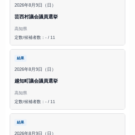
2026年8月9日（日）
芸西村議会議員選挙
高知県
定数/候補者数：- / 11
結果
2026年8月9日（日）
越知町議会議員選挙
高知県
定数/候補者数：- / 11
結果
2026年8月9日（日）