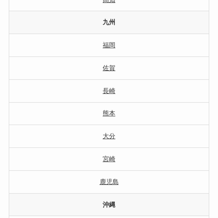
九州
福岡
佐賀
長崎
熊本
大分
宮崎
鹿児島
沖縄