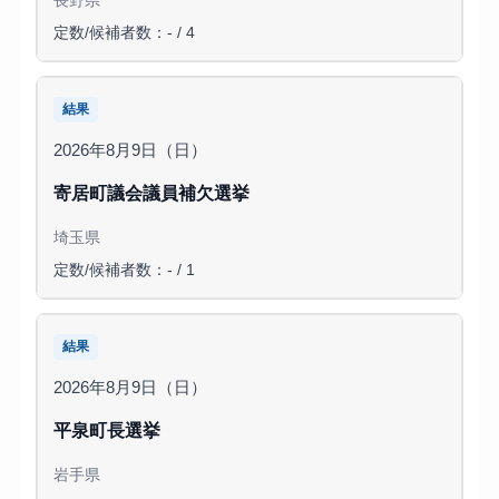
長野県
定数/候補者数：- / 4
結果
2026年8月9日（日）
寄居町議会議員補欠選挙
埼玉県
定数/候補者数：- / 1
結果
2026年8月9日（日）
平泉町長選挙
岩手県