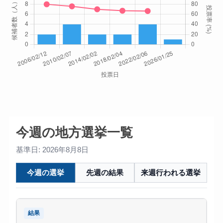
今週の地方選挙一覧
基準日: 2026年8月8日
今週の選挙
先週の結果
来週行われる選挙
結果