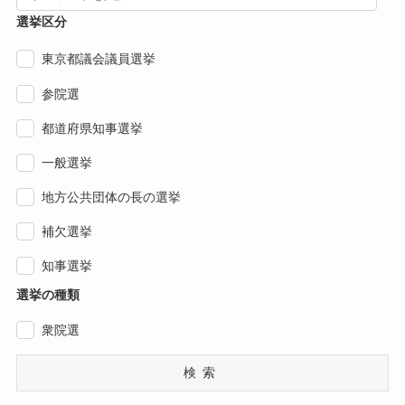
選挙区分
東京都議会議員選挙
参院選
都道府県知事選挙
一般選挙
地方公共団体の長の選挙
補欠選挙
知事選挙
選挙の種類
衆院選
検索