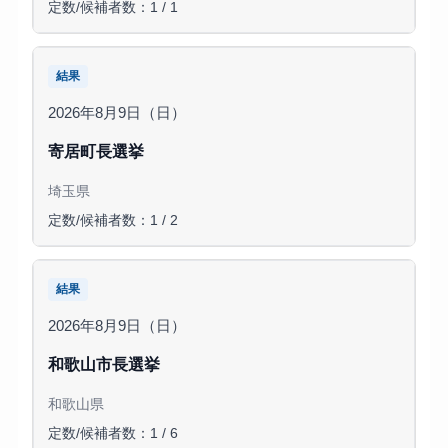
定数/候補者数：1 / 1
結果
2026年8月9日（日）
寄居町長選挙
埼玉県
定数/候補者数：1 / 2
結果
2026年8月9日（日）
和歌山市長選挙
和歌山県
定数/候補者数：1 / 6