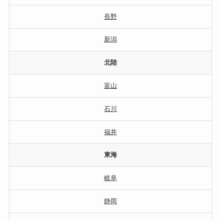
長野
新潟
北陸
富山
石川
福井
東海
岐阜
静岡