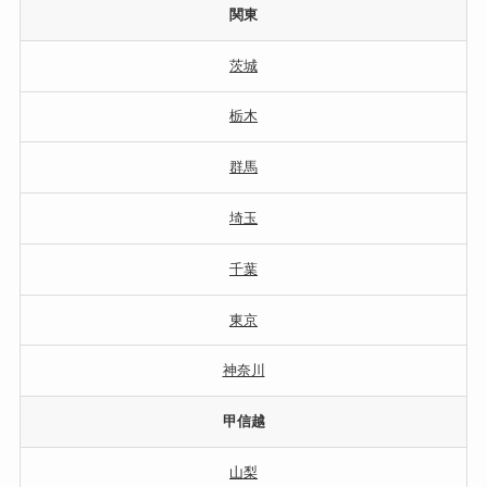
関東
茨城
栃木
群馬
埼玉
千葉
東京
神奈川
甲信越
山梨