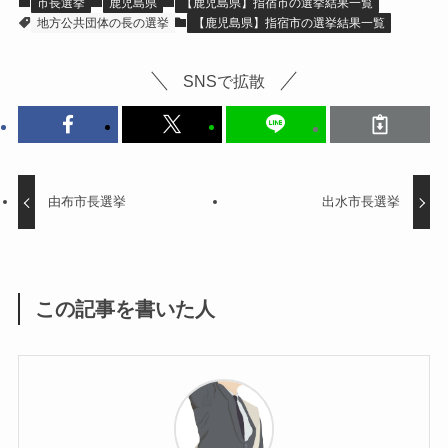
市長選挙
鹿児島県
【鹿児島県】指宿市の選挙結果一覧
地方公共団体の長の選挙
【鹿児島県】指宿市の選挙結果一覧
SNSで拡散
由布市長選挙
出水市長選挙
この記事を書いた人