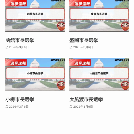
函館市長選挙
盛岡市長選挙
2026年3月6日
2026年3月6日
小樽市長選挙
大船渡市長選挙
2026年3月6日
2026年3月6日