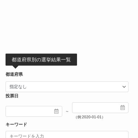
都道府県別の選挙結果一覧
都道府県
投票日
～
（例:2020-01-01）
キーワード