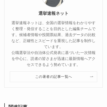
選挙速報ネット
選挙速報ネットは、全国の選挙情報をわかりやす
く整理・発信することを目的とした編集チームで
す。候補者情報や投開票結果、過去データの比較
など、正確性とスピードを重視した記事を制作し
ています。
公職選挙法や自治体公式発表に基づいた一次情報
を中心に、読者の皆さまが迅速に最新情報へアク
セスできるよう努めています。
この著者の記事一覧へ
関連記事