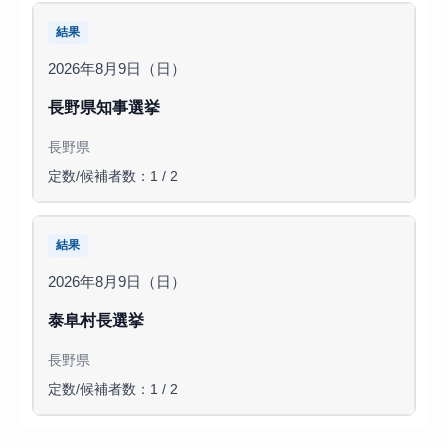
結果
2026年8月9日（日）
長野県知事選挙
長野県
定数/候補者数：1 / 2
結果
2026年8月9日（日）
泰阜村長選挙
長野県
定数/候補者数：1 / 2