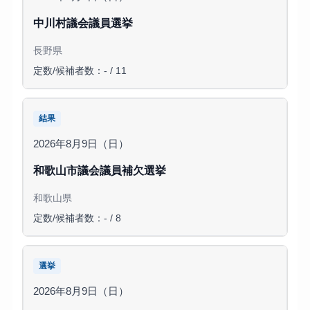
中川村議会議員選挙
長野県
定数/候補者数：- / 11
結果
2026年8月9日（日）
和歌山市議会議員補欠選挙
和歌山県
定数/候補者数：- / 8
選挙
2026年8月9日（日）