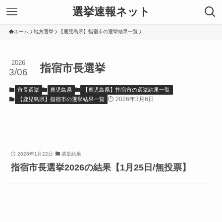
選挙速報ネット
ホーム
地方選挙
【鹿児島県】指宿市の選挙結果一覧
2026
指宿市長選挙
3/06
市長選挙
鹿児島県
【鹿児島県】指宿市の選挙結果一覧
2026年3月6日
【鹿児島県】指宿市の選挙結果一覧
2026年1月22日
選挙結果
指宿市長選挙2026の結果【1月25日/無投票】