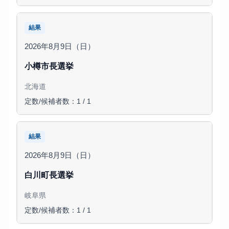
結果
2026年8月9日（日）
小樽市長選挙
北海道
定数/候補者数：1 / 1
結果
2026年8月9日（日）
白川町長選挙
岐阜県
定数/候補者数：1 / 1