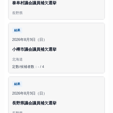
泰阜村議会議員補欠選挙
長野県
結果
2026年8月9日（日）
小樽市議会議員補欠選挙
北海道
定数/候補者数：- / 4
結果
2026年8月9日（日）
長野県議会議員補欠選挙