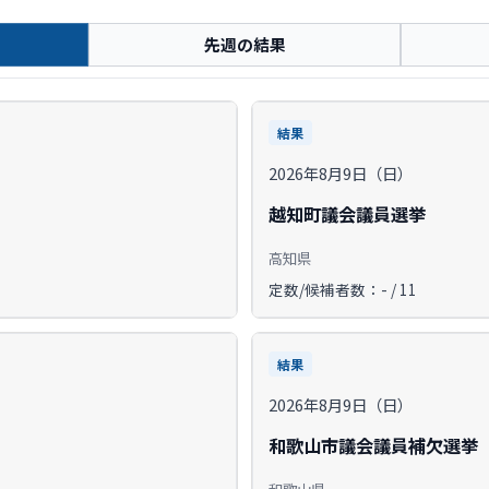
先週の結果
結果
2026年8月9日（日）
越知町議会議員選挙
高知県
定数/候補者数：- / 11
結果
2026年8月9日（日）
和歌山市議会議員補欠選挙
和歌山県