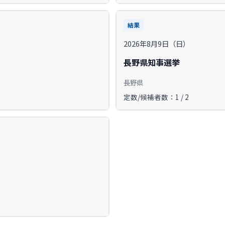
結果
2026年8月9日（日）
長野県知事選挙
長野県
定数/候補者数：1 / 2