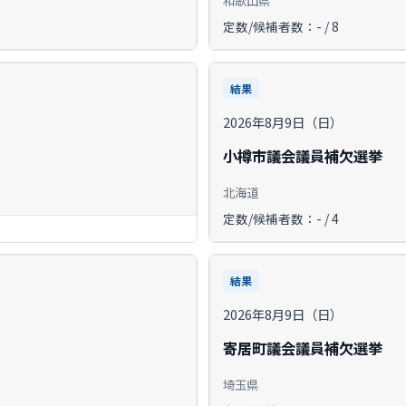
定数/候補者数：- / 8
結果
2026年8月9日（日）
小樽市議会議員補欠選挙
北海道
定数/候補者数：- / 4
結果
2026年8月9日（日）
寄居町議会議員補欠選挙
埼玉県