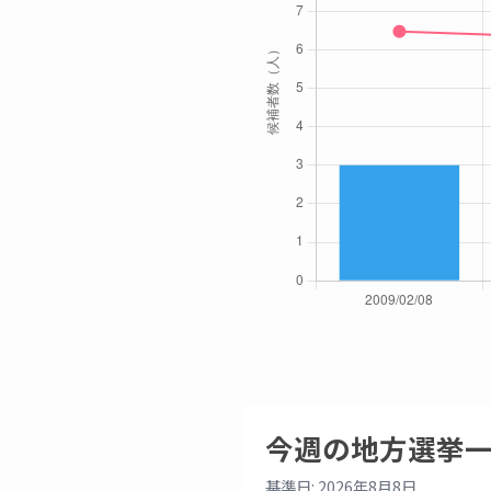
今週の地方選挙
基準日: 2026年8月8日