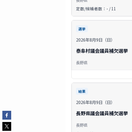
定数/候補者数：- / 11
選挙
2026年8月9日（日）
泰阜村議会議員補欠選挙
長野県
結果
2026年8月9日（日）
長野県議会議員補欠選挙
長野県