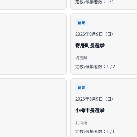
定数/候補者数：- / 1
結果
2026年8月9日（日）
寄居町長選挙
埼玉県
定数/候補者数：1 / 2
結果
2026年8月9日（日）
小樽市長選挙
北海道
定数/候補者数：1 / 1