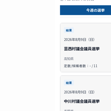
今週の選挙
結果
2026年8月9日（日）
芸西村議会議員選挙
高知県
定数/候補者数：- / 11
結果
2026年8月9日（日）
中川村議会議員選挙
長野県