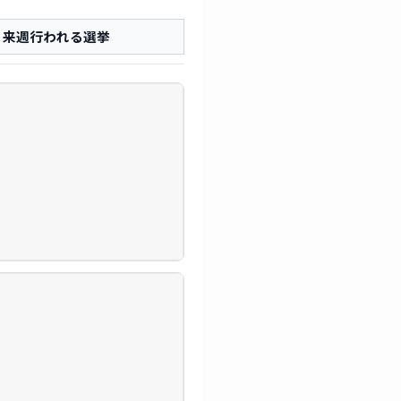
来週行われる選挙