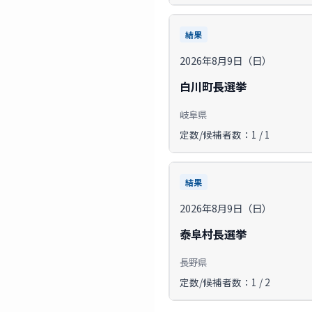
結果
2026年8月9日（日）
白川町長選挙
岐阜県
定数/候補者数：1 / 1
結果
2026年8月9日（日）
泰阜村長選挙
長野県
定数/候補者数：1 / 2