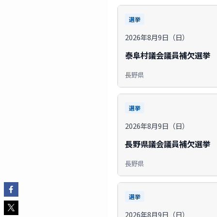
選挙
2026年8月9日（日）
泰阜村議会議員補欠選挙
長野県
選挙
2026年8月9日（日）
長野県議会議員補欠選挙
長野県
選挙
2026年8月9日（日）