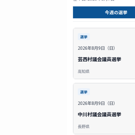
今週の選挙
選挙
2026年8月9日（日）
芸西村議会議員選挙
高知県
選挙
2026年8月9日（日）
中川村議会議員選挙
長野県