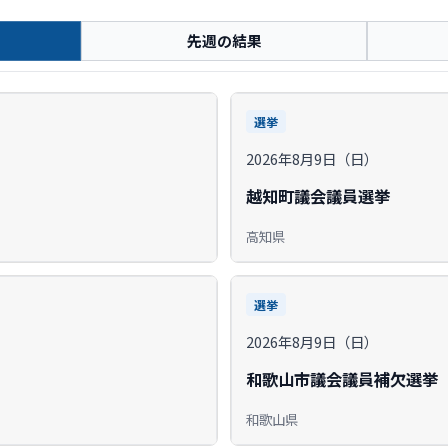
先週の結果
選挙
2026年8月9日（日）
越知町議会議員選挙
高知県
選挙
2026年8月9日（日）
和歌山市議会議員補欠選挙
和歌山県