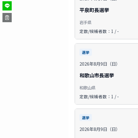
平泉町長選挙
岩手県
定数/候補者数：1 / -
選挙
2026年8月9日（日）
和歌山市長選挙
和歌山県
定数/候補者数：1 / -
選挙
2026年8月9日（日）