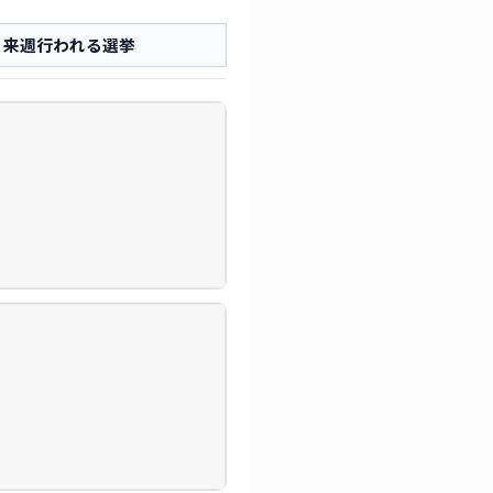
来週行われる選挙