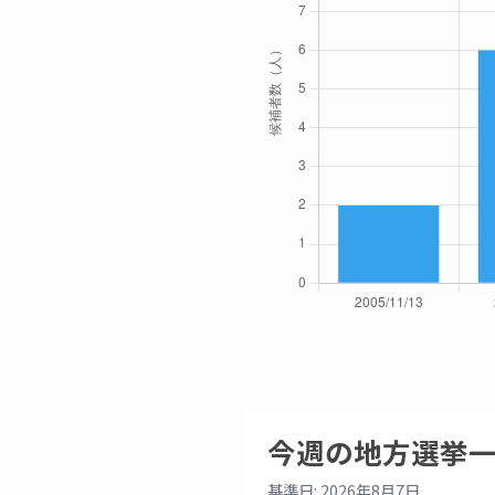
今週の地方選挙
基準日: 2026年8月7日