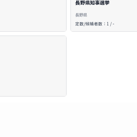
長野県知事選挙
長野県
定数/候補者数：1 / -