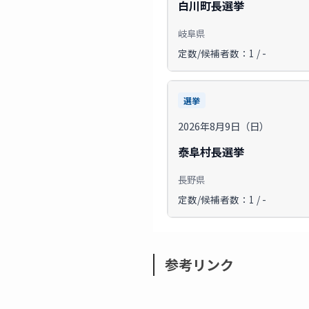
白川町長選挙
岐阜県
定数/候補者数：1 / -
選挙
2026年8月9日（日）
泰阜村長選挙
長野県
定数/候補者数：1 / -
参考リンク