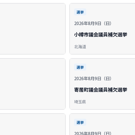
選挙
2026年8月9日（日）
小樽市議会議員補欠選挙
北海道
選挙
2026年8月9日（日）
寄居町議会議員補欠選挙
埼玉県
選挙
2026年8月9日（日）