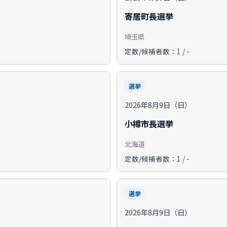
寄居町長選挙
埼玉県
定数/候補者数：1 / -
選挙
2026年8月9日（日）
小樽市長選挙
北海道
定数/候補者数：1 / -
選挙
2026年8月9日（日）