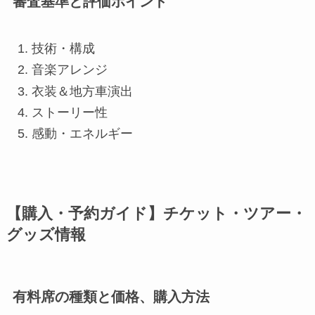
審査基準と評価ポイント
技術・構成
音楽アレンジ
衣装＆地方車演出
ストーリー性
感動・エネルギー
【購入・予約ガイド】チケット・ツアー・
グッズ情報
有料席の種類と価格、購入方法