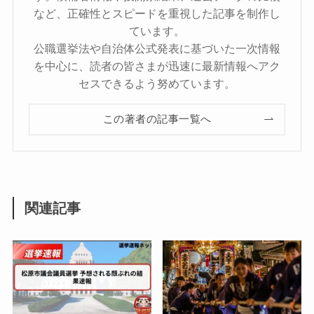
など、正確性とスピードを重視した記事を制作し
ています。
公職選挙法や自治体公式発表に基づいた一次情報
を中心に、読者の皆さまが迅速に最新情報へアク
セスできるよう努めています。
この著者の記事一覧へ
関連記事