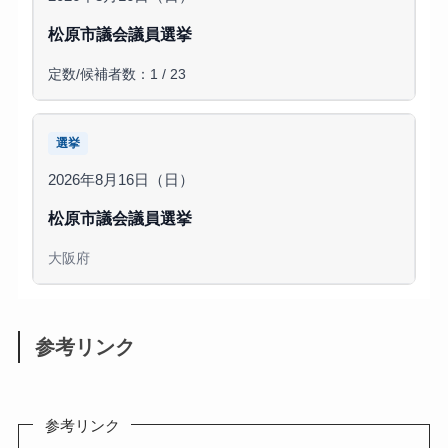
松原市議会議員選挙
定数/候補者数：1 / 23
選挙
2026年8月16日（日）
松原市議会議員選挙
大阪府
参考リンク
参考リンク