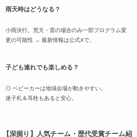
雨天時はどうなる？
小雨決行。荒天・雷の場合のみ一部プログラム変
更の可能性 → 最新情報は公式Xで。
子ども連れでも楽しめる？
◎ ベビーカーは地域会場が動きやすい。
迷子札＆耳栓もあると安心。
【深掘り】人気チーム・歴代受賞チーム紹