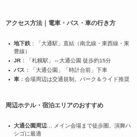
アクセス方法｜電車・バス・車の行き方
地下鉄
：「大通駅」直結（南北線・東西線・東
豊線）
JR
：「札幌駅」⇔大通公園 徒歩約15分
バス
：「大通公園」「時計台前」下車
車
：会場周辺は交通規制。パーク＆ライド推奨
周辺ホテル・宿泊エリアのおすすめ
大通公園周辺
… メイン会場まで徒歩圏。演舞ハ
シゴに最適