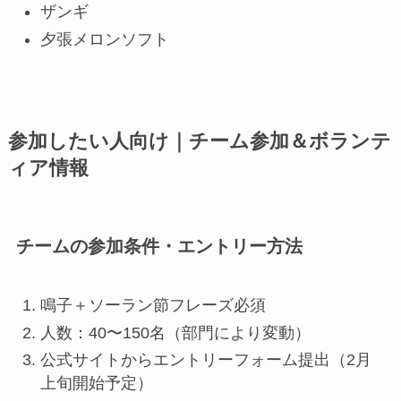
ザンギ
夕張メロンソフト
参加したい人向け｜チーム参加＆ボランテ
ィア情報
チームの参加条件・エントリー方法
鳴子＋ソーラン節フレーズ必須
人数：40〜150名（部門により変動）
公式サイトからエントリーフォーム提出（2月
上旬開始予定）