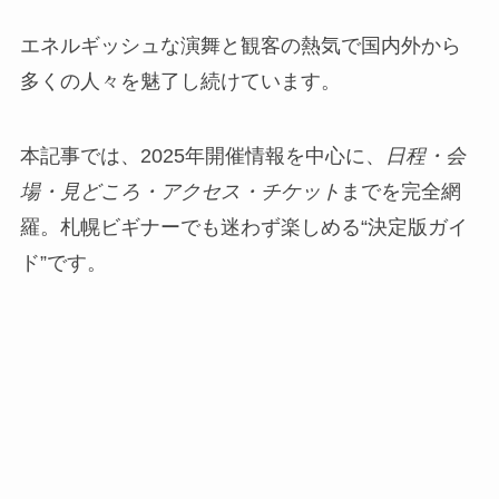
エネルギッシュな演舞と観客の熱気で国内外から
多くの人々を魅了し続けています。
本記事では、2025年開催情報を中心に、
日程・会
場・見どころ・アクセス・チケット
までを完全網
羅。札幌ビギナーでも迷わず楽しめる“決定版ガイ
ド”です。