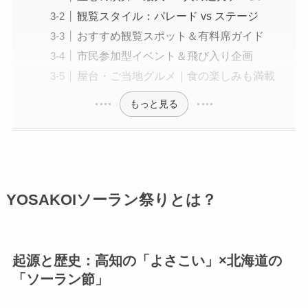
観覧スタイル：パレード vs ステージ
おすすめ観覧スポット＆有料席ガイド
市民参加型イベント＆飛び入り企画
屋台・ご当地グルメ｜食の楽しみも満載
もっと見る
YOSAKOIソーラン祭りとは？
起源と歴史：高知の「よさこい」×北海道の
「ソーラン節」