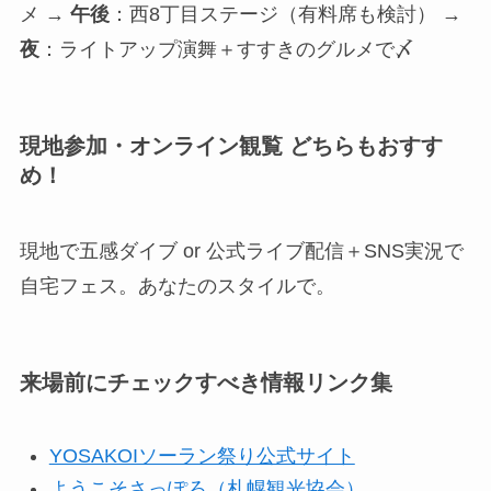
メ →
午後
：西8丁目ステージ（有料席も検討） →
夜
：ライトアップ演舞＋すすきのグルメで〆
現地参加・オンライン観覧 どちらもおすす
め！
現地で五感ダイブ or 公式ライブ配信＋SNS実況で
自宅フェス。あなたのスタイルで。
来場前にチェックすべき情報リンク集
YOSAKOIソーラン祭り公式サイト
ようこそさっぽろ（札幌観光協会）