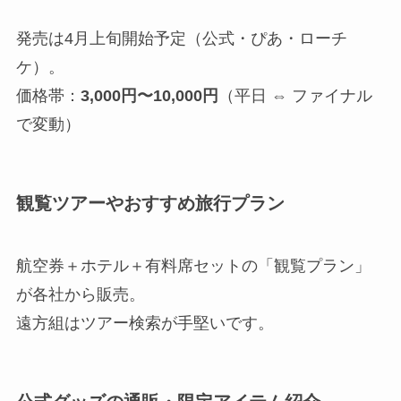
発売は4月上旬開始予定（公式・ぴあ・ローチ
ケ）。
価格帯：
3,000円〜10,000円
（平日 ⇔ ファイナル
で変動）
観覧ツアーやおすすめ旅行プラン
航空券＋ホテル＋有料席セットの「観覧プラン」
が各社から販売。
遠方組はツアー検索が手堅いです。