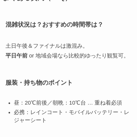
混雑状況は？おすすめの時間帯は？
土日午後＆ファイナルは激混み。
平日午前
or 地域会場なら比較的ゆったり観覧可。
服装・持ち物のポイント
昼：20℃前後／朝晩：10℃台 … 重ね着必須
必携：レインコート・モバイルバッテリー・レ
ジャーシート