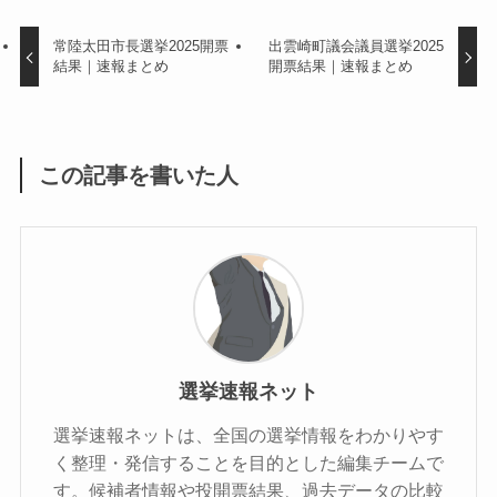
常陸太田市長選挙2025開票
出雲崎町議会議員選挙2025
結果｜速報まとめ
開票結果｜速報まとめ
この記事を書いた人
選挙速報ネット
選挙速報ネットは、全国の選挙情報をわかりやす
く整理・発信することを目的とした編集チームで
す。候補者情報や投開票結果、過去データの比較