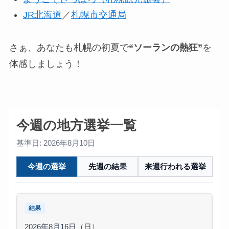
JR北海道
／
札幌市交通局
さぁ、あなたも札幌の初夏で
“ソーランの熱狂”
を
体感しましょう！
今週の地方選挙一覧
基準日: 2026年8月10日
今週の選挙
先週の結果
来週行われる選挙
結果
2026年8月16日（日）