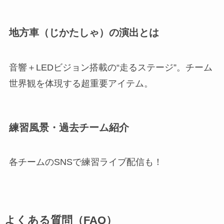
地方車（じかたしゃ）の演出とは
音響＋LEDビジョン搭載の“走るステージ”。チーム
世界観を体現する超重要アイテム。
練習風景・過去チーム紹介
各チームのSNSで練習ライブ配信も！
よくある質問（FAQ）