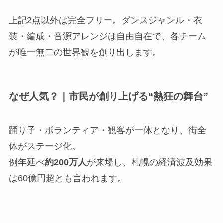
上記2点以外は完全フリー。ダンスジャンル・衣
装・編成・音源アレンジは自由自在で、各チーム
が唯一無二の世界観を創り出します。
なぜ人気？｜市民が創り上げる“熱狂の舞台”
踊り子・ボランティア・観客が一体となり、街全
体がステージ化。
例年延べ
約200万人
が来場し、札幌の経済波及効果
は60億円超とも言われます。