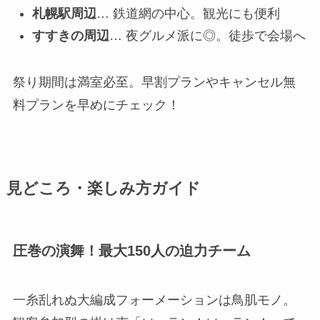
札幌駅周辺
… 鉄道網の中心。観光にも便利
すすきの周辺
… 夜グルメ派に◎。徒歩で会場へ
祭り期間は満室必至。早割プランやキャンセル無
料プランを早めにチェック！
見どころ・楽しみ方ガイド
圧巻の演舞！最大150人の迫力チーム
一糸乱れぬ大編成フォーメーションは鳥肌モノ。