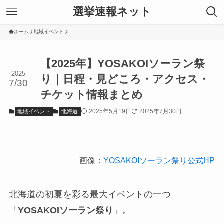
選挙速報ネット
ホーム
地域イベント
【2025年】YOSAKOIソーラン祭
2025
り｜日程・見どころ・アクセス・
7/30
チケット情報まとめ
2025年5月19日
2025年7月30日
地域イベント
北海道
画像：
YOSAKOIソーラン祭り公式HP
北海道の初夏を彩る最大イベントの一つ
「
YOSAKOIソーラン祭り
」。