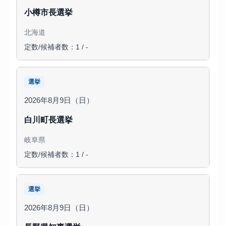
小樽市長選挙
北海道
定数/候補者数：1 / -
選挙
2026年8月9日（日）
白川町長選挙
岐阜県
定数/候補者数：1 / -
選挙
2026年8月9日（日）