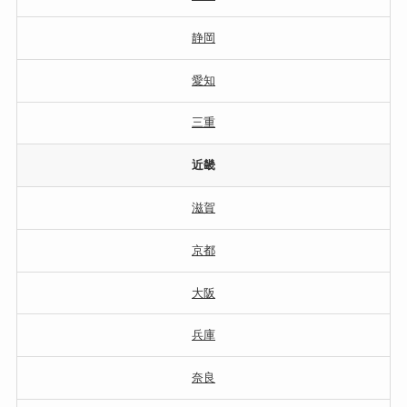
静岡
愛知
三重
近畿
滋賀
京都
大阪
兵庫
奈良