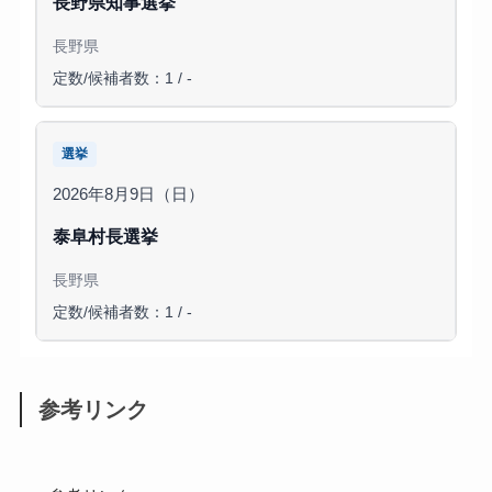
長野県知事選挙
長野県
定数/候補者数：1 / -
選挙
2026年8月9日（日）
泰阜村長選挙
長野県
定数/候補者数：1 / -
参考リンク