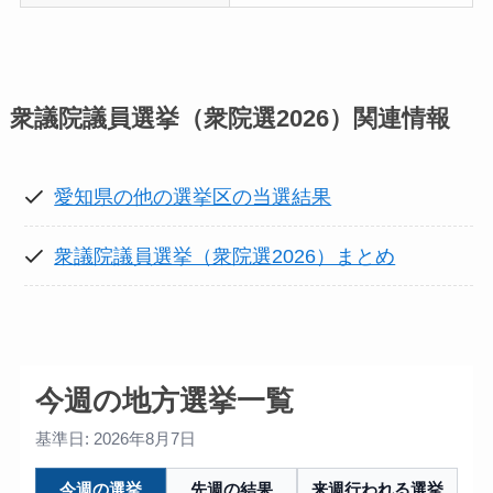
衆議院議員選挙（衆院選2026）
関連情報
愛知県の他の選挙区の当選結果
衆議院議員選挙（衆院選2026）まとめ
今週の地方選挙一覧
基準日: 2026年8月7日
今週の選挙
先週の結果
来週行われる選挙