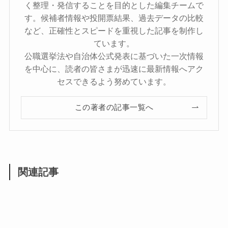
く整理・発信することを目的とした編集チームで
す。候補者情報や投開票結果、過去データの比較
など、正確性とスピードを重視した記事を制作し
ています。
公職選挙法や自治体公式発表に基づいた一次情報
を中心に、読者の皆さまが迅速に最新情報へアク
セスできるよう努めています。
この著者の記事一覧へ
関連記事