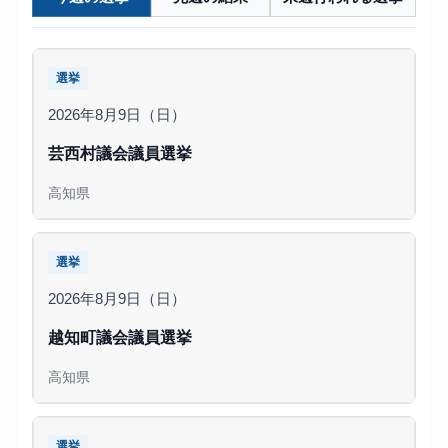
選挙
2026年8月9日（日）
芸西村議会議員選挙
高知県
選挙
2026年8月9日（日）
越知町議会議員選挙
高知県
選挙