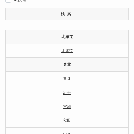
検索
北海道
北海道
東北
青森
岩手
宮城
秋田