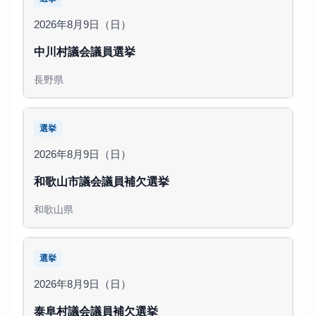
2026年8月9日（日）
中川村議会議員選挙
長野県
選挙
2026年8月9日（日）
和歌山市議会議員補欠選挙
和歌山県
選挙
2026年8月9日（日）
泰阜村議会議員補欠選挙