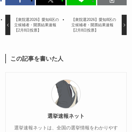
【衆院選2026】愛知6区の
【衆院選2026】愛知8区の
立候補者・開票結果速報
立候補者・開票結果速報
【2月8日投票】
【2月8日投票】
この記事を書いた人
選挙速報ネット
選挙速報ネットは、全国の選挙情報をわかりやす