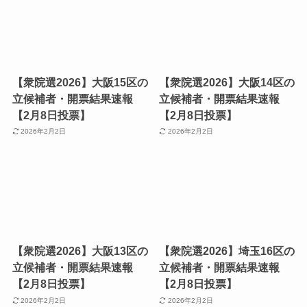
【衆院選2026】大阪15区の
【衆院選2026】大阪14区の
立候補者・開票結果速報
立候補者・開票結果速報
【2月8日投票】
【2月8日投票】
2026年2月2日
2026年2月2日
【衆院選2026】大阪13区の
【衆院選2026】埼玉16区の
立候補者・開票結果速報
立候補者・開票結果速報
【2月8日投票】
【2月8日投票】
2026年2月2日
2026年2月2日