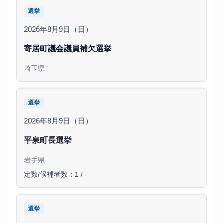
選挙
2026年8月9日（日）
寄居町議会議員補欠選挙
埼玉県
選挙
2026年8月9日（日）
平泉町長選挙
岩手県
定数/候補者数：1 / -
選挙