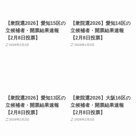
【衆院選2026】愛知15区の
【衆院選2026】愛知14区の
立候補者・開票結果速報
立候補者・開票結果速報
【2月8日投票】
【2月8日投票】
2026年2月2日
2026年2月2日
【衆院選2026】愛知13区の
【衆院選2026】大阪16区の
立候補者・開票結果速報
立候補者・開票結果速報
【2月8日投票】
【2月8日投票】
2026年2月2日
2026年2月2日