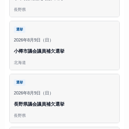
長野県
選挙
2026年8月9日（日）
小樽市議会議員補欠選挙
北海道
選挙
2026年8月9日（日）
長野県議会議員補欠選挙
長野県