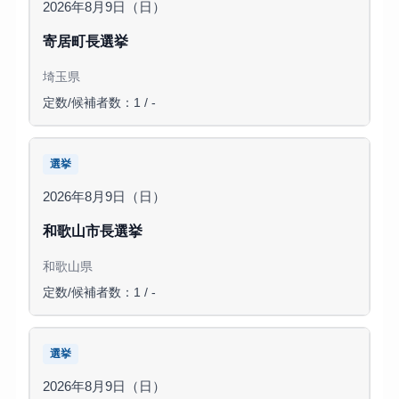
2026年8月9日（日）
寄居町長選挙
埼玉県
定数/候補者数：1 / -
選挙
2026年8月9日（日）
和歌山市長選挙
和歌山県
定数/候補者数：1 / -
選挙
2026年8月9日（日）