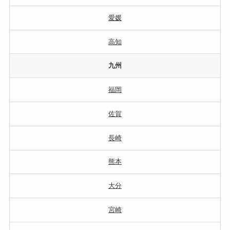
愛媛
高知
九州
福岡
佐賀
長崎
熊本
大分
宮崎