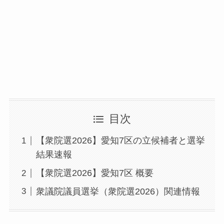
目次
【衆院選2026】愛知7区の立候補者と選挙
結果速報
【衆院選2026】愛知7区 概要
衆議院議員選挙（衆院選2026）関連情報