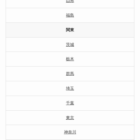
山形
福島
関東
茨城
栃木
群馬
埼玉
千葉
東京
神奈川