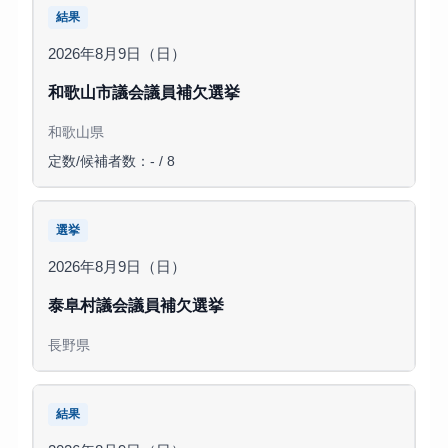
結果
2026年8月9日（日）
和歌山市議会議員補欠選挙
和歌山県
定数/候補者数：- / 8
選挙
2026年8月9日（日）
泰阜村議会議員補欠選挙
長野県
結果