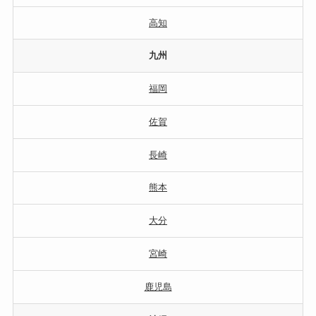
高知
九州
福岡
佐賀
長崎
熊本
大分
宮崎
鹿児島