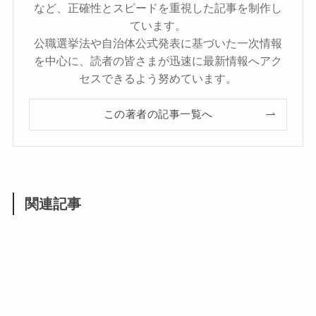
など、正確性とスピードを重視した記事を制作し
ています。
公職選挙法や自治体公式発表に基づいた一次情報
を中心に、読者の皆さまが迅速に最新情報へアク
セスできるよう努めています。
この著者の記事一覧へ
関連記事