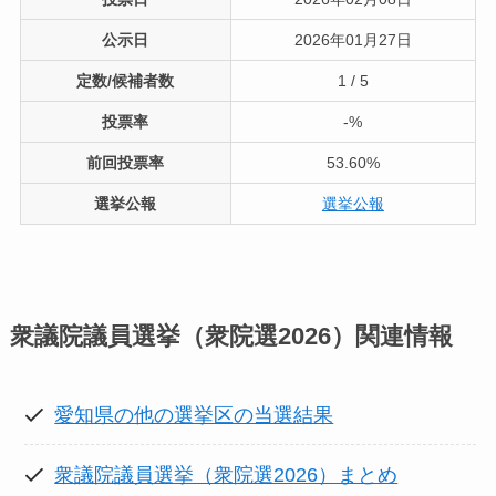
公示日
2026年01月27日
定数/候補者数
1 / 5
投票率
-%
前回投票率
53.60%
選挙公報
選挙公報
衆議院議員選挙（衆院選2026）
関連情報
愛知県の他の選挙区の当選結果
衆議院議員選挙（衆院選2026）まとめ