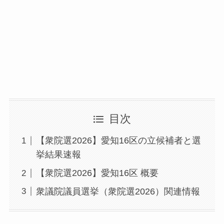
目次
【衆院選2026】愛知16区の立候補者と選
挙結果速報
【衆院選2026】愛知16区 概要
衆議院議員選挙（衆院選2026）関連情報