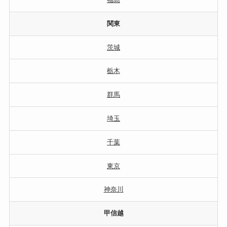
関東
茨城
栃木
群馬
埼玉
千葉
東京
神奈川
甲信越