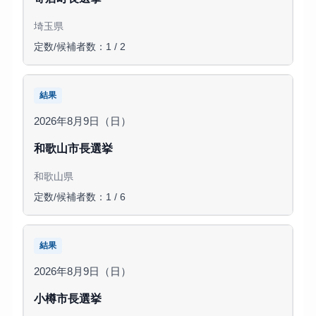
埼玉県
定数/候補者数：1 / 2
結果
2026年8月9日（日）
和歌山市長選挙
和歌山県
定数/候補者数：1 / 6
結果
2026年8月9日（日）
小樽市長選挙