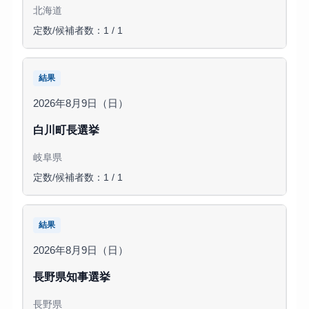
北海道
定数/候補者数：1 / 1
結果
2026年8月9日（日）
白川町長選挙
岐阜県
定数/候補者数：1 / 1
結果
2026年8月9日（日）
長野県知事選挙
長野県