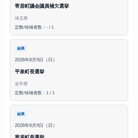
寄居町議会議員補欠選挙
埼玉県
定数/候補者数：- / 1
結果
2026年8月9日（日）
平泉町長選挙
岩手県
定数/候補者数：1 / 1
結果
2026年8月9日（日）
寄居町長選挙