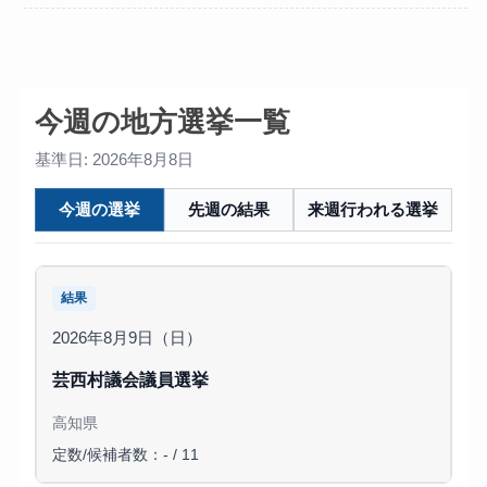
今週の地方選挙一覧
基準日: 2026年8月8日
今週の選挙
先週の結果
来週行われる選挙
結果
2026年8月9日（日）
芸西村議会議員選挙
高知県
定数/候補者数：- / 11