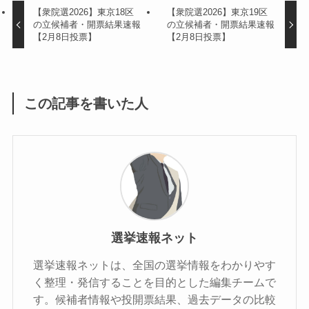
【衆院選2026】東京18区
【衆院選2026】東京19区
の立候補者・開票結果速報
の立候補者・開票結果速報
【2月8日投票】
【2月8日投票】
この記事を書いた人
選挙速報ネット
選挙速報ネットは、全国の選挙情報をわかりやす
く整理・発信することを目的とした編集チームで
す。候補者情報や投開票結果、過去データの比較