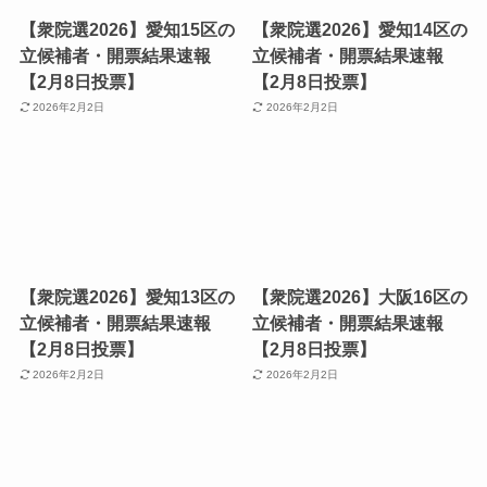
【衆院選2026】愛知15区の
【衆院選2026】愛知14区の
立候補者・開票結果速報
立候補者・開票結果速報
【2月8日投票】
【2月8日投票】
2026年2月2日
2026年2月2日
【衆院選2026】愛知13区の
【衆院選2026】大阪16区の
立候補者・開票結果速報
立候補者・開票結果速報
【2月8日投票】
【2月8日投票】
2026年2月2日
2026年2月2日