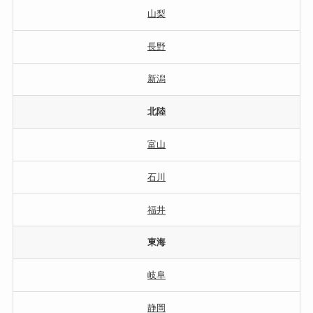
山梨
長野
新潟
北陸
富山
石川
福井
東海
岐阜
静岡