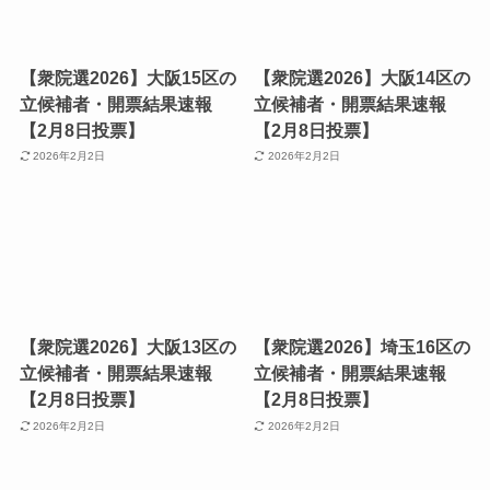
【衆院選2026】大阪15区の
【衆院選2026】大阪14区の
立候補者・開票結果速報
立候補者・開票結果速報
【2月8日投票】
【2月8日投票】
2026年2月2日
2026年2月2日
【衆院選2026】大阪13区の
【衆院選2026】埼玉16区の
立候補者・開票結果速報
立候補者・開票結果速報
【2月8日投票】
【2月8日投票】
2026年2月2日
2026年2月2日