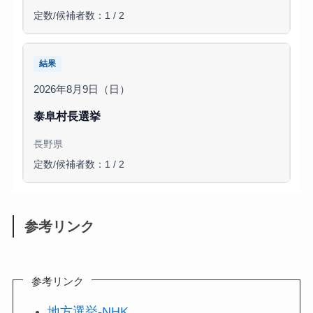
定数/候補者数：1 / 2
結果
2026年8月9日（日）
泰阜村長選挙
長野県
定数/候補者数：1 / 2
参考リンク
参考リンク
地方選挙-NHK