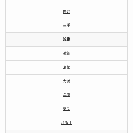
愛知
三重
近畿
滋賀
京都
大阪
兵庫
奈良
和歌山