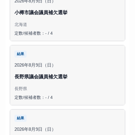
2026年8月9日（日）
小樽市議会議員補欠選挙
北海道
定数/候補者数：- / 4
結果
2026年8月9日（日）
長野県議会議員補欠選挙
長野県
定数/候補者数：- / 4
結果
2026年8月9日（日）