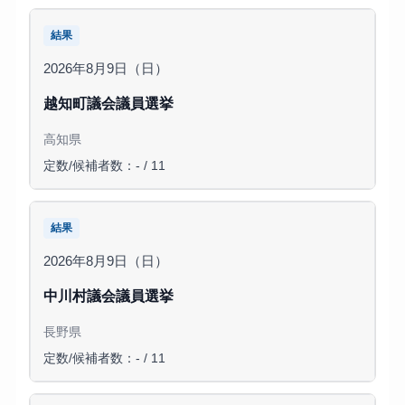
結果
2026年8月9日（日）
越知町議会議員選挙
高知県
定数/候補者数：- / 11
結果
2026年8月9日（日）
中川村議会議員選挙
長野県
定数/候補者数：- / 11